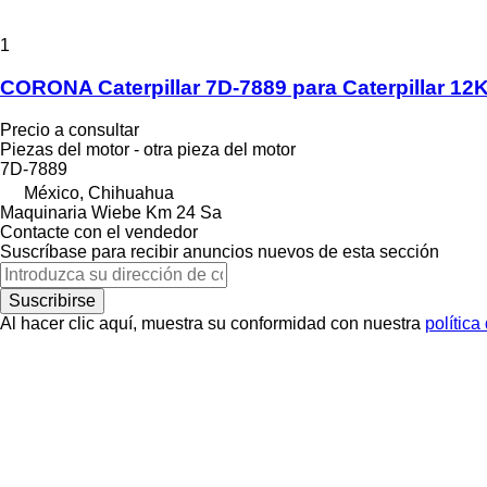
1
CORONA Caterpillar 7D-7889 para Caterpillar 12
Precio a consultar
Piezas del motor - otra pieza del motor
7D-7889
México, Chihuahua
Maquinaria Wiebe Km 24 Sa
Contacte con el vendedor
Suscríbase para recibir anuncios nuevos de esta sección
Suscribirse
Al hacer clic aquí, muestra su conformidad con nuestra
política