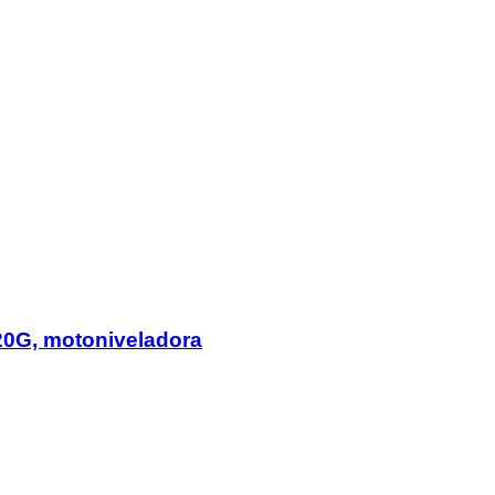
20G, motoniveladora