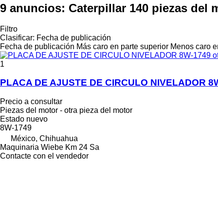
9 anuncios:
Caterpillar 140 piezas del
Filtro
Clasificar
:
Fecha de publicación
Fecha de publicación
Más caro en parte superior
Menos caro en
1
PLACA DE AJUSTE DE CIRCULO NIVELADOR 8W-1749
Precio a consultar
Piezas del motor - otra pieza del motor
Estado
nuevo
8W-1749
México, Chihuahua
Maquinaria Wiebe Km 24 Sa
Contacte con el vendedor