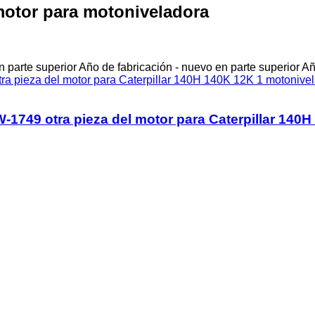
 motor para motoniveladora
 parte superior
Año de fabricación - nuevo en parte superior
Añ
 otra pieza del motor para Caterpillar 140H 