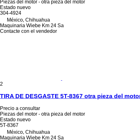
Piezas del motor - otra pieza del motor
Estado
nuevo
304-4924
México, Chihuahua
Maquinaria Wiebe Km 24 Sa
Contacte con el vendedor
2
TIRA DE DESGASTE 5T-8367 otra pieza del motor 
Precio a consultar
Piezas del motor - otra pieza del motor
Estado
nuevo
5T-8367
México, Chihuahua
Maquinaria Wiebe Km 24 Sa