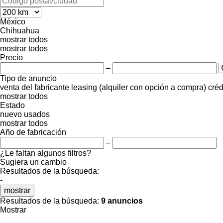
México
Chihuahua
mostrar todos
mostrar todos
Precio
–
Tipo de anuncio
venta
del fabricante
leasing (alquiler con opción a compra)
créd
mostrar todos
Estado
nuevo
usados
mostrar todos
Año de fabricación
–
¿Le faltan algunos filtros?
Sugiera un cambio
Resultados de la búsqueda:
-
mostrar
Resultados de la búsqueda:
9 anuncios
Mostrar