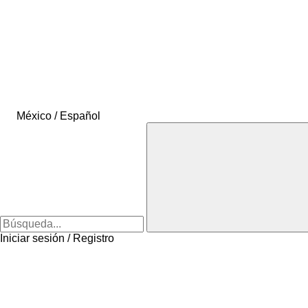
México / Español
Iniciar sesión / Registro