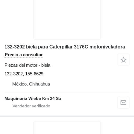
132-3202 biela para Caterpillar 3176C motoniveladora
Precio a consultar
Piezas del motor - biela
132-3202, 155-6629
México, Chihuahua
Maquinaria Wiebe Km 24 Sa