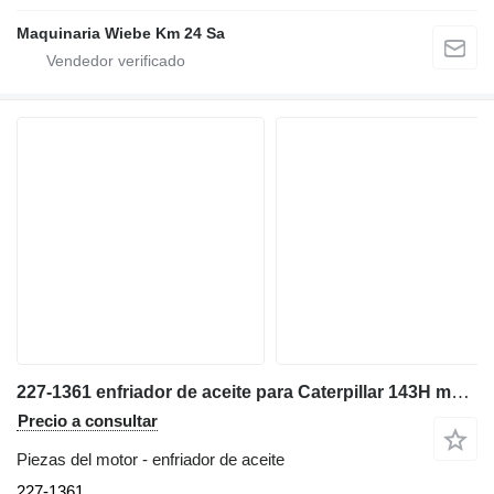
Maquinaria Wiebe Km 24 Sa
227-1361 enfriador de aceite para Caterpillar 143H motoniveladora
Precio a consultar
Piezas del motor - enfriador de aceite
227-1361