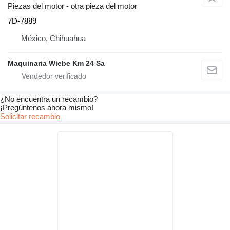
Piezas del motor - otra pieza del motor
7D-7889
México, Chihuahua
Maquinaria Wiebe Km 24 Sa
¿No encuentra un recambio?
¡Pregúntenos ahora mismo!
Solicitar recambio