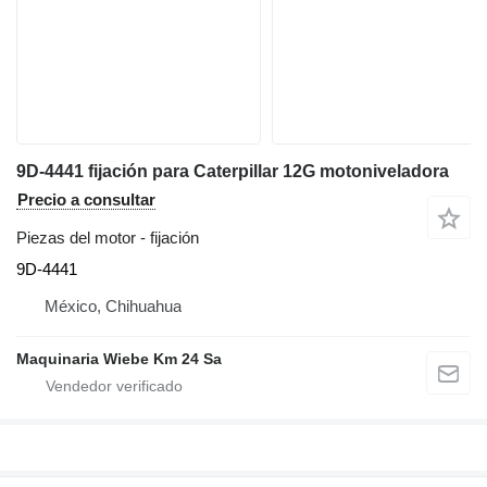
9D-4441 fijación para Caterpillar 12G motoniveladora
Precio a consultar
Piezas del motor - fijación
9D-4441
México, Chihuahua
Maquinaria Wiebe Km 24 Sa