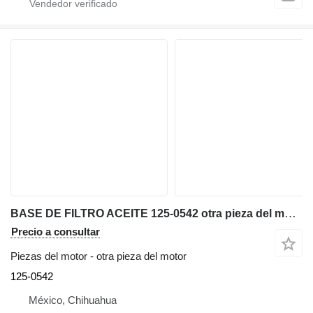
BASE DE FILTRO ACEITE 125-0542 otra pieza del motor para Caterpillar 12H motoniveladora
Precio a consultar
Piezas del motor - otra pieza del motor
125-0542
México, Chihuahua