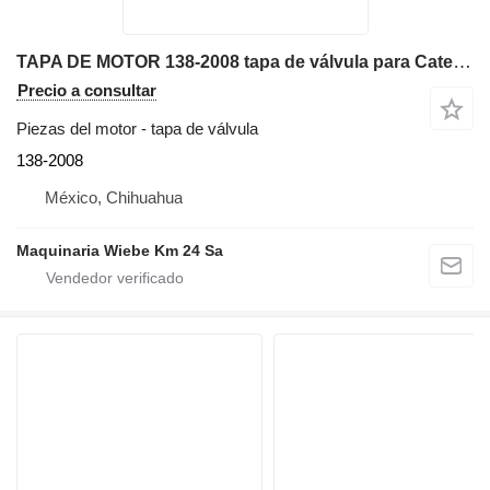
TAPA DE MOTOR 138-2008 tapa de válvula para Caterpillar 140H motoniveladora
Precio a consultar
Piezas del motor - tapa de válvula
138-2008
México, Chihuahua
Maquinaria Wiebe Km 24 Sa