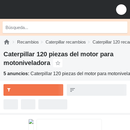
Recambios
Caterpillar recambios
Caterpillar 120 rec
Caterpillar 120 piezas del motor para
motoniveladora
5 anuncios:
Caterpillar 120 piezas del motor para motonivel