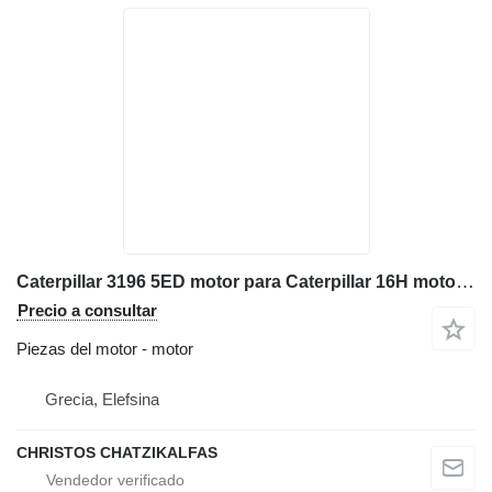
Caterpillar 3196 5ED motor para Caterpillar 16H motoniveladora
Precio a consultar
Piezas del motor - motor
Grecia, Elefsina
CHRISTOS CHATZIKALFAS