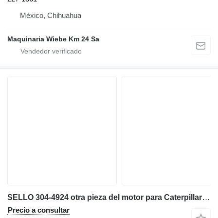
México, Chihuahua
Maquinaria Wiebe Km 24 Sa
SELLO 304-4924 otra pieza del motor para Caterpillar 140M motoniveladora
Precio a consultar