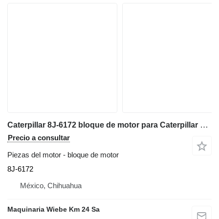
Caterpillar 8J-6172 bloque de motor para Caterpillar 12G motoniveladora
Precio a consultar
Piezas del motor - bloque de motor
8J-6172
México, Chihuahua
Maquinaria Wiebe Km 24 Sa