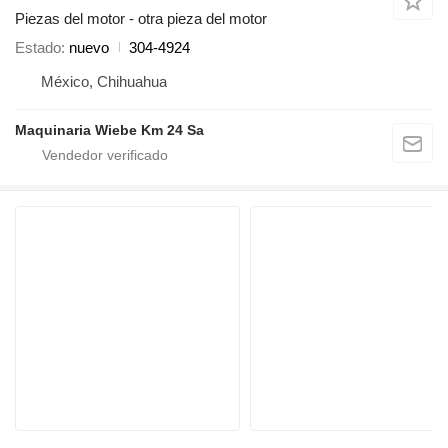
Piezas del motor - otra pieza del motor
Estado
nuevo
304-4924
México, Chihuahua
Maquinaria Wiebe Km 24 Sa