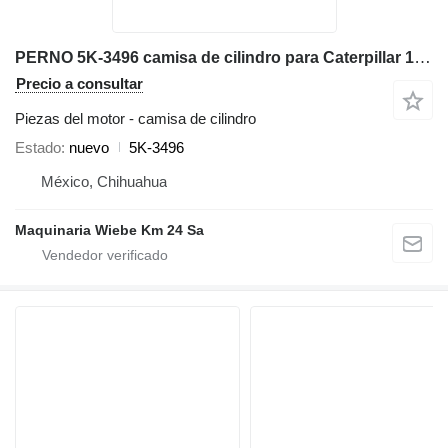
PERNO 5K-3496 camisa de cilindro para Caterpillar 16H 16G motoniveladora
Precio a consultar
Piezas del motor - camisa de cilindro
Estado
nuevo
5K-3496
México, Chihuahua
Maquinaria Wiebe Km 24 Sa