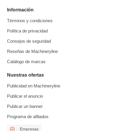
Información
Términos y condiciones
Política de privacidad
Consejos de seguridad
Reseñas de Machineryline
Catálogo de marcas
Nuestras ofertas
Publicidad en Machineryline
Publicar el anuncio
Publicar un banner
Programa de afiliados
Empresas