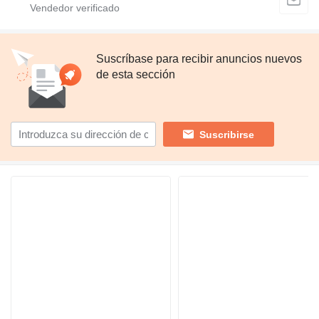
Suscríbase para recibir anuncios nuevos
de esta sección
Suscribirse