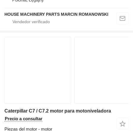
HOUSE MACHINERY PARTS MARCIN ROMANOWSKI
Caterpillar C7 / C7.2 motor para motoniveladora
Precio a consultar
Piezas del motor - motor