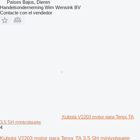
Países Bajos, Dieren
Handelsonderneming Wim Wensink BV
Contacte con el vendedor
Kubota V2203 motor para Terex TA
3.5 SH minivolquete
4
Kubota V2203 motor para Terex TA 3.5 SH minivolquete