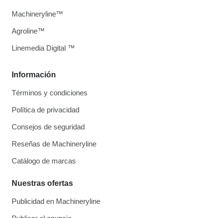
Machineryline™
Agroline™
Linemedia Digital ™
Información
Términos y condiciones
Política de privacidad
Consejos de seguridad
Reseñas de Machineryline
Catálogo de marcas
Nuestras ofertas
Publicidad en Machineryline