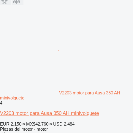
V2203 motor para Ausa 350 AH
minivolquete
4
V2203 motor para Ausa 350 AH minivolquete
EUR 2,150
≈ MX$42,760
≈ USD 2,484
Piezas del motor - motor