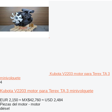
Kubota V2203 motor para Terex TA 3
minivolquete
4
Kubota V2203 motor para Terex TA 3 minivolquete
EUR 2,150
≈ MX$42,760
≈ USD 2,484
Piezas del motor - motor
diésel