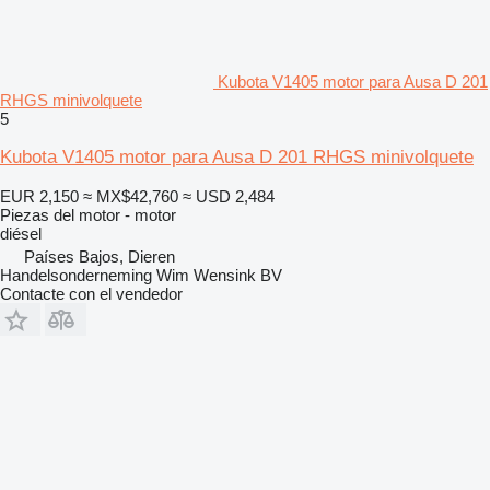
Kubota V1405 motor para Ausa D 201
RHGS minivolquete
5
Kubota V1405 motor para Ausa D 201 RHGS minivolquete
EUR 2,150
≈ MX$42,760
≈ USD 2,484
Piezas del motor - motor
diésel
Países Bajos, Dieren
Handelsonderneming Wim Wensink BV
Contacte con el vendedor