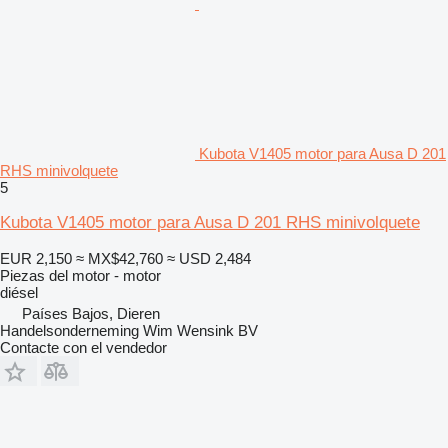
Kubota V1405 motor para Ausa D 201
RHS minivolquete
5
Kubota V1405 motor para Ausa D 201 RHS minivolquete
EUR 2,150
≈ MX$42,760
≈ USD 2,484
Piezas del motor - motor
diésel
Países Bajos, Dieren
Handelsonderneming Wim Wensink BV
Contacte con el vendedor