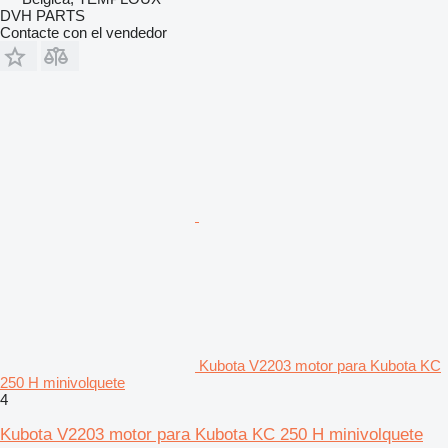
DVH PARTS
Contacte con el vendedor
Kubota V2203 motor para Kubota KC
250 H minivolquete
4
Kubota V2203 motor para Kubota KC 250 H minivolquete