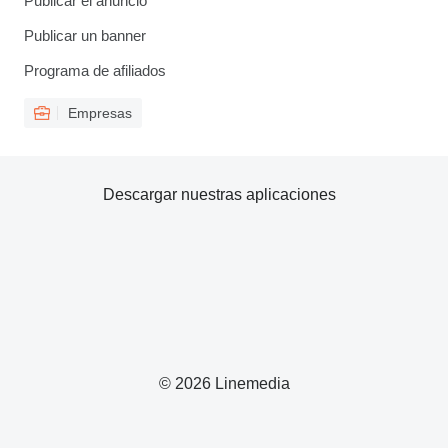
Publicar el anuncio
Publicar un banner
Programa de afiliados
Empresas
Descargar nuestras aplicaciones
© 2026 Linemedia