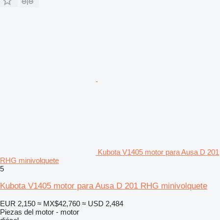
Kubota V1405 motor para Ausa D 201
RHG minivolquete
5
Kubota V1405 motor para Ausa D 201 RHG minivolquete
EUR 2,150
≈ MX$42,760
≈ USD 2,484
Piezas del motor - motor