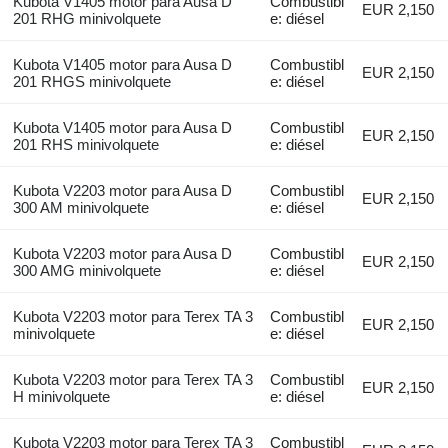
Kubota V1405 motor para Ausa D
Combustibl
EUR 2,150
201 RHG minivolquete
e: diésel
Kubota V1405 motor para Ausa D
Combustibl
EUR 2,150
201 RHGS minivolquete
e: diésel
Kubota V1405 motor para Ausa D
Combustibl
EUR 2,150
201 RHS minivolquete
e: diésel
Kubota V2203 motor para Ausa D
Combustibl
EUR 2,150
300 AM minivolquete
e: diésel
Kubota V2203 motor para Ausa D
Combustibl
EUR 2,150
300 AMG minivolquete
e: diésel
Kubota V2203 motor para Terex TA 3
Combustibl
EUR 2,150
minivolquete
e: diésel
Kubota V2203 motor para Terex TA 3
Combustibl
EUR 2,150
H minivolquete
e: diésel
Kubota V2203 motor para Terex TA 3
Combustibl