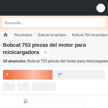
Recambios
Bobcat recambios
Bobcat 753 recambios
Bobcat 753 piezas del motor para
minicargadora
10 anuncios:
Bobcat 753 piezas del motor para minicargado