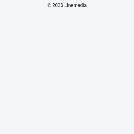
© 2026 Linemedia