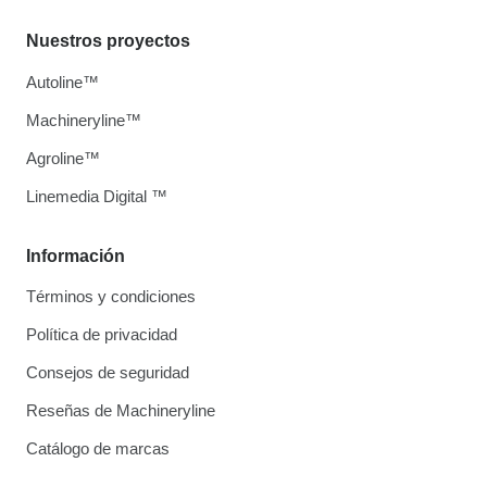
Nuestros proyectos
Autoline™
Machineryline™
Agroline™
Linemedia Digital ™
Información
Términos y condiciones
Política de privacidad
Consejos de seguridad
Reseñas de Machineryline
Catálogo de marcas