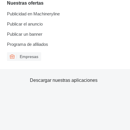
Nuestras ofertas
Publicidad en Machineryline
Publicar el anuncio
Publicar un banner
Programa de afiliados
Empresas
Descargar nuestras aplicaciones