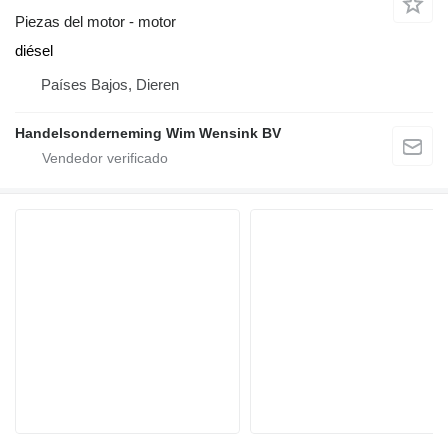
Piezas del motor - motor
diésel
Países Bajos, Dieren
Handelsonderneming Wim Wensink BV