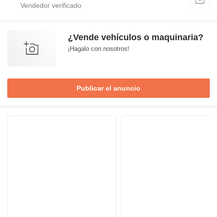
¿Vende vehículos o maquinaria?
¡Hagalo con nosotros!
Publicar el anuncio