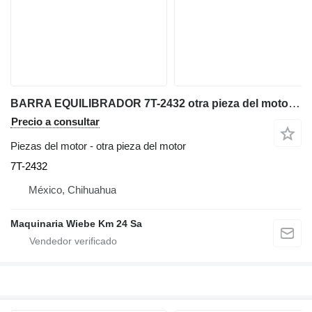
BARRA EQUILIBRADOR 7T-2432 otra pieza del motor para Caterpillar D8N bulldozer
Precio a consultar
Piezas del motor - otra pieza del motor
7T-2432
México, Chihuahua
Maquinaria Wiebe Km 24 Sa