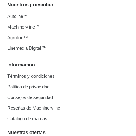
Nuestros proyectos
Autoline™
Machineryline™
Agroline™
Linemedia Digital ™
Información
Términos y condiciones
Política de privacidad
Consejos de seguridad
Reseñas de Machineryline
Catálogo de marcas
Nuestras ofertas