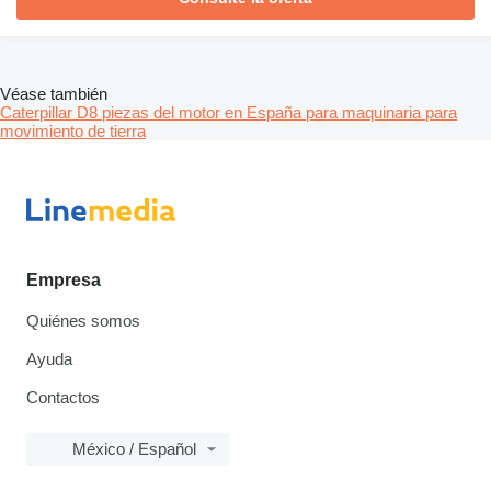
Véase también
Caterpillar D8 piezas del motor en España para maquinaria para
movimiento de tierra
Empresa
Quiénes somos
Ayuda
Contactos
México / Español