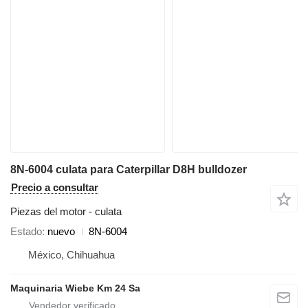
8N-6004 culata para Caterpillar D8H bulldozer
Precio a consultar
Piezas del motor - culata
Estado
nuevo
8N-6004
México, Chihuahua
Maquinaria Wiebe Km 24 Sa