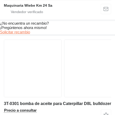
Maquinaria Wiebe Km 24 Sa
¿No encuentra un recambio?
¡Pregúntenos ahora mismo!
Solicitar recambio
3T-0301 bomba de aceite para Caterpillar D8L bulldozer
Precio a consultar