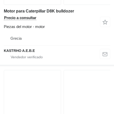
Motor para Caterpillar D8K bulldozer
Precio a consultar
Piezas del motor - motor
Grecia
KASTRHO A.E.B.E