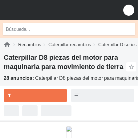
Recambios
Caterpillar recambios
Caterpillar D serie
Caterpillar D8 piezas del motor para
maquinaria para movimiento de tierra
28 anuncios:
Caterpillar D8 piezas del motor para maquinari