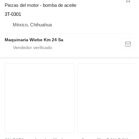
Piezas del motor - bomba de aceite
3T-0301
México, Chihuahua
Maquinaria Wiebe Km 24 Sa