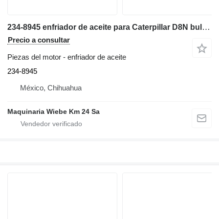
234-8945 enfriador de aceite para Caterpillar D8N bulldozer
Precio a consultar
Piezas del motor - enfriador de aceite
234-8945
México, Chihuahua
Maquinaria Wiebe Km 24 Sa