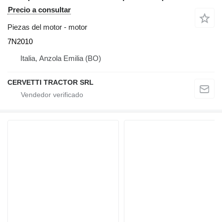
Precio a consultar
Piezas del motor - motor
7N2010
Italia, Anzola Emilia (BO)
CERVETTI TRACTOR SRL