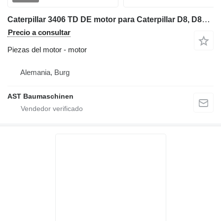
Caterpillar 3406 TD DE motor para Caterpillar D8, D8R bulldozer
Precio a consultar
Piezas del motor - motor
Alemania, Burg
AST Baumaschinen