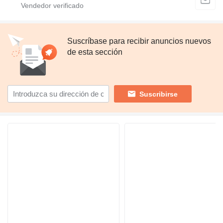
Suscríbase para recibir anuncios nuevos
de esta sección
Suscribirse