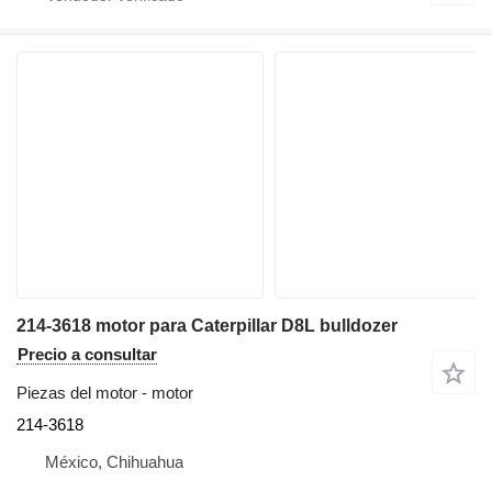
214-3618 motor para Caterpillar D8L bulldozer
Precio a consultar
Piezas del motor - motor
214-3618
México, Chihuahua