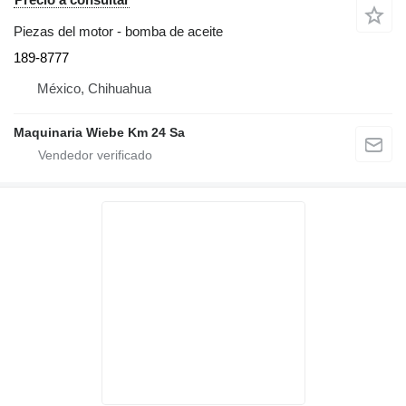
Piezas del motor - bomba de aceite
189-8777
México, Chihuahua
Maquinaria Wiebe Km 24 Sa