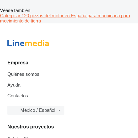
Véase también
Caterpillar 120 piezas del motor en España para maquinaria para
movimiento de tierra
Empresa
Quiénes somos
Ayuda
Contactos
México / Español
Nuestros proyectos