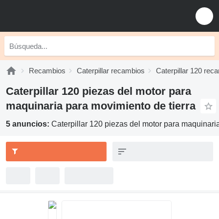
Recambios
Caterpillar recambios
Caterpillar 120 rec
Caterpillar 120 piezas del motor para
maquinaria para movimiento de tierra
5 anuncios:
Caterpillar 120 piezas del motor para maquinari