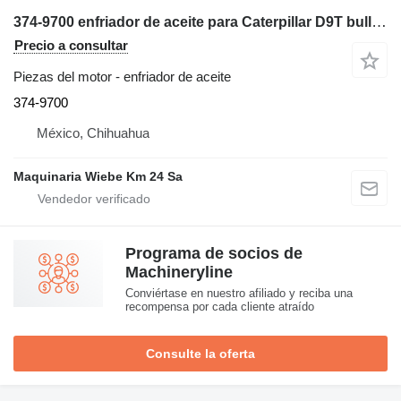
374-9700 enfriador de aceite para Caterpillar D9T bulldozer
Precio a consultar
Piezas del motor - enfriador de aceite
374-9700
México, Chihuahua
Maquinaria Wiebe Km 24 Sa
Programa de socios de
Machineryline
Conviértase en nuestro afiliado y reciba una
recompensa por cada cliente atraído
Consulte la oferta