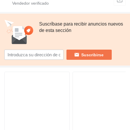
Suscríbase para recibir anuncios nuevos
de esta sección
Suscribirse