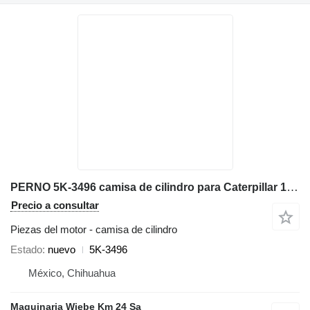
PERNO 5K-3496 camisa de cilindro para Caterpillar 16H 16G motoniveladora
Precio a consultar
Piezas del motor - camisa de cilindro
Estado
nuevo
5K-3496
México, Chihuahua
Maquinaria Wiebe Km 24 Sa