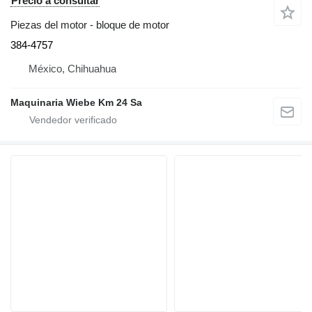
Precio a consultar
Piezas del motor - bloque de motor
384-4757
México, Chihuahua
Maquinaria Wiebe Km 24 Sa