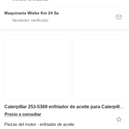
Maquinaria Wiebe Km 24 Sa
Caterpillar 253-5369 enfriador de aceite para Caterpillar D6T bulldozer
Precio a consultar
Piezas del motor - enfriador de aceite