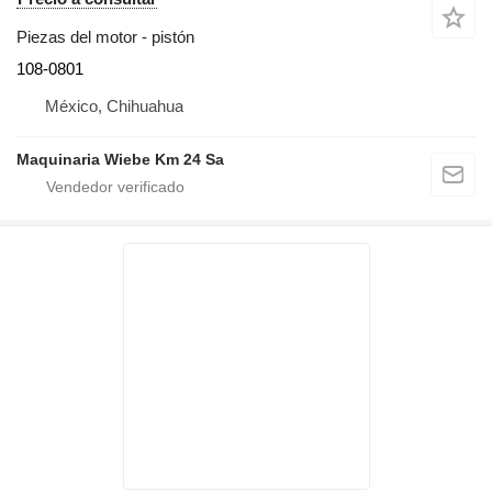
Piezas del motor - pistón
108-0801
México, Chihuahua
Maquinaria Wiebe Km 24 Sa