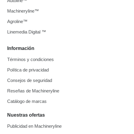
Autoline™
Machineryline™
Agroline™
Linemedia Digital ™
Información
Términos y condiciones
Política de privacidad
Consejos de seguridad
Reseñas de Machineryline
Catálogo de marcas
Nuestras ofertas
Publicidad en Machineryline