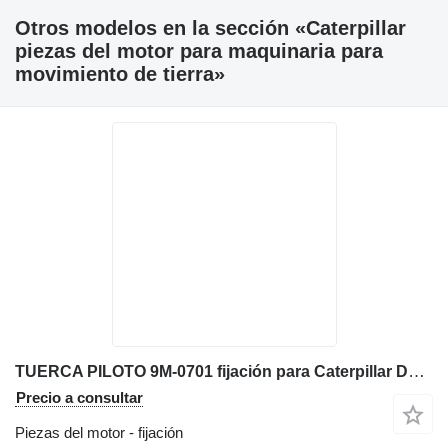
Otros modelos en la sección «Caterpillar
piezas del motor para maquinaria para
movimiento de tierra»
TUERCA PILOTO 9M-0701 fijación para Caterpillar D6C bulldozer
Precio a consultar
Piezas del motor - fijación