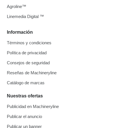
Agroline™
Linemedia Digital ™
Información
Términos y condiciones
Política de privacidad
Consejos de seguridad
Reseñas de Machineryline
Catálogo de marcas
Nuestras ofertas
Publicidad en Machineryline
Publicar el anuncio
Publicar un banner