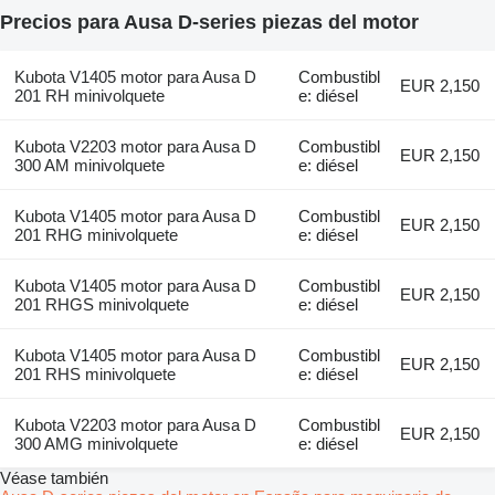
Precios para Ausa D-series piezas del motor
Kubota V1405 motor para Ausa D
Combustibl
EUR 2,150
201 RH minivolquete
e: diésel
Kubota V2203 motor para Ausa D
Combustibl
EUR 2,150
300 AM minivolquete
e: diésel
Kubota V1405 motor para Ausa D
Combustibl
EUR 2,150
201 RHG minivolquete
e: diésel
Kubota V1405 motor para Ausa D
Combustibl
EUR 2,150
201 RHGS minivolquete
e: diésel
Kubota V1405 motor para Ausa D
Combustibl
EUR 2,150
201 RHS minivolquete
e: diésel
Kubota V2203 motor para Ausa D
Combustibl
EUR 2,150
300 AMG minivolquete
e: diésel
Véase también