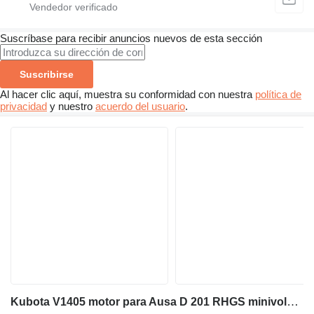
Suscríbase para recibir anuncios nuevos de esta sección
Suscribirse
Al hacer clic aquí, muestra su conformidad con nuestra
política de
privacidad
y nuestro
acuerdo del usuario
.
Kubota V1405 motor para Ausa D 201 RHGS minivolquete