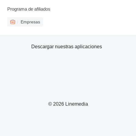
Programa de afiliados
Empresas
Descargar nuestras aplicaciones
© 2026 Linemedia