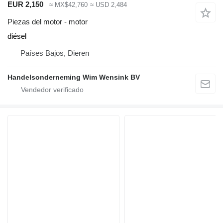
EUR 2,150
≈ MX$42,760
≈ USD 2,484
Piezas del motor - motor
diésel
Países Bajos, Dieren
Handelsonderneming Wim Wensink BV