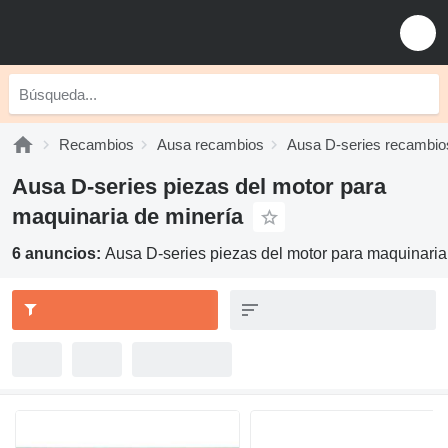
Recambios
Ausa recambios
Ausa D-series recambio
Ausa D-series piezas del motor para
maquinaria de minería
6 anuncios:
Ausa D-series piezas del motor para maquinaria