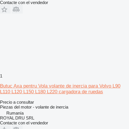
Contacte con el vendedor
1
Butuc Axa pentru Vola volante de inercia para Volvo L90
L110 L120 L150 L180 L220 cargadora de ruedas
Precio a consultar
Piezas del motor - volante de inercia
Rumanía
ROYAL DRU SRL
Contacte con el vendedor