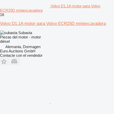
Volvo D1.1A motor para Volvo
ECR25D miniexcavadora
16
Volvo D1.1A motor para Volvo ECR25D miniexcavadora
Subasta
Piezas del motor - motor
diésel
Alemania, Dormagen
Euro Auctions GmbH
Contacte con el vendedor