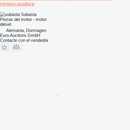
miniexcavadora
Subasta
Piezas del motor - motor
diésel
Alemania, Dormagen
Euro Auctions GmbH
Contacte con el vendedor