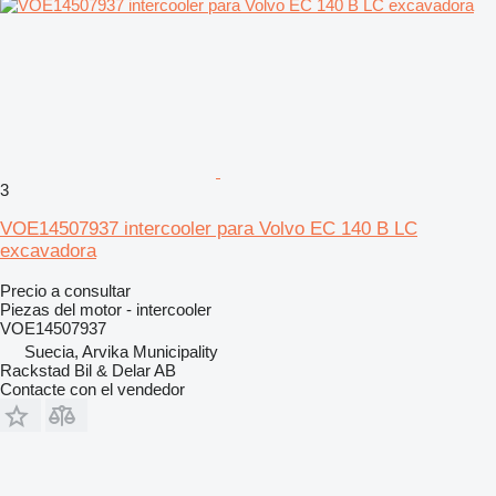
3
VOE14507937 intercooler para Volvo EC 140 B LC
excavadora
Precio a consultar
Piezas del motor - intercooler
VOE14507937
Suecia, Arvika Municipality
Rackstad Bil & Delar AB
Contacte con el vendedor