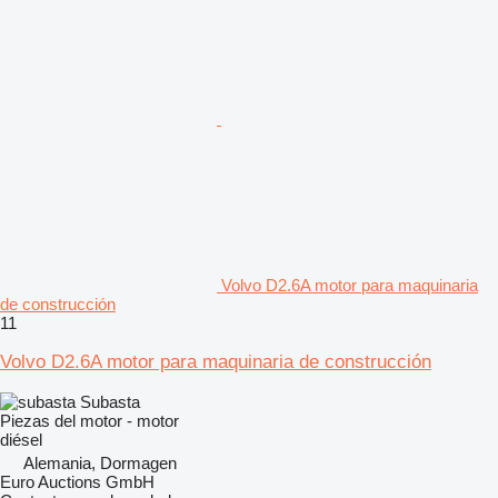
Volvo D2.6A motor para maquinaria
de construcción
11
Volvo D2.6A motor para maquinaria de construcción
Subasta
Piezas del motor - motor
diésel
Alemania, Dormagen
Euro Auctions GmbH