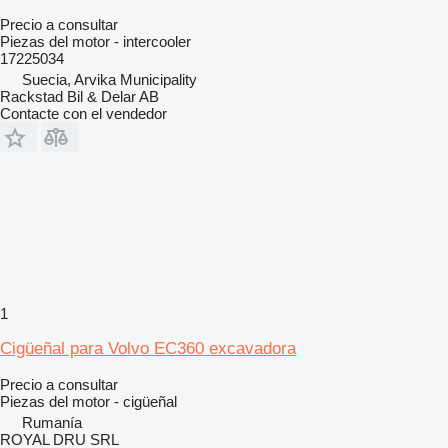
Precio a consultar
Piezas del motor - intercooler
17225034
Suecia, Arvika Municipality
Rackstad Bil & Delar AB
Contacte con el vendedor
1
Cigüeñal para Volvo EC360 excavadora
Precio a consultar
Piezas del motor - cigüeñal
Rumanía
ROYAL DRU SRL