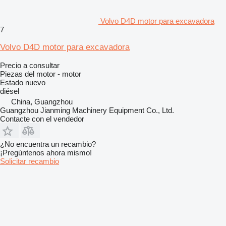
Volvo D4D motor para excavadora
7
Volvo D4D motor para excavadora
Precio a consultar
Piezas del motor - motor
Estado
nuevo
diésel
China, Guangzhou
Guangzhou Jianming Machinery Equipment Co., Ltd.
Contacte con el vendedor
¿No encuentra un recambio?
¡Pregúntenos ahora mismo!
Solicitar recambio