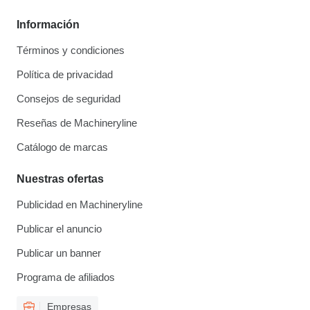
Información
Términos y condiciones
Política de privacidad
Consejos de seguridad
Reseñas de Machineryline
Catálogo de marcas
Nuestras ofertas
Publicidad en Machineryline
Publicar el anuncio
Publicar un banner
Programa de afiliados
Empresas