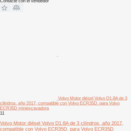
Contacte con el vendedor
Volvo Motor diésel Volvo D1.8A de 3
cilindros, año 2017, compatible con Volvo ECR35D. para Volvo
ECR35D miniexcavadora
11
Volvo Motor diésel Volvo D1.8A de 3 cilindros, año 2017,
compatible con Volvo ECR35D. para Volvo ECR35D