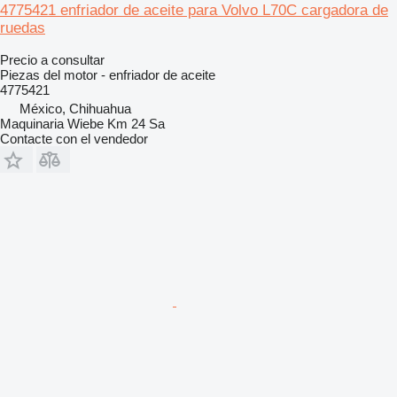
4775421 enfriador de aceite para Volvo L70C cargadora de
ruedas
Precio a consultar
Piezas del motor - enfriador de aceite
4775421
México, Chihuahua
Maquinaria Wiebe Km 24 Sa
Contacte con el vendedor