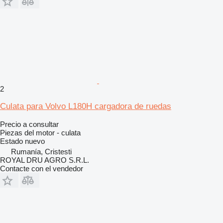
2
Culata para Volvo L180H cargadora de ruedas
Precio a consultar
Piezas del motor - culata
Estado
nuevo
Rumanía, Cristesti
ROYAL DRU AGRO S.R.L.
Contacte con el vendedor