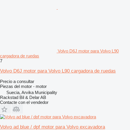
Volvo D6J motor para Volvo L90
cargadora de ruedas
7
Volvo D6J motor para Volvo L90 cargadora de ruedas
Precio a consultar
Piezas del motor - motor
Suecia, Arvika Municipality
Rackstad Bil & Delar AB
Contacte con el vendedor
Volvo ad blue / dpf motor para Volvo excavadora