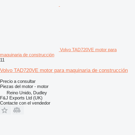
Volvo TAD720VE motor para
maquinaria de construcción
11
Volvo TAD720VE motor para maquinaria de construcción
Precio a consultar
Piezas del motor - motor
Reino Unido, Dudley
F&J Exports Ltd (UK)
Contacte con el vendedor