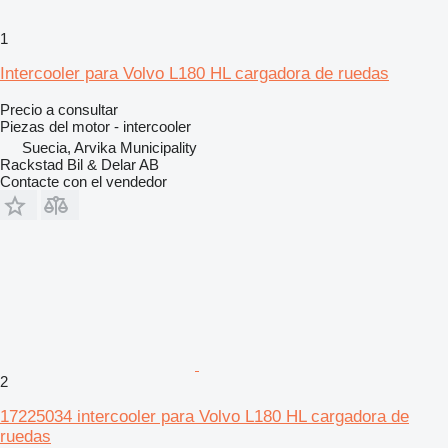
1
Intercooler para Volvo L180 HL cargadora de ruedas
Precio a consultar
Piezas del motor - intercooler
Suecia, Arvika Municipality
Rackstad Bil & Delar AB
Contacte con el vendedor
2
17225034 intercooler para Volvo L180 HL cargadora de
ruedas