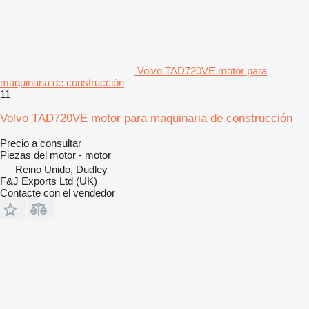
Volvo TAD720VE motor para
maquinaria de construcción
11
Volvo TAD720VE motor para maquinaria de construcción
Precio a consultar
Piezas del motor - motor
Reino Unido, Dudley
F&J Exports Ltd (UK)
Contacte con el vendedor