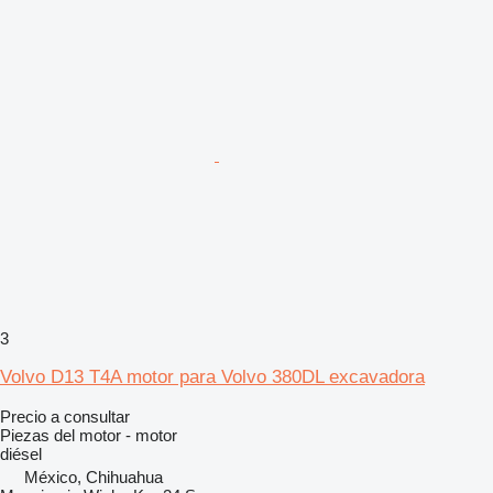
3
Volvo D13 T4A motor para Volvo 380DL excavadora
Precio a consultar
Piezas del motor - motor
diésel
México, Chihuahua