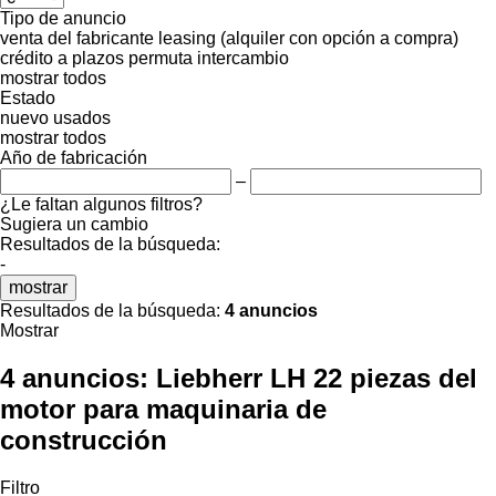
Tipo de anuncio
venta
del fabricante
leasing (alquiler con opción a compra)
crédito
a plazos
permuta
intercambio
mostrar todos
Estado
nuevo
usados
mostrar todos
Año de fabricación
–
¿Le faltan algunos filtros?
Sugiera un cambio
Resultados de la búsqueda:
-
mostrar
Resultados de la búsqueda:
4 anuncios
Mostrar
4 anuncios:
Liebherr LH 22 piezas del
motor para maquinaria de
construcción
Filtro