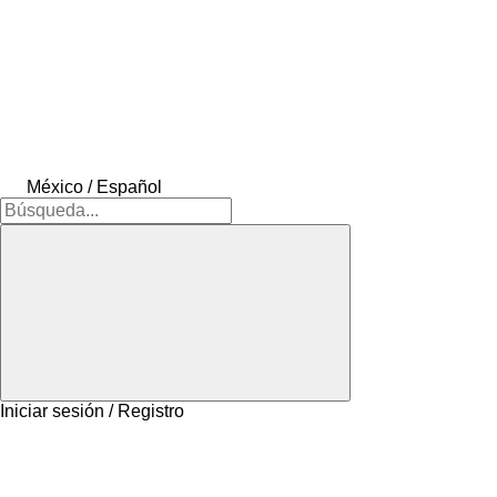
México / Español
Iniciar sesión / Registro