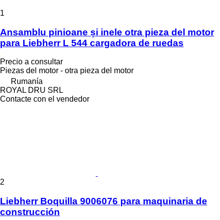
1
Ansamblu pinioane și inele otra pieza del motor
para Liebherr L 544 cargadora de ruedas
Precio a consultar
Piezas del motor - otra pieza del motor
Rumanía
ROYAL DRU SRL
Contacte con el vendedor
2
Liebherr Boquilla 9006076 para maquinaria de
construcción