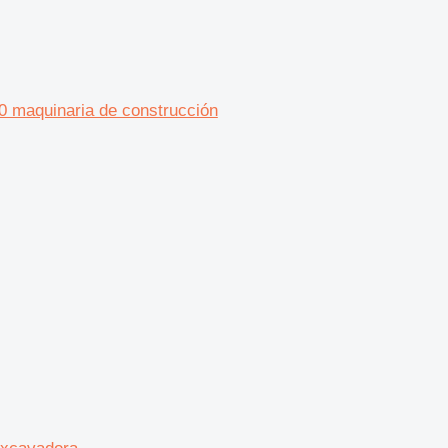
0 maquinaria de construcción