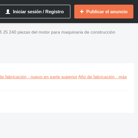
Iniciar sesión / Registro
Publicar el anuncio
 JS 240 piezas del motor para maquinaria de construcción
e fabricación - nuevo en parte superior
Año de fabricación - más