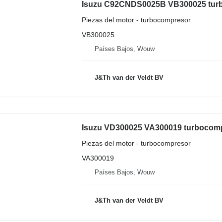
Piezas del motor - turbocompresor
VB300025
Países Bajos, Wouw
J&Th van der Veldt BV
Piezas del motor - turbocompresor
VA300019
Países Bajos, Wouw
J&Th van der Veldt BV