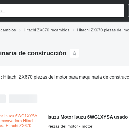
recambios
Hitachi ZX670 recambios
Hitachi ZX670 piezas del mo
inaria de construcción
s:
Hitachi ZX670 piezas del motor para maquinaria de construcc
Piezas del motor - motor