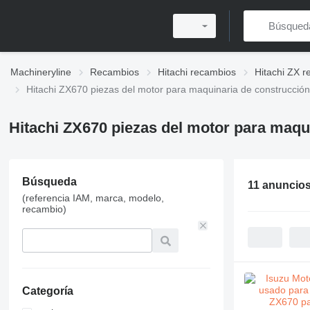
Machineryline
Recambios
Hitachi recambios
Hitachi ZX 
Hitachi ZX670 piezas del motor para maquinaria de construcción
Hitachi ZX670 piezas del motor para maqu
Búsqueda
11 anuncio
(referencia IAM, marca, modelo,
recambio)
Categoría