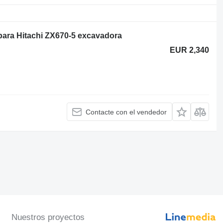
para Hitachi ZX670-5 excavadora
EUR 2,340
Contacte con el vendedor
Nuestros proyectos