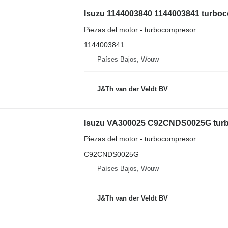
Piezas del motor - turbocompresor
1144003841
Países Bajos, Wouw
J&Th van der Veldt BV
Piezas del motor - turbocompresor
C92CNDS0025G
Países Bajos, Wouw
J&Th van der Veldt BV