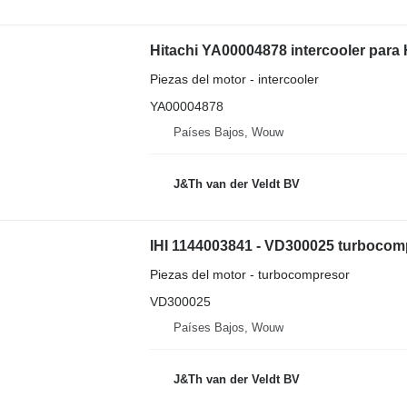
Hitachi YA00004878 intercooler para
Piezas del motor - intercooler
YA00004878
Países Bajos, Wouw
J&Th van der Veldt BV
Piezas del motor - turbocompresor
VD300025
Países Bajos, Wouw
J&Th van der Veldt BV