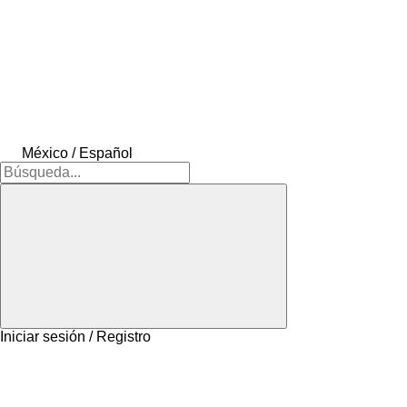
México / Español
Iniciar sesión / Registro