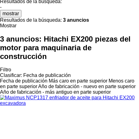
Resultados de la búsqueda:
-
mostrar
Resultados de la búsqueda:
3 anuncios
Mostrar
3 anuncios:
Hitachi EX200 piezas del
motor para maquinaria de
construcción
Filtro
Clasificar
:
Fecha de publicación
Fecha de publicación
Más caro en parte superior
Menos caro
en parte superior
Año de fabricación - nuevo en parte superior
Año de fabricación - más antiguo en parte superior