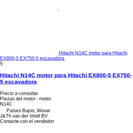
Hitachi N14C motor para Hitachi
EX800-5 EX750-5 excavadora
5
Hitachi N14C motor para Hitachi EX800-5 EX750-
5 excavadora
Precio a consultar
Piezas del motor - motor
N14C
Países Bajos, Wouw
J&Th van der Veldt BV
Contacte con el vendedor