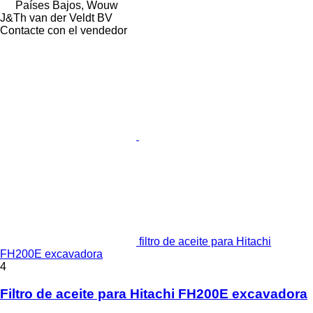
Países Bajos, Wouw
J&Th van der Veldt BV
Contacte con el vendedor
filtro de aceite para Hitachi
FH200E excavadora
4
Filtro de aceite para Hitachi FH200E excavadora