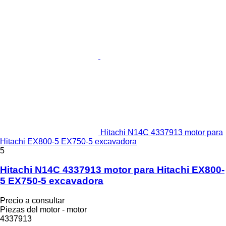
Hitachi N14C 4337913 motor para
Hitachi EX800-5 EX750-5 excavadora
5
Hitachi N14C 4337913 motor para Hitachi EX800-
5 EX750-5 excavadora
Precio a consultar
Piezas del motor - motor
4337913