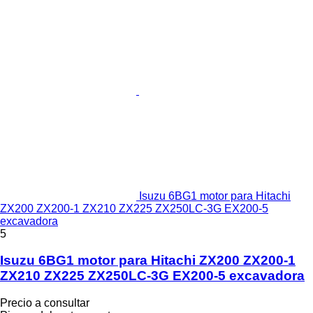
Isuzu 6BG1 motor para Hitachi
ZX200 ZX200-1 ZX210 ZX225 ZX250LC-3G EX200-5
excavadora
5
Isuzu 6BG1 motor para Hitachi ZX200 ZX200-1
ZX210 ZX225 ZX250LC-3G EX200-5 excavadora
Precio a consultar