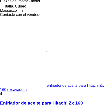
Piezas del motor - motor
Italia, Cuneo
Massucco T. srl
Contacte con el vendedor
enfriador de aceite para Hitachi Zx
160 excavadora
4
Enfriador de aceite para Hitachi Zx 160