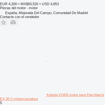
EUR 4,200
≈ MX$83,520
≈ USD 4,853
Piezas del motor - motor
España, Mejorada Del Campo, Comunidad De Madrid
Contacte con el vendedor
Kubota V1405 motor para Fiat-Hitachi
EX 30-2 miniexcavadora
5