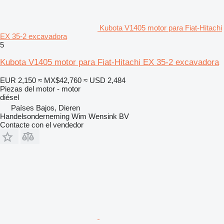
Kubota V1405 motor para Fiat-Hitachi
EX 35-2 excavadora
5
Kubota V1405 motor para Fiat-Hitachi EX 35-2 excavadora
EUR 2,150
≈ MX$42,760
≈ USD 2,484
Piezas del motor - motor
diésel
Países Bajos, Dieren
Handelsonderneming Wim Wensink BV
Contacte con el vendedor