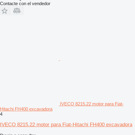
Contacte con el vendedor
IVECO 8215.22 motor para Fiat-
Hitachi FH400 excavadora
4
IVECO 8215.22 motor para Fiat-Hitachi FH400 excavadora