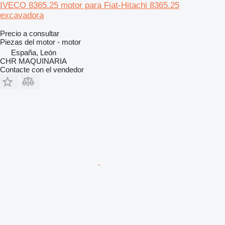
IVECO 8365.25 motor para Fiat-Hitachi 8365.25
excavadora
Precio a consultar
Piezas del motor - motor
España, León
CHR MAQUINARIA
Contacte con el vendedor