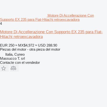
Motore Di Accellerazione Con
Supporto EX 235 para Fiat-Hitachi retroexcavadora
4
Motore Di Accellerazione Con Supporto EX 235 para Fiat-
Hitachi retroexcavadora
EUR 250
≈ MX$4,972
≈ USD 288.90
Piezas del motor - otra pieza del motor
Italia, Cuneo
Massucco T. srl
Contacte con el vendedor