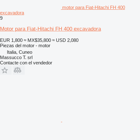
motor para Fiat-Hitachi FH 400
excavadora
9
Motor para Fiat-Hitachi FH 400 excavadora
EUR 1,800
≈ MX$35,800
≈ USD 2,080
Piezas del motor - motor
Italia, Cuneo
Massucco T. srl
Contacte con el vendedor