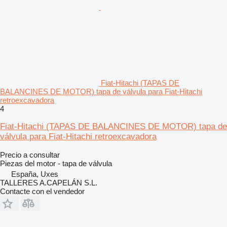
Fiat-Hitachi (TAPAS DE
BALANCINES DE MOTOR) tapa de válvula para Fiat-Hitachi
retroexcavadora
4
Fiat-Hitachi (TAPAS DE BALANCINES DE MOTOR) tapa de
válvula para Fiat-Hitachi retroexcavadora
Precio a consultar
Piezas del motor - tapa de válvula
España, Uxes
TALLERES A.CAPELÁN S.L.
Contacte con el vendedor