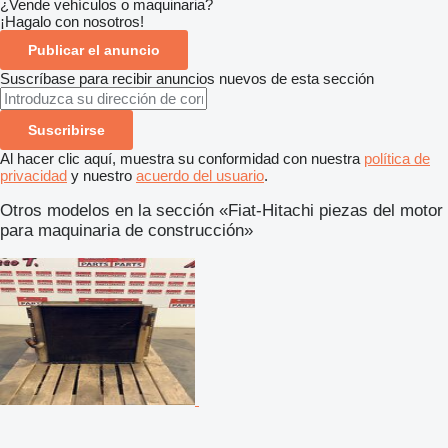
¿Vende vehículos o maquinaria?
¡Hagalo con nosotros!
Publicar el anuncio
Suscríbase para recibir anuncios nuevos de esta sección
Suscribirse
Al hacer clic aquí, muestra su conformidad con nuestra
política de
privacidad
y nuestro
acuerdo del usuario
.
Otros modelos en la sección «Fiat-Hitachi piezas del motor
para maquinaria de construcción»