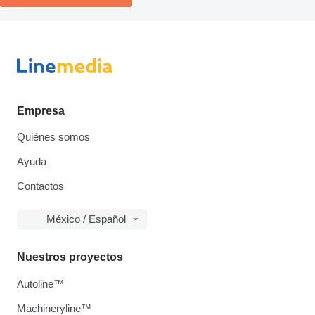
Empresa
Quiénes somos
Ayuda
Contactos
México / Español
Nuestros proyectos
Autoline™
Machineryline™