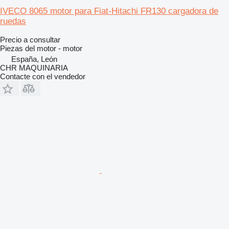
IVECO 8065 motor para Fiat-Hitachi FR130 cargadora de
ruedas
Precio a consultar
Piezas del motor - motor
España, León
CHR MAQUINARIA
Contacte con el vendedor