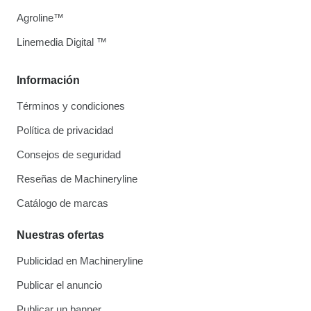
Agroline™
Linemedia Digital ™
Información
Términos y condiciones
Política de privacidad
Consejos de seguridad
Reseñas de Machineryline
Catálogo de marcas
Nuestras ofertas
Publicidad en Machineryline
Publicar el anuncio
Publicar un banner