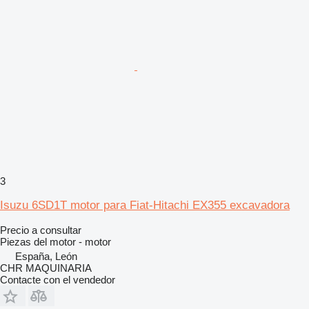
3
Isuzu 6SD1T motor para Fiat-Hitachi EX355 excavadora
Precio a consultar
Piezas del motor - motor
España, León
CHR MAQUINARIA
Contacte con el vendedor