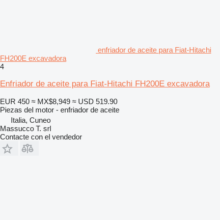
enfriador de aceite para Fiat-Hitachi
FH200E excavadora
4
Enfriador de aceite para Fiat-Hitachi FH200E excavadora
EUR 450
≈ MX$8,949
≈ USD 519.90
Piezas del motor - enfriador de aceite
Italia, Cuneo
Massucco T. srl
Contacte con el vendedor