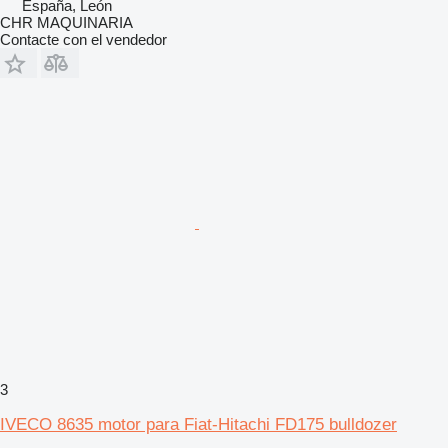
España, León
CHR MAQUINARIA
Contacte con el vendedor
3
IVECO 8635 motor para Fiat-Hitachi FD175 bulldozer