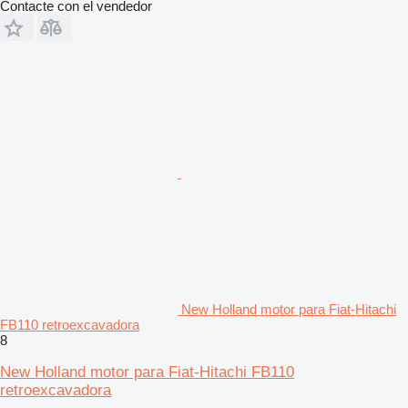
Contacte con el vendedor
New Holland motor para Fiat-Hitachi
FB110 retroexcavadora
8
New Holland motor para Fiat-Hitachi FB110
retroexcavadora