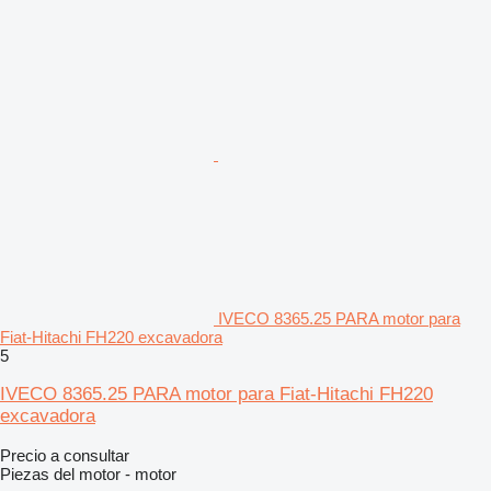
IVECO 8365.25 PARA motor para
Fiat-Hitachi FH220 excavadora
5
IVECO 8365.25 PARA motor para Fiat-Hitachi FH220
excavadora
Precio a consultar
Piezas del motor - motor