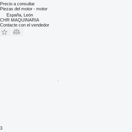
Precio a consultar
Piezas del motor - motor
España, León
CHR MAQUINARIA
Contacte con el vendedor
3