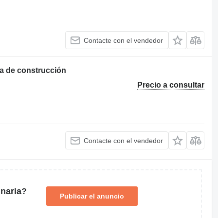
Contacte con el vendedor
a de construcción
Precio a consultar
Contacte con el vendedor
naria?
Publicar el anuncio