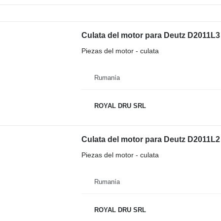
Culata del motor para Deutz D2011L3
Piezas del motor - culata
Rumanía
ROYAL DRU SRL
Culata del motor para Deutz D2011L2
Piezas del motor - culata
Rumanía
ROYAL DRU SRL