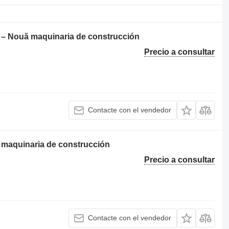
 – Nouă maquinaria de construcción
Precio a consultar
Contacte con el vendedor
 maquinaria de construcción
Precio a consultar
Contacte con el vendedor