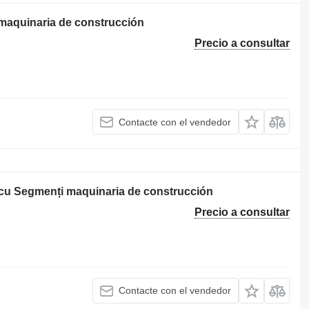
maquinaria de construcción
Precio a consultar
Contacte con el vendedor
 cu Segmenți maquinaria de construcción
Precio a consultar
Contacte con el vendedor