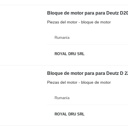
Bloque de motor para para Deutz D2
Piezas del motor - bloque de motor
Rumanía
ROYAL DRU SRL
Bloque de motor para para Deutz D 2
Piezas del motor - bloque de motor
Rumanía
ROYAL DRU SRL