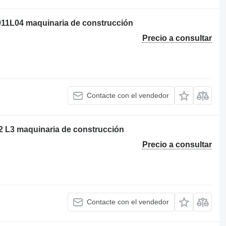
011L04 maquinaria de construcción
Precio a consultar
Contacte con el vendedor
2 L3 maquinaria de construcción
Precio a consultar
Contacte con el vendedor