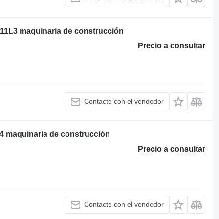
011L3 maquinaria de construcción
Precio a consultar
Contacte con el vendedor
4 maquinaria de construcción
Precio a consultar
Contacte con el vendedor