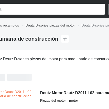
es recambios
Deutz D-series piezas del motor
Deutz D-series pi
uinaria de construcción
s:
Deutz D-series piezas del motor para maquinaria de construc
Deutz Motor Deutz D2011 L02 para m
Piezas del motor - motor