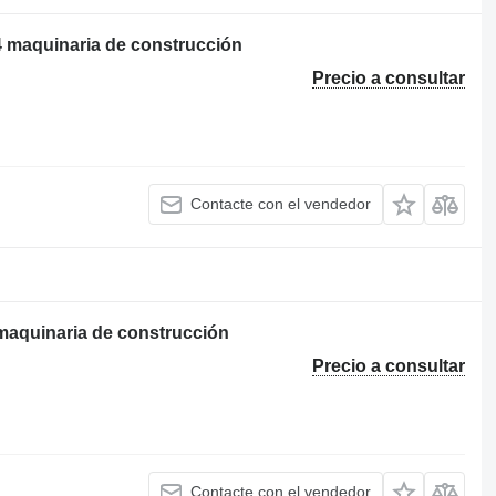
4 maquinaria de construcción
Precio a consultar
Contacte con el vendedor
maquinaria de construcción
Precio a consultar
Contacte con el vendedor