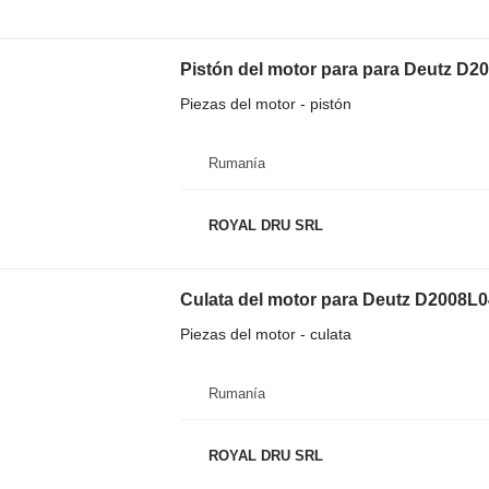
Pistón del motor para para Deutz D2
Piezas del motor - pistón
Rumanía
ROYAL DRU SRL
Culata del motor para Deutz D2008L0
Piezas del motor - culata
Rumanía
ROYAL DRU SRL