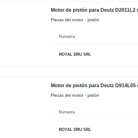
Motor de pistón para Deutz D2011L2 
Piezas del motor - pistón
Rumanía
ROYAL DRU SRL
Motor de pistón para Deutz D914L05
Piezas del motor - pistón
Rumanía
ROYAL DRU SRL