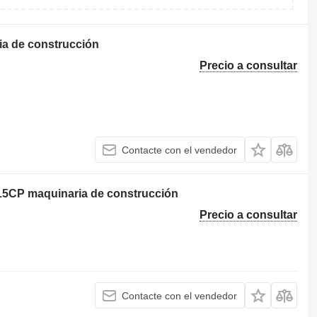
a de construcción
Precio a consultar
Contacte con el vendedor
15CP maquinaria de construcción
Precio a consultar
Contacte con el vendedor