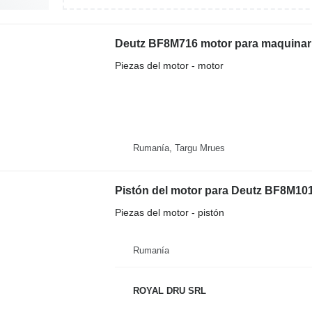
Deutz BF8M716 motor para maquinari
Piezas del motor - motor
Rumanía, Targu Mrues
Pistón del motor para Deutz BF8M10
Piezas del motor - pistón
Rumanía
ROYAL DRU SRL