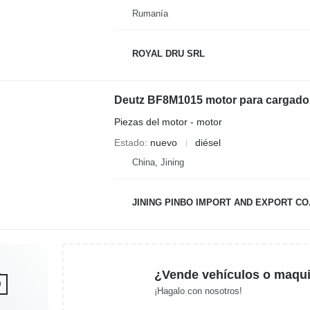
Rumanía
ROYAL DRU SRL
Deutz BF8M1015 motor para cargado
Piezas del motor - motor
Estado
nuevo
diésel
China, Jining
JINING PINBO IMPORT AND EXPORT CO.
¿Vende vehículos o maqui
¡Hagalo con nosotros!