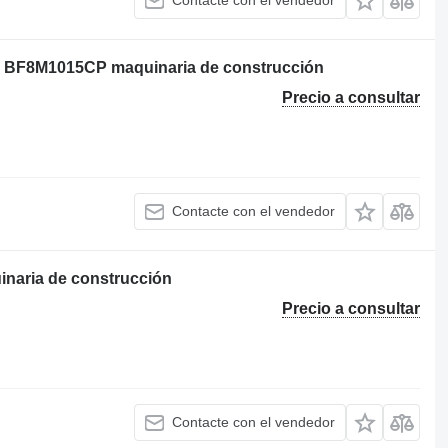
Contacte con el vendedor
tz BF8M1015CP maquinaria de construcción
Precio a consultar
Contacte con el vendedor
naria de construcción
Precio a consultar
Contacte con el vendedor