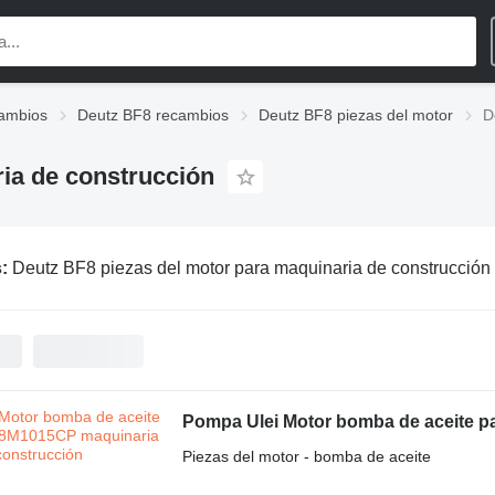
ambios
Deutz BF8 recambios
Deutz BF8 piezas del motor
D
ia de construcción
s:
Deutz BF8 piezas del motor para maquinaria de construcción
Pompa Ulei Motor bomba de aceite p
Piezas del motor - bomba de aceite