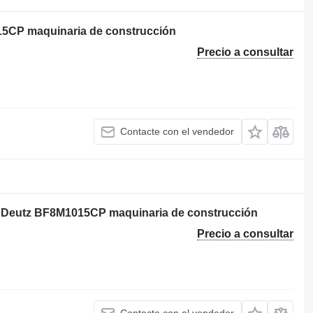
15CP maquinaria de construcción
Precio a consultar
Contacte con el vendedor
a Deutz BF8M1015CP maquinaria de construcción
Precio a consultar