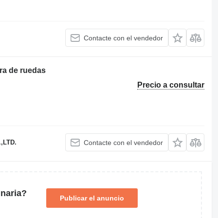
Contacte con el vendedor
ra de ruedas
Precio a consultar
,LTD.
Contacte con el vendedor
naria?
Publicar el anuncio