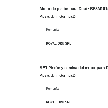
Motor de pistón para Deutz BF8M101
Piezas del motor - pistón
Rumanía
ROYAL DRU SRL
SET Pistón y camisa del motor para
Piezas del motor - pistón
Rumanía
ROYAL DRU SRL