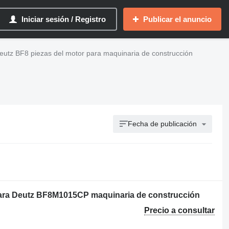
Iniciar sesión / Registro
Publicar el anuncio
eutz BF8 piezas del motor para maquinaria de construcción
Fecha de publicación
ara Deutz BF8M1015CP maquinaria de construcción
Precio a consultar