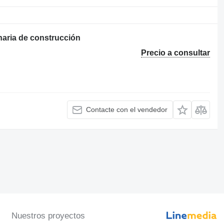
aria de construcción
Precio a consultar
Contacte con el vendedor
Nuestros proyectos