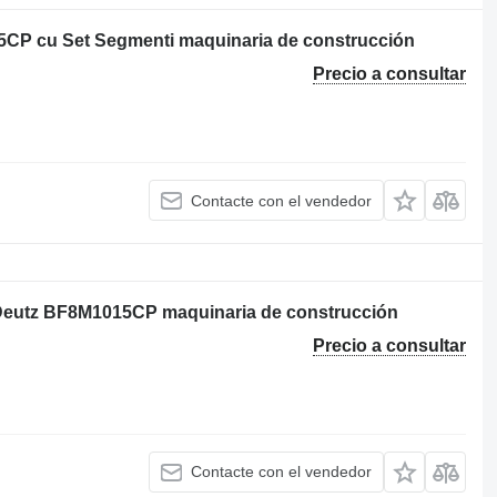
5CP cu Set Segmenti maquinaria de construcción
Precio a consultar
Contacte con el vendedor
 Deutz BF8M1015CP maquinaria de construcción
Precio a consultar
Contacte con el vendedor