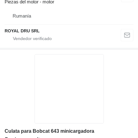
Piezas del motor - motor
Rumanía
ROYAL DRU SRL
Culata para Bobcat 643 minicargadora