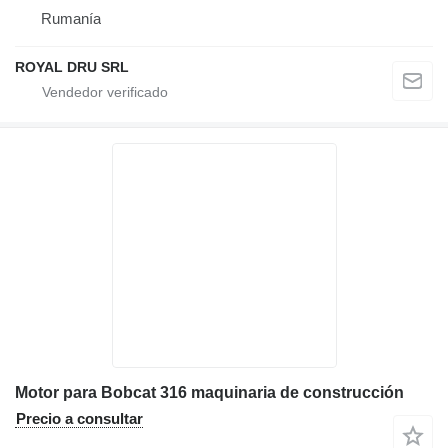
Rumanía
ROYAL DRU SRL
Motor para Bobcat 316 maquinaria de construcción
Precio a consultar