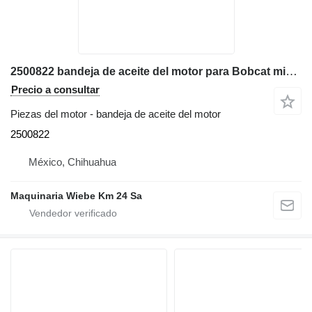
2500822 bandeja de aceite del motor para Bobcat minicargadora
Precio a consultar
Piezas del motor - bandeja de aceite del motor
2500822
México, Chihuahua
Maquinaria Wiebe Km 24 Sa