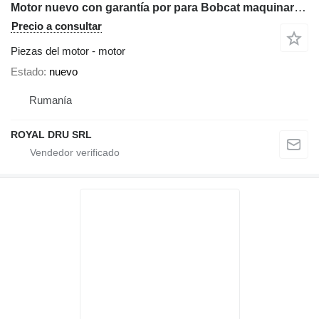
Motor nuevo con garantía por para Bobcat maquinaria de construcción
Precio a consultar
Piezas del motor - motor
Estado
nuevo
Rumanía
ROYAL DRU SRL