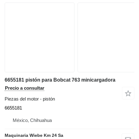
6655181 pistón para Bobcat 763 minicargadora
Precio a consultar
Piezas del motor - pistón
6655181
México, Chihuahua
Maquinaria Wiebe Km 24 Sa