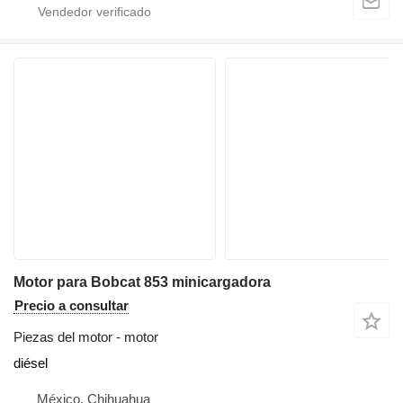
Motor para Bobcat 853 minicargadora
Precio a consultar
Piezas del motor - motor
diésel
México, Chihuahua