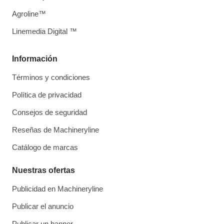
Agroline™
Linemedia Digital ™
Información
Términos y condiciones
Política de privacidad
Consejos de seguridad
Reseñas de Machineryline
Catálogo de marcas
Nuestras ofertas
Publicidad en Machineryline
Publicar el anuncio
Publicar un banner