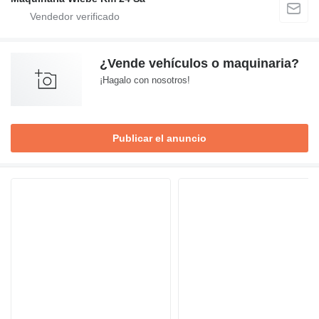
¿Vende vehículos o maquinaria?
¡Hagalo con nosotros!
Publicar el anuncio