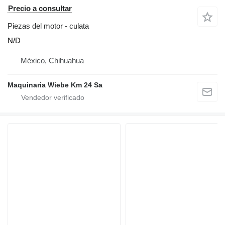
Precio a consultar
Piezas del motor - culata
N/D
México, Chihuahua
Maquinaria Wiebe Km 24 Sa