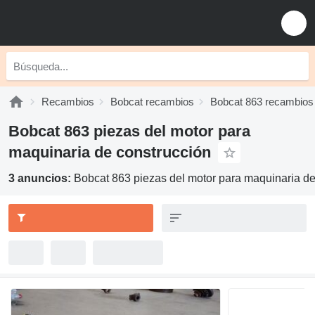
Recambios
Bobcat recambios
Bobcat 863 recambios
Bobcat 863 piezas del motor para
maquinaria de construcción
3 anuncios:
Bobcat 863 piezas del motor para maquinaria de