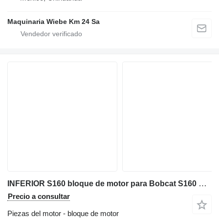
Maquinaria Wiebe Km 24 Sa
INFERIOR S160 bloque de motor para Bobcat S160 minicargadora
Precio a consultar
Piezas del motor - bloque de motor