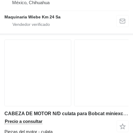
México, Chihuahua
Maquinaria Wiebe Km 24 Sa
CABEZA DE MOTOR N/D culata para Bobcat miniexcavadora
Precio a consultar
Piezas del motor - culata