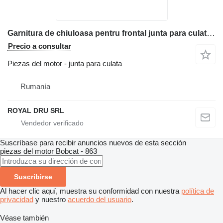
Garnitura de chiuloasa pentru frontal junta para culata para Bobcat maquinaria de construcción
Precio a consultar
Piezas del motor - junta para culata
Rumanía
ROYAL DRU SRL
Suscríbase para recibir anuncios nuevos de esta sección
piezas del motor
Bobcat - 863
Suscribirse
Al hacer clic aquí, muestra su conformidad con nuestra
política de
privacidad
y nuestro
acuerdo del usuario
.
Véase también