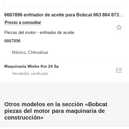
6667896 enfriador de aceite para Bobcat 863 864 873 minicargadora de cadenas
Precio a consultar
Piezas del motor - enfriador de aceite
6667896
México, Chihuahua
Maquinaria Wiebe Km 24 Sa
Otros modelos en la sección «Bobcat
piezas del motor para maquinaria de
construcción»