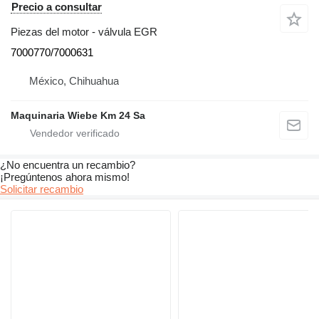
Precio a consultar
Piezas del motor - válvula EGR
7000770/7000631
México, Chihuahua
Maquinaria Wiebe Km 24 Sa
¿No encuentra un recambio?
¡Pregúntenos ahora mismo!
Solicitar recambio