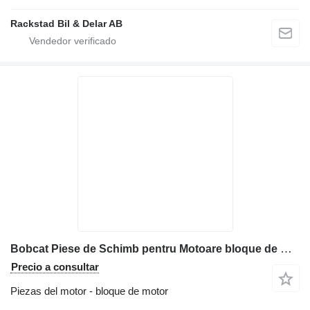
Rackstad Bil & Delar AB
Bobcat Piese de Schimb pentru Motoare bloque de motor para maquinaria de construcción
Precio a consultar
Piezas del motor - bloque de motor