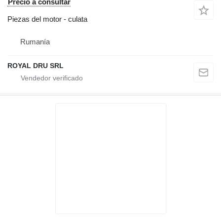
Precio a consultar
Piezas del motor - culata
Rumanía
ROYAL DRU SRL