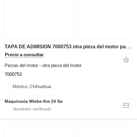
TAPA DE ADMISION 7000753 otra pieza del motor para Bobcat S160 minicargadora
Precio a consultar
Piezas del motor - otra pieza del motor
7000753
México, Chihuahua
Maquinaria Wiebe Km 24 Sa