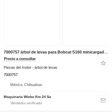
7000757 árbol de levas para Bobcat S160 minicargadora
Precio a consultar
Piezas del motor - árbol de levas
7000757
México, Chihuahua
Maquinaria Wiebe Km 24 Sa