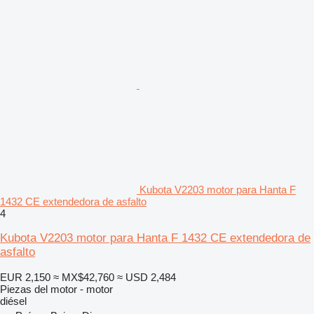
Kubota V2203 motor para Hanta F
1432 CE extendedora de asfalto
4
Kubota V2203 motor para Hanta F 1432 CE extendedora de
asfalto
EUR 2,150
≈ MX$42,760
≈ USD 2,484
Piezas del motor - motor
diésel