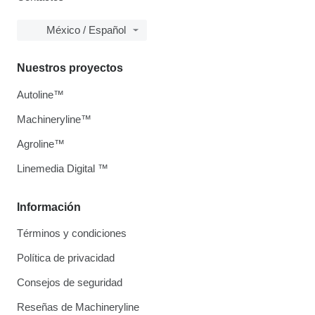
México / Español
Nuestros proyectos
Autoline™
Machineryline™
Agroline™
Linemedia Digital ™
Información
Términos y condiciones
Política de privacidad
Consejos de seguridad
Reseñas de Machineryline