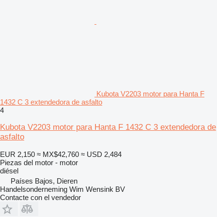
Kubota V2203 motor para Hanta F
1432 C 3 extendedora de asfalto
4
Kubota V2203 motor para Hanta F 1432 C 3 extendedora de
asfalto
EUR 2,150
≈ MX$42,760
≈ USD 2,484
Piezas del motor - motor
diésel
Países Bajos, Dieren
Handelsonderneming Wim Wensink BV
Contacte con el vendedor