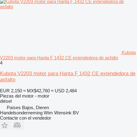
Kubota
V2203 motor para Hanta F 1432 CE extendedora de asfalto
4
Kubota V2203 motor para Hanta F 1432 CE extendedora de
asfalto
EUR 2,150
≈ MX$42,760
≈ USD 2,484
Piezas del motor - motor
diésel
Países Bajos, Dieren
Handelsonderneming Wim Wensink BV
Contacte con el vendedor