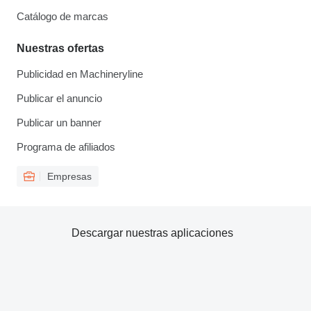
Catálogo de marcas
Nuestras ofertas
Publicidad en Machineryline
Publicar el anuncio
Publicar un banner
Programa de afiliados
Empresas
Descargar nuestras aplicaciones