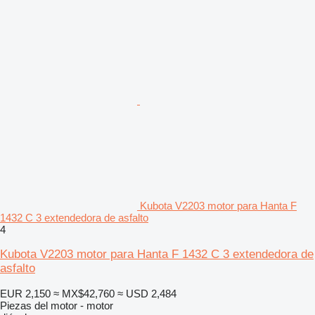
Kubota V2203 motor para Hanta F
1432 C 3 extendedora de asfalto
4
Kubota V2203 motor para Hanta F 1432 C 3 extendedora de
asfalto
EUR 2,150
≈ MX$42,760
≈ USD 2,484
Piezas del motor - motor