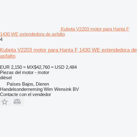
Kubota V2203 motor para Hanta F
1430 WE extendedora de asfalto
4
Kubota V2203 motor para Hanta F 1430 WE extendedora de
asfalto
EUR 2,150
≈ MX$42,760
≈ USD 2,484
Piezas del motor - motor
diésel
Países Bajos, Dieren
Handelsonderneming Wim Wensink BV
Contacte con el vendedor