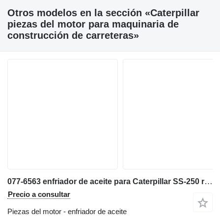
Otros modelos en la sección «Caterpillar
piezas del motor para maquinaria de
construcción de carreteras»
077-6563 enfriador de aceite para Caterpillar SS-250 recicladora
Precio a consultar
Piezas del motor - enfriador de aceite