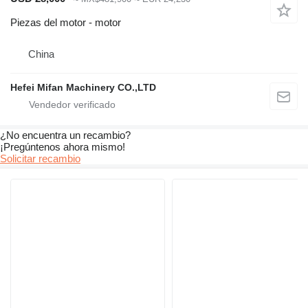
Piezas del motor - motor
China
Hefei Mifan Machinery CO.,LTD
¿No encuentra un recambio?
¡Pregúntenos ahora mismo!
Solicitar recambio