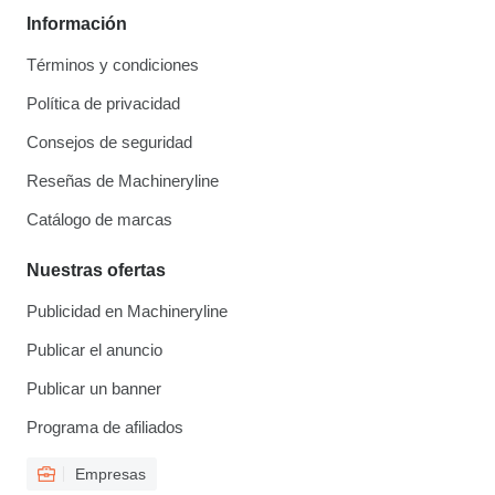
Información
Términos y condiciones
Política de privacidad
Consejos de seguridad
Reseñas de Machineryline
Catálogo de marcas
Nuestras ofertas
Publicidad en Machineryline
Publicar el anuncio
Publicar un banner
Programa de afiliados
Empresas