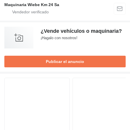
Maquinaria Wiebe Km 24 Sa
¿Vende vehículos o maquinaria?
¡Hagalo con nosotros!
Publicar el anuncio