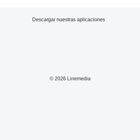
Descargar nuestras aplicaciones
© 2026 Linemedia