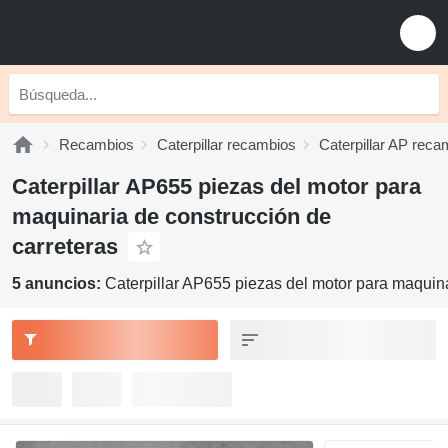
Recambios
Caterpillar recambios
Caterpillar AP reca
Caterpillar AP655 piezas del motor para
maquinaria de construcción de
carreteras
5 anuncios:
Caterpillar AP655 piezas del motor para maquina