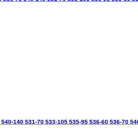
40-140 531-70 533-105 535-95 536-60 536-70 540