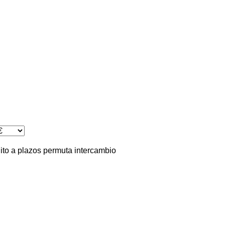
ito
a plazos
permuta
intercambio