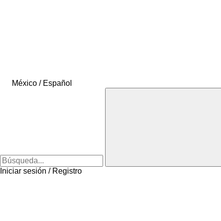
México / Español
Iniciar sesión / Registro