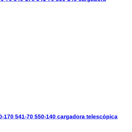
-170 541-70 550-140 cargadora telescópica