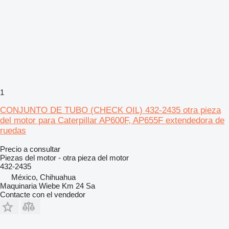
1
CONJUNTO DE TUBO (CHECK OIL) 432-2435 otra pieza
del motor para Caterpillar AP600F, AP655F extendedora de
ruedas
Precio a consultar
Piezas del motor - otra pieza del motor
432-2435
México, Chihuahua
Maquinaria Wiebe Km 24 Sa
Contacte con el vendedor