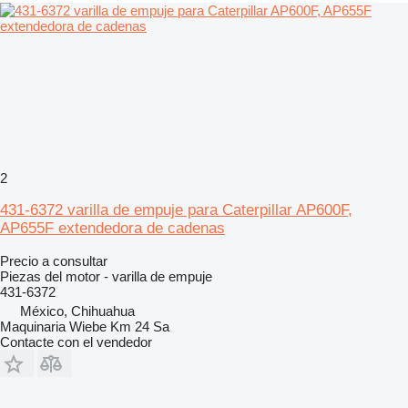
2
431-6372 varilla de empuje para Caterpillar AP600F,
AP655F extendedora de cadenas
Precio a consultar
Piezas del motor - varilla de empuje
431-6372
México, Chihuahua
Maquinaria Wiebe Km 24 Sa
Contacte con el vendedor