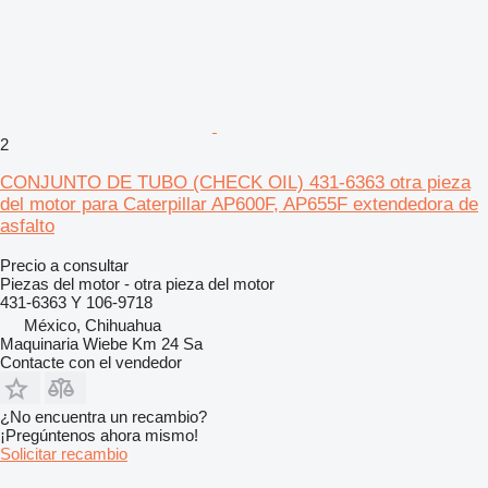
2
CONJUNTO DE TUBO (CHECK OIL) 431-6363 otra pieza
del motor para Caterpillar AP600F, AP655F extendedora de
asfalto
Precio a consultar
Piezas del motor - otra pieza del motor
431-6363 Y 106-9718
México, Chihuahua
Maquinaria Wiebe Km 24 Sa
Contacte con el vendedor
¿No encuentra un recambio?
¡Pregúntenos ahora mismo!
Solicitar recambio