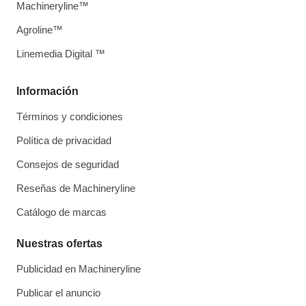
Machineryline™
Agroline™
Linemedia Digital ™
Información
Términos y condiciones
Política de privacidad
Consejos de seguridad
Reseñas de Machineryline
Catálogo de marcas
Nuestras ofertas
Publicidad en Machineryline
Publicar el anuncio