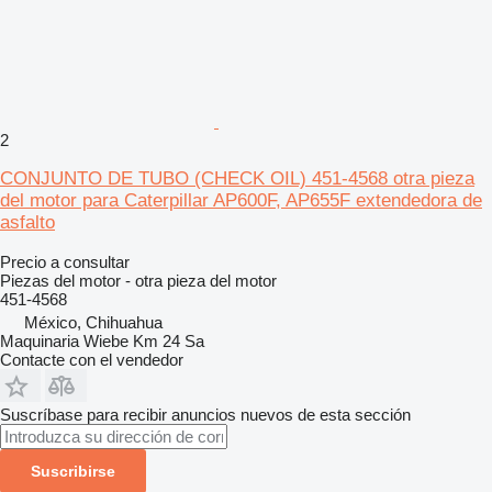
2
CONJUNTO DE TUBO (CHECK OIL) 451-4568 otra pieza
del motor para Caterpillar AP600F, AP655F extendedora de
asfalto
Precio a consultar
Piezas del motor - otra pieza del motor
451-4568
México, Chihuahua
Maquinaria Wiebe Km 24 Sa
Contacte con el vendedor
Suscríbase para recibir anuncios nuevos de esta sección
Suscribirse