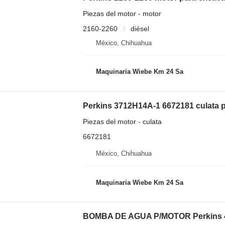
Piezas del motor - motor
2160-2260
diésel
México, Chihuahua
Maquinaria Wiebe Km 24 Sa
Perkins 3712H14A-1 6672181 culata 
Piezas del motor - culata
6672181
México, Chihuahua
Maquinaria Wiebe Km 24 Sa
BOMBA DE AGUA P/MOTOR Perkins 4.