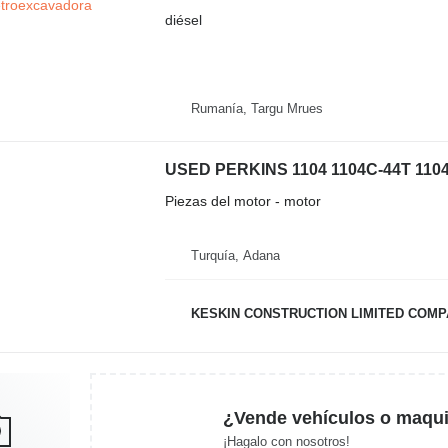
diésel
Rumanía, Targu Mrues
Piezas del motor - motor
Turquía, Adana
KESKIN CONSTRUCTION LIMITED COM
¿Vende vehículos o maqui
¡Hagalo con nosotros!