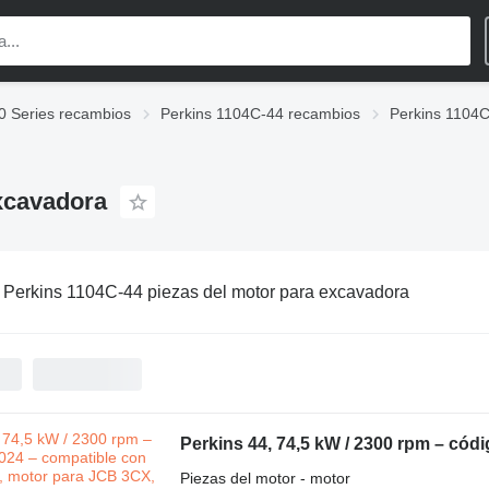
0 Series recambios
Perkins 1104C-44 recambios
Perkins 1104C
xcavadora
:
Perkins 1104C-44 piezas del motor para excavadora
Piezas del motor - motor