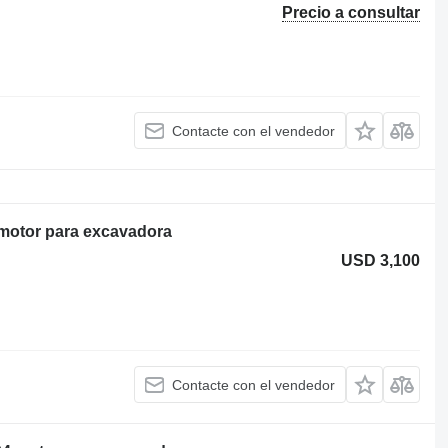
Precio a consultar
Contacte con el vendedor
otor para excavadora
USD 3,100
Contacte con el vendedor