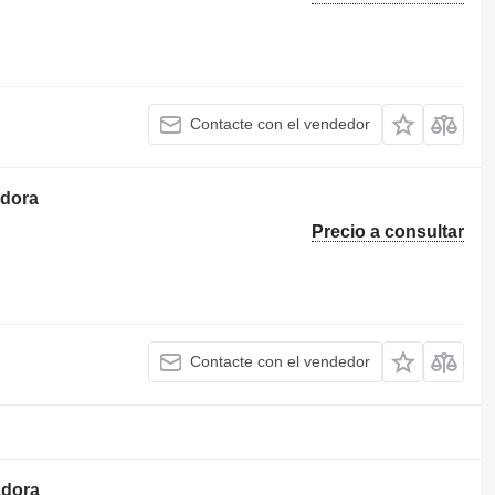
Contacte con el vendedor
adora
Precio a consultar
Contacte con el vendedor
adora