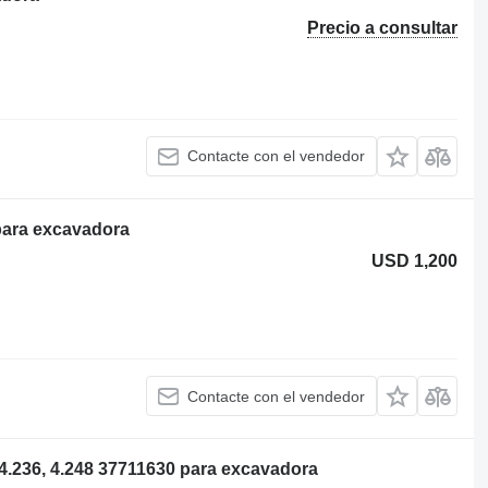
Precio a consultar
Contacte con el vendedor
para excavadora
USD 1,200
Contacte con el vendedor
236, 4.248 37711630 para excavadora