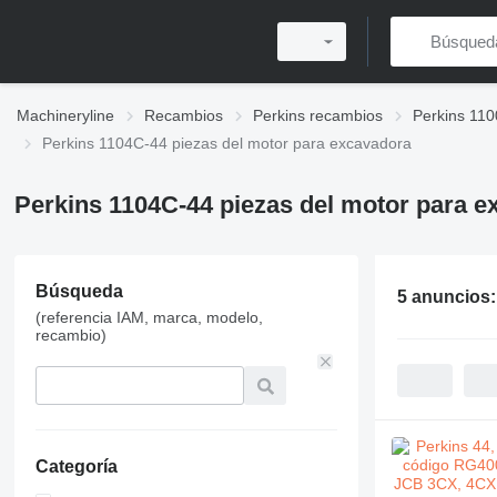
Machineryline
Recambios
Perkins recambios
Perkins 110
Perkins 1104C-44 piezas del motor para excavadora
Perkins 1104C-44 piezas del motor para e
Búsqueda
5 anuncios
(referencia IAM, marca, modelo,
recambio)
Categoría