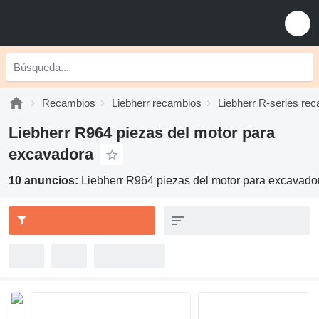
Recambios
Liebherr recambios
Liebherr R-series re
Liebherr R964 piezas del motor para
excavadora
10 anuncios:
Liebherr R964 piezas del motor para excavado