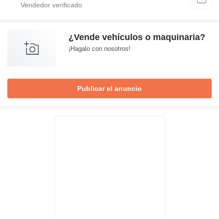
¿Vende vehículos o maquinaria?
¡Hagalo con nosotros!
Publicar el anuncio