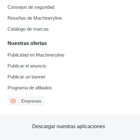
Consejos de seguridad
Reseñas de Machineryline
Catálogo de marcas
Nuestras ofertas
Publicidad en Machineryline
Publicar el anuncio
Publicar un banner
Programa de afiliados
Empresas
Descargar nuestras aplicaciones