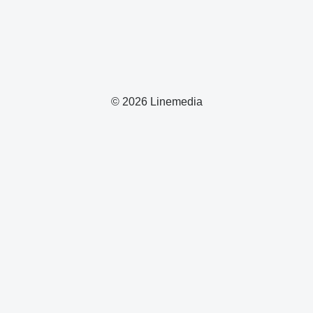
© 2026 Linemedia