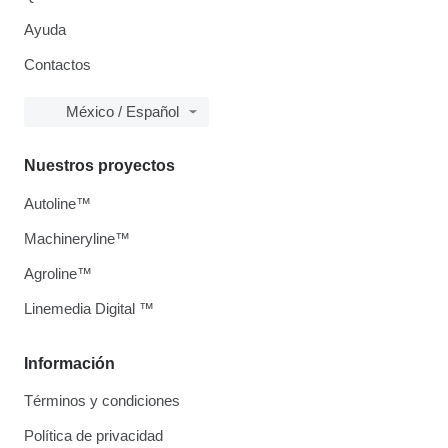
Ayuda
Contactos
México / Español
Nuestros proyectos
Autoline™
Machineryline™
Agroline™
Linemedia Digital ™
Información
Términos y condiciones
Política de privacidad