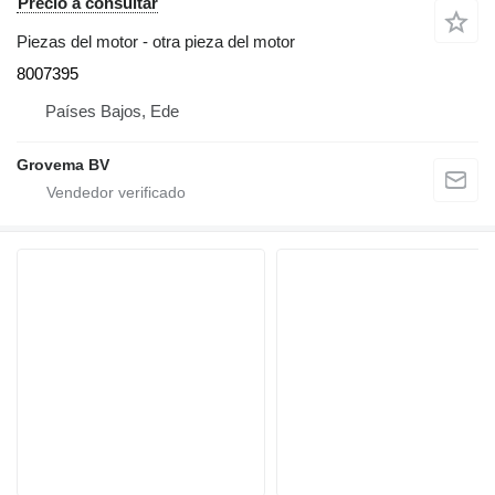
Precio a consultar
Piezas del motor - otra pieza del motor
8007395
Países Bajos, Ede
Grovema BV