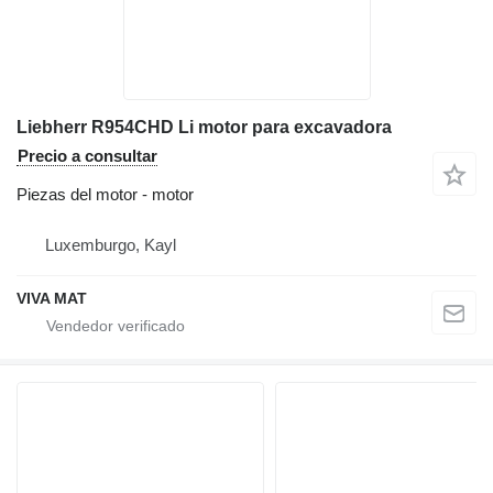
Liebherr R954CHD Li motor para excavadora
Precio a consultar
Piezas del motor - motor
Luxemburgo, Kayl
VIVA MAT