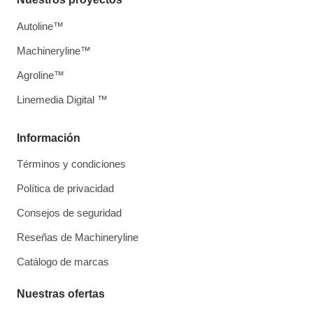
Autoline™
Machineryline™
Agroline™
Linemedia Digital ™
Información
Términos y condiciones
Política de privacidad
Consejos de seguridad
Reseñas de Machineryline
Catálogo de marcas
Nuestras ofertas