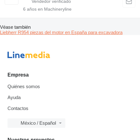
6
años en Machineryline
Véase también
Liebherr R954 piezas del motor en España para excavadora
Empresa
Quiénes somos
Ayuda
Contactos
México / Español
Nuestros proyectos