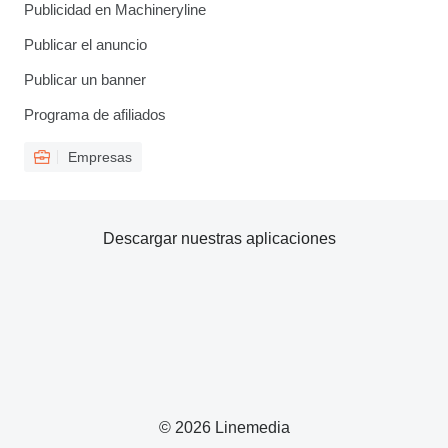
Publicidad en Machineryline
Publicar el anuncio
Publicar un banner
Programa de afiliados
Empresas
Descargar nuestras aplicaciones
© 2026 Linemedia