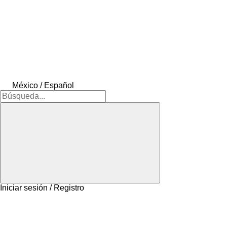
México / Español
Iniciar sesión / Registro