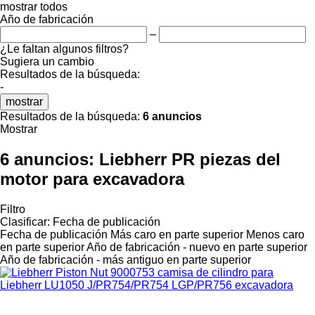
mostrar todos
Año de fabricación
–
¿Le faltan algunos filtros?
Sugiera un cambio
Resultados de la búsqueda:
-
mostrar
Resultados de la búsqueda:
6 anuncios
Mostrar
6 anuncios:
Liebherr PR piezas del
motor para excavadora
Filtro
Clasificar
:
Fecha de publicación
Fecha de publicación
Más caro en parte superior
Menos caro
en parte superior
Año de fabricación - nuevo en parte superior
Año de fabricación - más antiguo en parte superior