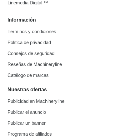
Linemedia Digital ™
Información
Términos y condiciones
Política de privacidad
Consejos de seguridad
Reseñas de Machineryline
Catálogo de marcas
Nuestras ofertas
Publicidad en Machineryline
Publicar el anuncio
Publicar un banner
Programa de afiliados