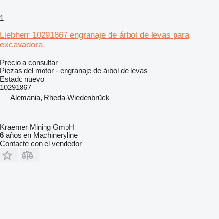
1
Liebherr 10291867 engranaje de árbol de levas para
excavadora
Precio a consultar
Piezas del motor - engranaje de árbol de levas
Estado
nuevo
10291867
Alemania, Rheda-Wiedenbrück
Kraemer Mining GmbH
6
años en Machineryline
Contacte con el vendedor