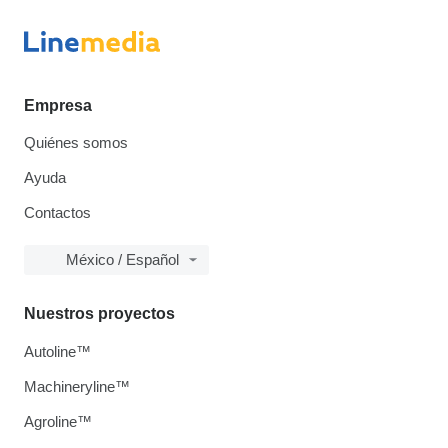
Empresa
Quiénes somos
Ayuda
Contactos
México / Español
Nuestros proyectos
Autoline™
Machineryline™
Agroline™