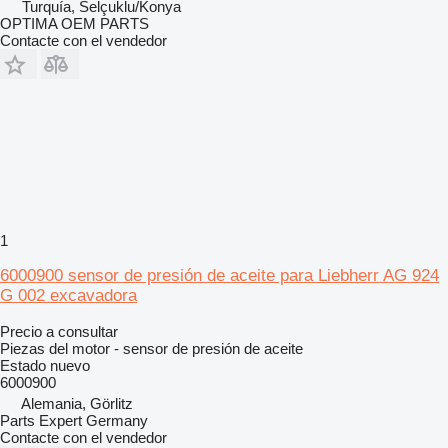
Turquía, Selçuklu/Konya
OPTIMA OEM PARTS
Contacte con el vendedor
1
6000900 sensor de presión de aceite para Liebherr AG 924
G 002 excavadora
Precio a consultar
Piezas del motor - sensor de presión de aceite
Estado
nuevo
6000900
Alemania, Görlitz
Parts Expert Germany
Contacte con el vendedor