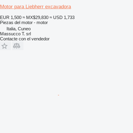
Motor para Liebherr excavadora
EUR 1,500
≈ MX$29,830
≈ USD 1,733
Piezas del motor - motor
Italia, Cuneo
Massucco T. srl
Contacte con el vendedor