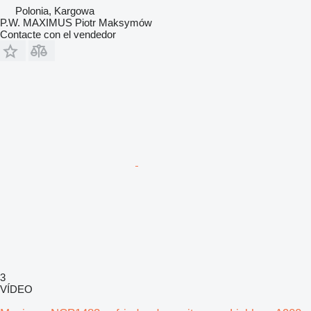
Polonia, Kargowa
P.W. MAXIMUS Piotr Maksymów
Contacte con el vendedor
3
VÍDEO