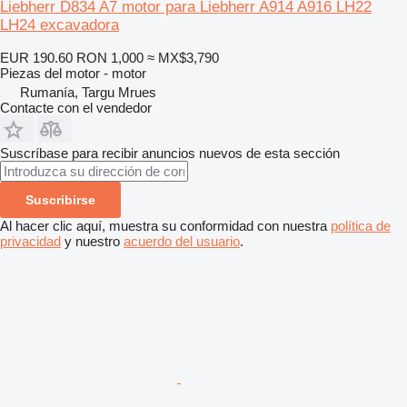
Liebherr D834 A7 motor para Liebherr A914 A916 LH22
LH24 excavadora
EUR 190.60
RON 1,000
≈ MX$3,790
Piezas del motor - motor
Rumanía, Targu Mrues
Contacte con el vendedor
Suscríbase para recibir anuncios nuevos de esta sección
Suscribirse
Al hacer clic aquí, muestra su conformidad con nuestra
política de
privacidad
y nuestro
acuerdo del usuario
.