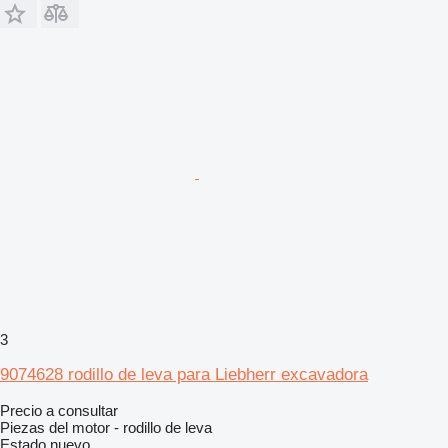
3
9074628 rodillo de leva para Liebherr excavadora
Precio a consultar
Piezas del motor - rodillo de leva
Estado
nuevo