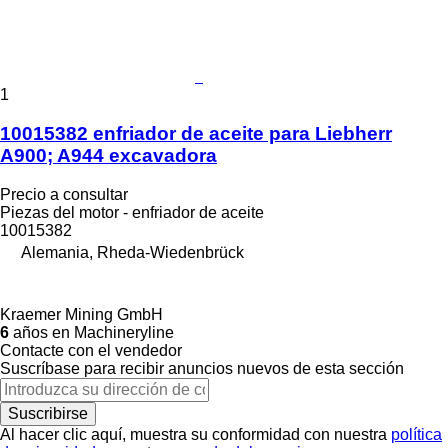
1
10015382 enfriador de aceite para Liebherr
A900; A944 excavadora
Precio a consultar
Piezas del motor - enfriador de aceite
10015382
Alemania, Rheda-Wiedenbrück
Kraemer Mining GmbH
6
años en Machineryline
Contacte con el vendedor
Suscríbase para recibir anuncios nuevos de esta sección
Suscribirse
Al hacer clic aquí, muestra su conformidad con nuestra
política