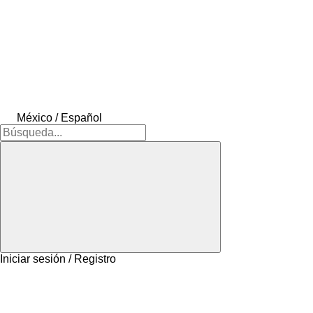
México / Español
Iniciar sesión / Registro