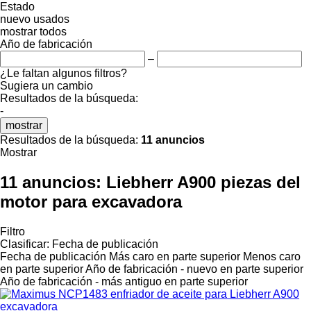
Estado
nuevo
usados
mostrar todos
Año de fabricación
–
¿Le faltan algunos filtros?
Sugiera un cambio
Resultados de la búsqueda:
-
mostrar
Resultados de la búsqueda:
11 anuncios
Mostrar
11 anuncios:
Liebherr A900 piezas del
motor para excavadora
Filtro
Clasificar
:
Fecha de publicación
Fecha de publicación
Más caro en parte superior
Menos caro
en parte superior
Año de fabricación - nuevo en parte superior
Año de fabricación - más antiguo en parte superior