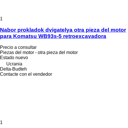
1
Nabor prokladok dvigatelya otra pieza del motor
para Komatsu WB93s-5 retroexcavadora
Precio a consultar
Piezas del motor - otra pieza del motor
Estado
nuevo
Ucrania
Delta-Budteh
Contacte con el vendedor
1