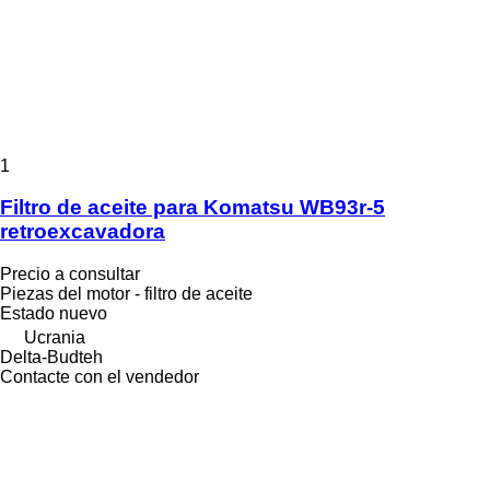
1
Filtro de aceite para Komatsu WB93r-5
retroexcavadora
Precio a consultar
Piezas del motor - filtro de aceite
Estado
nuevo
Ucrania
Delta-Budteh
Contacte con el vendedor