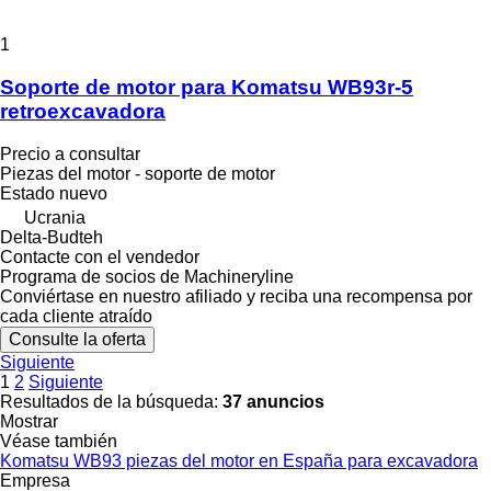
1
Soporte de motor para Komatsu WB93r-5
retroexcavadora
Precio a consultar
Piezas del motor - soporte de motor
Estado
nuevo
Ucrania
Delta-Budteh
Contacte con el vendedor
Programa de socios de Machineryline
Conviértase en nuestro afiliado y reciba una recompensa por
cada cliente atraído
Consulte la oferta
Siguiente
1
2
Siguiente
Resultados de la búsqueda:
37 anuncios
Mostrar
Véase también
Komatsu WB93 piezas del motor en España para excavadora
Empresa