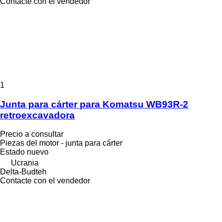
Contacte con el vendedor
1
Junta para cárter para Komatsu WB93R-2
retroexcavadora
Precio a consultar
Piezas del motor - junta para cárter
Estado
nuevo
Ucrania
Delta-Budteh
Contacte con el vendedor