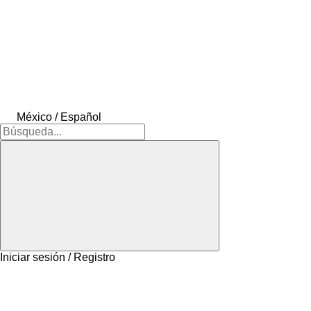
México / Español
Iniciar sesión / Registro