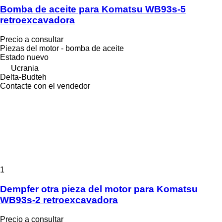
Bomba de aceite para Komatsu WB93s-5
retroexcavadora
Precio a consultar
Piezas del motor - bomba de aceite
Estado
nuevo
Ucrania
Delta-Budteh
Contacte con el vendedor
1
Dempfer otra pieza del motor para Komatsu
WB93s-2 retroexcavadora
Precio a consultar