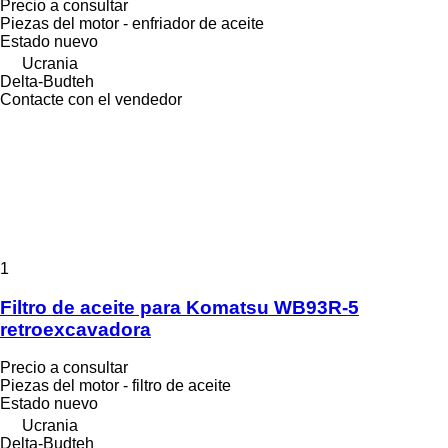
Precio a consultar
Piezas del motor - enfriador de aceite
Estado
nuevo
Ucrania
Delta-Budteh
Contacte con el vendedor
1
Filtro de aceite para Komatsu WB93R-5
retroexcavadora
Precio a consultar
Piezas del motor - filtro de aceite
Estado
nuevo
Ucrania
Delta-Budteh