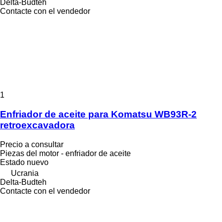
Delta-Budteh
Contacte con el vendedor
1
Enfriador de aceite para Komatsu WB93R-2
retroexcavadora
Precio a consultar
Piezas del motor - enfriador de aceite
Estado
nuevo
Ucrania
Delta-Budteh
Contacte con el vendedor