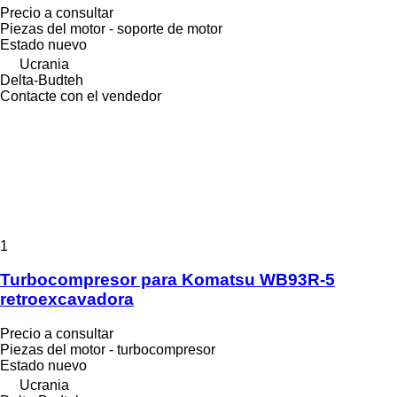
Precio a consultar
Piezas del motor - soporte de motor
Estado
nuevo
Ucrania
Delta-Budteh
Contacte con el vendedor
1
Turbocompresor para Komatsu WB93R-5
retroexcavadora
Precio a consultar
Piezas del motor - turbocompresor
Estado
nuevo
Ucrania