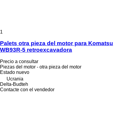
1
Palets otra pieza del motor para Komatsu
WB93R-5 retroexcavadora
Precio a consultar
Piezas del motor - otra pieza del motor
Estado
nuevo
Ucrania
Delta-Budteh
Contacte con el vendedor