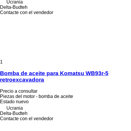
Ucrania
Delta-Budteh
Contacte con el vendedor
1
Bomba de aceite para Komatsu WB93r-5
retroexcavadora
Precio a consultar
Piezas del motor - bomba de aceite
Estado
nuevo
Ucrania
Delta-Budteh
Contacte con el vendedor