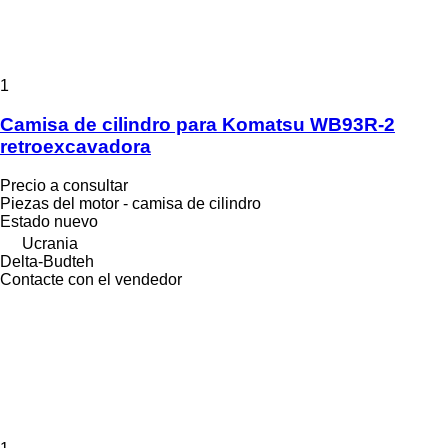
1
Camisa de cilindro para Komatsu WB93R-2
retroexcavadora
Precio a consultar
Piezas del motor - camisa de cilindro
Estado
nuevo
Ucrania
Delta-Budteh
Contacte con el vendedor