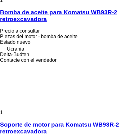
1
Bomba de aceite para Komatsu WB93R-2
retroexcavadora
Precio a consultar
Piezas del motor - bomba de aceite
Estado
nuevo
Ucrania
Delta-Budteh
Contacte con el vendedor
1
Soporte de motor para Komatsu WB93R-2
retroexcavadora