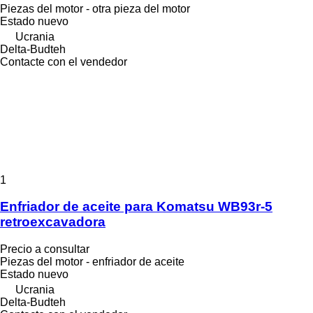
Piezas del motor - otra pieza del motor
Estado
nuevo
Ucrania
Delta-Budteh
Contacte con el vendedor
1
Enfriador de aceite para Komatsu WB93r-5
retroexcavadora
Precio a consultar
Piezas del motor - enfriador de aceite
Estado
nuevo
Ucrania
Delta-Budteh