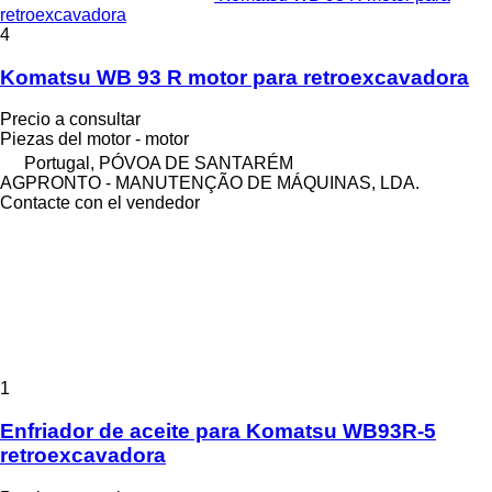
retroexcavadora
4
Komatsu WB 93 R motor para retroexcavadora
Precio a consultar
Piezas del motor - motor
Portugal, PÓVOA DE SANTARÉM
AGPRONTO - MANUTENÇÃO DE MÁQUINAS, LDA.
Contacte con el vendedor
1
Enfriador de aceite para Komatsu WB93R-5
retroexcavadora