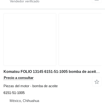
Komatsu FOLIO 13145 6151-51-1005 bomba de aceite para Komatsu miniexcavadora
Precio a consultar
Piezas del motor - bomba de aceite
6151-51-1005
México, Chihuahua