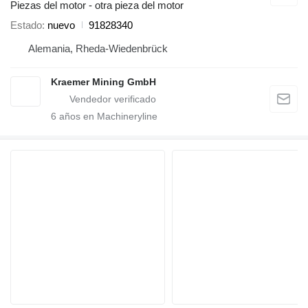
Piezas del motor - otra pieza del motor
Estado
nuevo
91828340
Alemania, Rheda-Wiedenbrück
Kraemer Mining GmbH
6
años en Machineryline