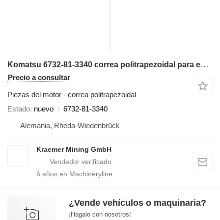
Komatsu 6732-81-3340 correa politrapezoidal para excavadora
Precio a consultar
Piezas del motor - correa politrapezoidal
Estado
nuevo
6732-81-3340
Alemania, Rheda-Wiedenbrück
Kraemer Mining GmbH
6
años en Machineryline
¿Vende vehículos o maquinaria?
¡Hagalo con nosotros!