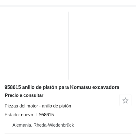
958615 anillo de pistón para Komatsu excavadora
Precio a consultar
Piezas del motor - anillo de pistón
Estado
nuevo
958615
Alemania, Rheda-Wiedenbrück