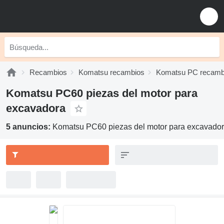
Recambios
Komatsu recambios
Komatsu PC recamb
Komatsu PC60 piezas del motor para
excavadora
5 anuncios:
Komatsu PC60 piezas del motor para excavado