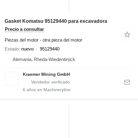
Gasket Komatsu 95129440 para excavadora
Precio a consultar
Piezas del motor - otra pieza del motor
Estado
nuevo
95129440
Alemania, Rheda-Wiedenbrück
Kraemer Mining GmbH
6
años en Machineryline