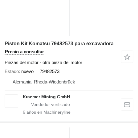
Piston Kit Komatsu 79482573 para excavadora
Precio a consultar
Piezas del motor - otra pieza del motor
Estado
nuevo
79482573
Alemania, Rheda-Wiedenbrück
Kraemer Mining GmbH
6
años en Machineryline