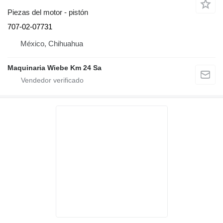
Piezas del motor - pistón
707-02-07731
México, Chihuahua
Maquinaria Wiebe Km 24 Sa