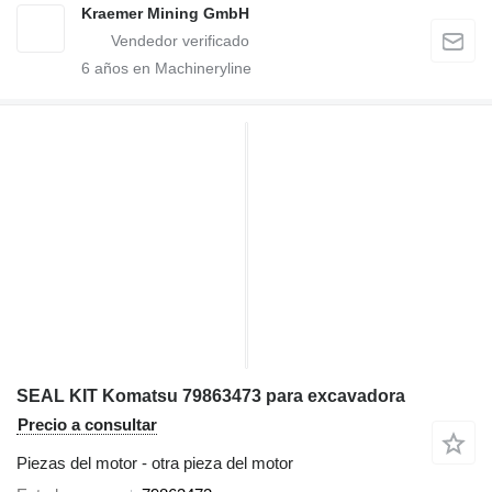
Kraemer Mining GmbH
6
años en Machineryline
SEAL KIT Komatsu 79863473 para excavadora
Precio a consultar
Piezas del motor - otra pieza del motor