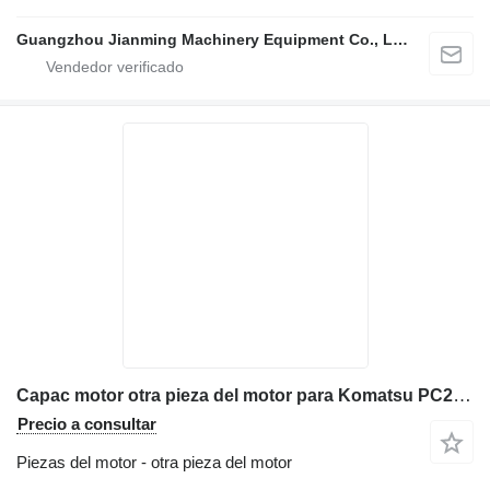
Guangzhou Jianming Machinery Equipment Co., Ltd.
Capac motor otra pieza del motor para Komatsu PC210-11 excavadora
Precio a consultar
Piezas del motor - otra pieza del motor