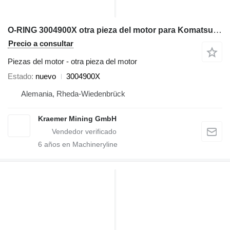
O-RING 3004900X otra pieza del motor para Komatsu excavadora
Precio a consultar
Piezas del motor - otra pieza del motor
Estado
nuevo
3004900X
Alemania, Rheda-Wiedenbrück
Kraemer Mining GmbH
6
años en Machineryline