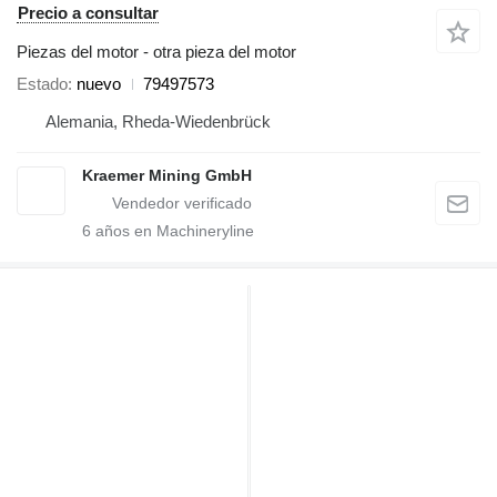
Precio a consultar
Piezas del motor - otra pieza del motor
Estado
nuevo
79497573
Alemania, Rheda-Wiedenbrück
Kraemer Mining GmbH
6
años en Machineryline