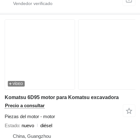
VÍDEO
Komatsu 6D95 motor para Komatsu excavadora
Precio a consultar
Piezas del motor - motor
Estado
nuevo
diésel
China, Guangzhou