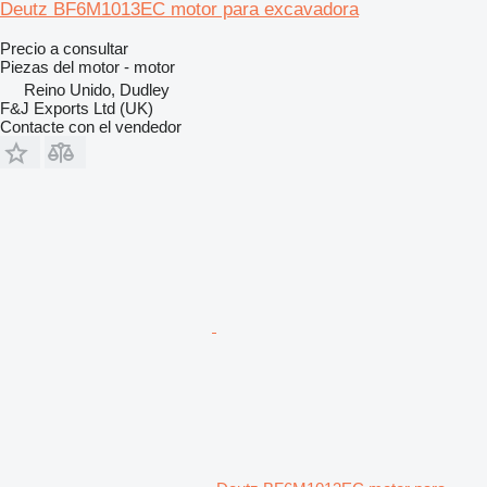
Deutz BF6M1013EC motor para excavadora
Precio a consultar
Piezas del motor - motor
Reino Unido, Dudley
F&J Exports Ltd (UK)
Contacte con el vendedor