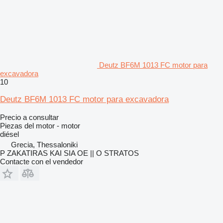
Deutz BF6M 1013 FC motor para
excavadora
10
Deutz BF6M 1013 FC motor para excavadora
Precio a consultar
Piezas del motor - motor
diésel
Grecia, Thessaloniki
P ZAKATIRAS KAI SIA OE || O STRATOS
Contacte con el vendedor