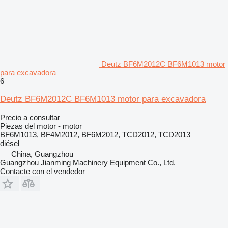
Deutz BF6M2012C BF6M1013 motor
para excavadora
6
Deutz BF6M2012C BF6M1013 motor para excavadora
Precio a consultar
Piezas del motor - motor
BF6M1013, BF4M2012, BF6M2012, TCD2012, TCD2013
diésel
China, Guangzhou
Guangzhou Jianming Machinery Equipment Co., Ltd.
Contacte con el vendedor