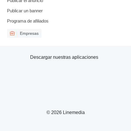
Publicar el anuncio
Publicar un banner
Programa de afiliados
Empresas
Descargar nuestras aplicaciones
© 2026 Linemedia