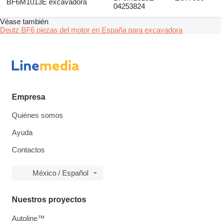
BF6M1013E excavadora
04253824
Véase también
Deutz BF6 piezas del motor en España para excavadora
Empresa
Quiénes somos
Ayuda
Contactos
México / Español
Nuestros proyectos
Autoline™