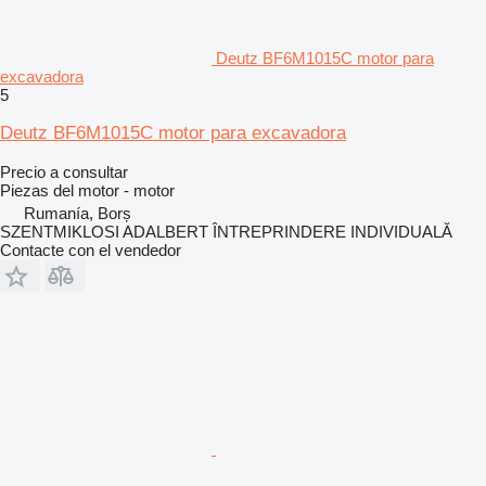
Deutz BF6M1015C motor para
excavadora
5
Deutz BF6M1015C motor para excavadora
Precio a consultar
Piezas del motor - motor
Rumanía, Borș
SZENTMIKLOSI ADALBERT ÎNTREPRINDERE INDIVIDUALĂ
Contacte con el vendedor