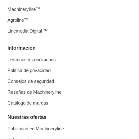
Machineryline™
Agroline™
Linemedia Digital ™
Información
Términos y condiciones
Política de privacidad
Consejos de seguridad
Reseñas de Machineryline
Catálogo de marcas
Nuestras ofertas
Publicidad en Machineryline