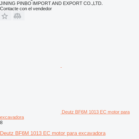
JINING PINBO IMPORT AND EXPORT CO.,LTD.
Contacte con el vendedor
Deutz BF6M 1013 EC motor para
excavadora
8
Deutz BF6M 1013 EC motor para excavadora