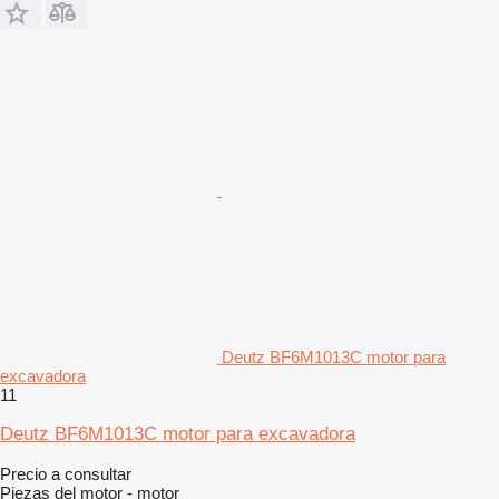
Deutz BF6M1013C motor para
excavadora
11
Deutz BF6M1013C motor para excavadora
Precio a consultar
Piezas del motor - motor