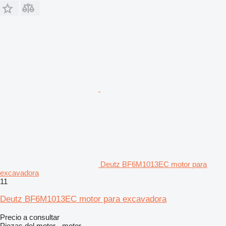
Deutz BF6M1013EC motor para
excavadora
11
Deutz BF6M1013EC motor para excavadora
Precio a consultar
Piezas del motor - motor