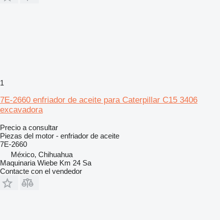
1
7E-2660 enfriador de aceite para Caterpillar C15 3406
excavadora
Precio a consultar
Piezas del motor - enfriador de aceite
7E-2660
México, Chihuahua
Maquinaria Wiebe Km 24 Sa
Contacte con el vendedor