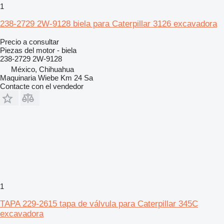
1
238-2729 2W-9128 biela para Caterpillar 3126 excavadora
Precio a consultar
Piezas del motor - biela
238-2729 2W-9128
México, Chihuahua
Maquinaria Wiebe Km 24 Sa
Contacte con el vendedor
1
TAPA 229-2615 tapa de válvula para Caterpillar 345C
excavadora