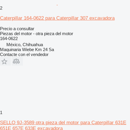
2
Caterpillar 164-0622 para Caterpillar 307 excavadora
Precio a consultar
Piezas del motor - otra pieza del motor
164-0622
México, Chihuahua
Maquinaria Wiebe Km 24 Sa
Contacte con el vendedor
1
SELLO 9J-3589 otra pieza del motor para Caterpillar 631E
651E 657E 633E excavadora