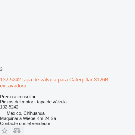
3
132-5242 tapa de válvula para Caterpillar 3126B
excavadora
Precio a consultar
Piezas del motor - tapa de válvula
132-5242
México, Chihuahua
Maquinaria Wiebe Km 24 Sa
Contacte con el vendedor