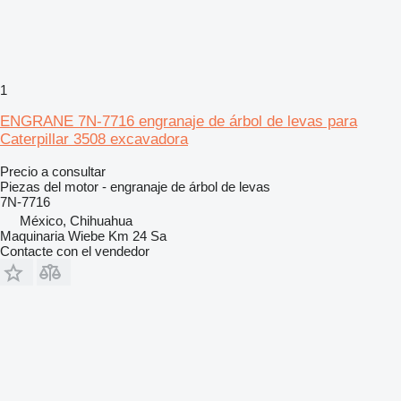
1
ENGRANE 7N-7716 engranaje de árbol de levas para
Caterpillar 3508 excavadora
Precio a consultar
Piezas del motor - engranaje de árbol de levas
7N-7716
México, Chihuahua
Maquinaria Wiebe Km 24 Sa
Contacte con el vendedor