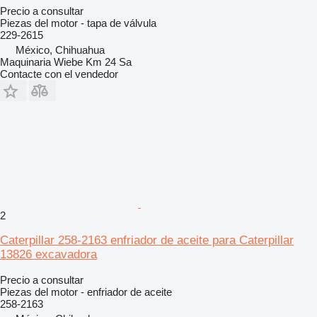
Precio a consultar
Piezas del motor - tapa de válvula
229-2615
México, Chihuahua
Maquinaria Wiebe Km 24 Sa
Contacte con el vendedor
2
Caterpillar 258-2163 enfriador de aceite para Caterpillar
13826 excavadora
Precio a consultar
Piezas del motor - enfriador de aceite
258-2163