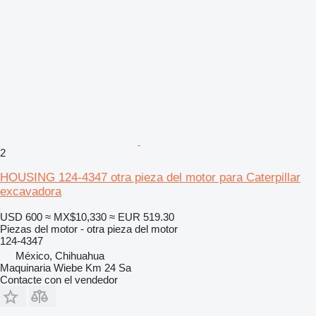
2
HOUSING 124-4347 otra pieza del motor para Caterpillar
excavadora
USD 600
≈ MX$10,330
≈ EUR 519.30
Piezas del motor - otra pieza del motor
124-4347
México, Chihuahua
Maquinaria Wiebe Km 24 Sa
Contacte con el vendedor