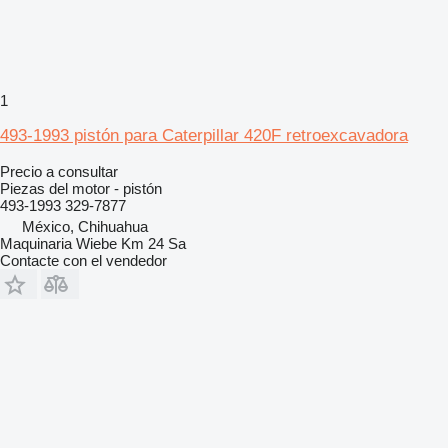
1
493-1993 pistón para Caterpillar 420F retroexcavadora
Precio a consultar
Piezas del motor - pistón
493-1993 329-7877
México, Chihuahua
Maquinaria Wiebe Km 24 Sa
Contacte con el vendedor