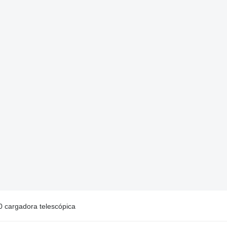
 cargadora telescópica