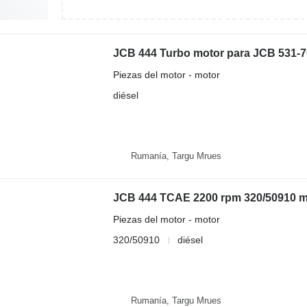
JCB 444 Turbo motor para JCB 531-70
Piezas del motor - motor
diésel
Rumanía, Targu Mrues
Piezas del motor - motor
320/50910
diésel
Rumanía, Targu Mrues