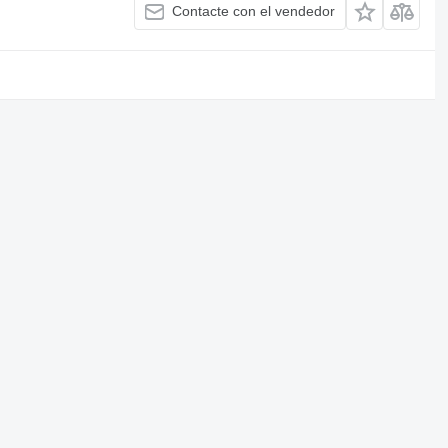
Contacte con el vendedor