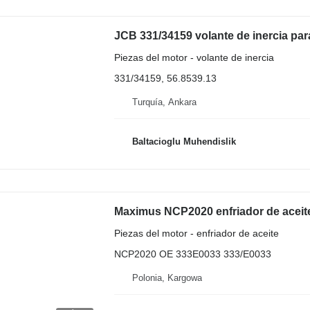
Piezas del motor - volante de inercia
331/34159, 56.8539.13
Turquía, Ankara
Baltacioglu Muhendislik
Piezas del motor - enfriador de aceite
NCP2020 OE 333E0033 333/E0033
Polonia, Kargowa