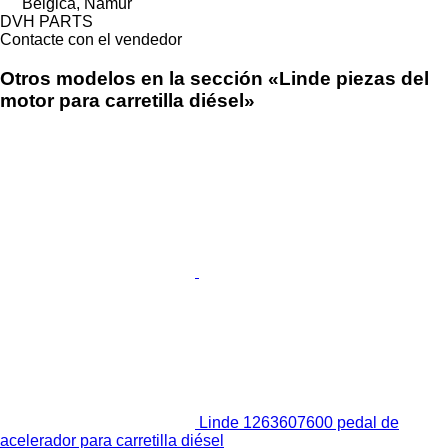
Bélgica, Namur
DVH PARTS
Contacte con el vendedor
Otros modelos en la sección «Linde piezas del
motor para carretilla diésel»
Linde 1263607600 pedal de
acelerador para carretilla diésel