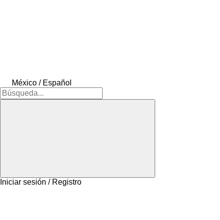
México / Español
Iniciar sesión / Registro