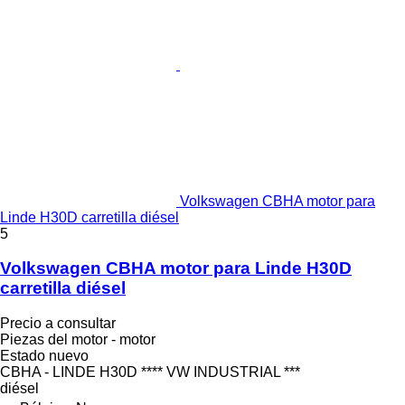
Volkswagen CBHA motor para
Linde H30D carretilla diésel
5
Volkswagen CBHA motor para Linde H30D
carretilla diésel
Precio a consultar
Piezas del motor - motor
Estado
nuevo
CBHA - LINDE H30D **** VW INDUSTRIAL ***
diésel