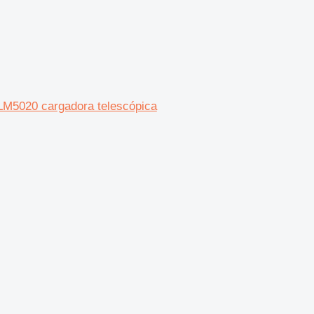
LM5020 cargadora telescópica