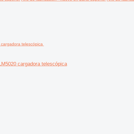
LM5020 cargadora telescópica