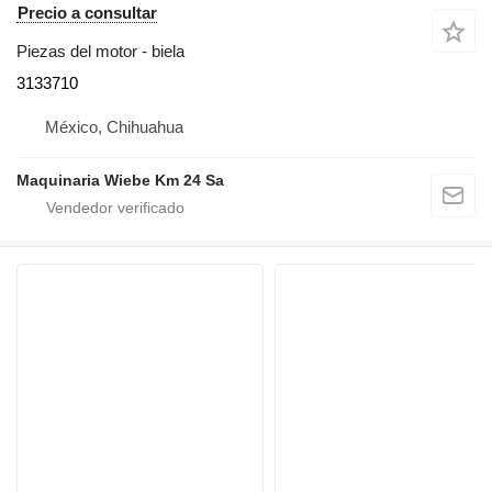
Precio a consultar
Piezas del motor - biela
3133710
México, Chihuahua
Maquinaria Wiebe Km 24 Sa