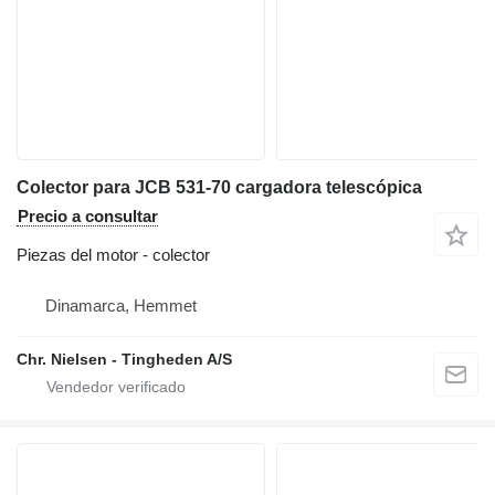
Colector para JCB 531-70 cargadora telescópica
Precio a consultar
Piezas del motor - colector
Dinamarca, Hemmet
Chr. Nielsen - Tingheden A/S