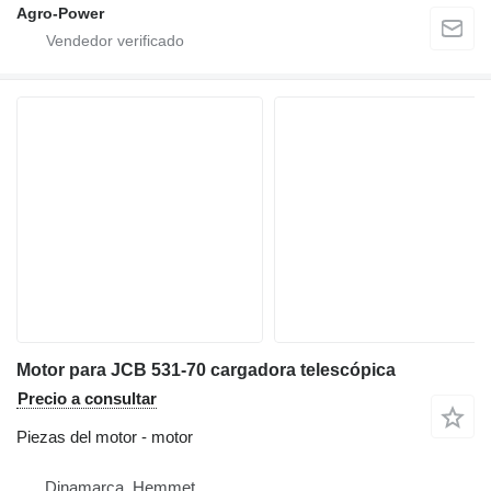
Agro-Power
Motor para JCB 531-70 cargadora telescópica
Precio a consultar
Piezas del motor - motor
Dinamarca, Hemmet