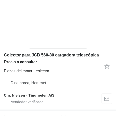
Colector para JCB 560-80 cargadora telescópica
Precio a consultar
Piezas del motor - colector
Dinamarca, Hemmet
Chr. Nielsen - Tingheden A/S