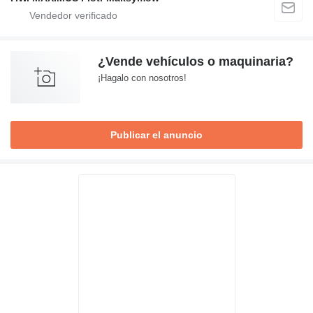
¿Vende vehículos o maquinaria?
¡Hagalo con nosotros!
Publicar el anuncio