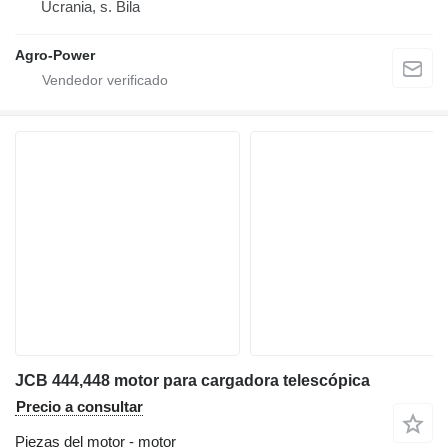
Ucrania, s. Bila
Agro-Power
JCB 444,448 motor para cargadora telescópica
Precio a consultar
Piezas del motor - motor