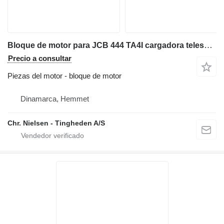
Bloque de motor para JCB 444 TA4I cargadora telescópica
Precio a consultar
Piezas del motor - bloque de motor
Dinamarca, Hemmet
Chr. Nielsen - Tingheden A/S