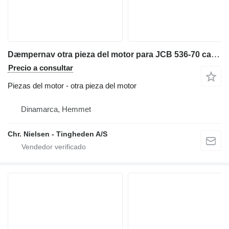
Dæmpernav otra pieza del motor para JCB 536-70 cargadora telescópica
Precio a consultar
Piezas del motor - otra pieza del motor
Dinamarca, Hemmet
Chr. Nielsen - Tingheden A/S