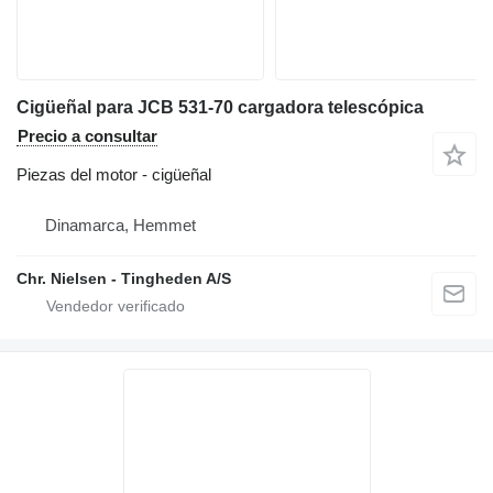
Cigüeñal para JCB 531-70 cargadora telescópica
Precio a consultar
Piezas del motor - cigüeñal
Dinamarca, Hemmet
Chr. Nielsen - Tingheden A/S