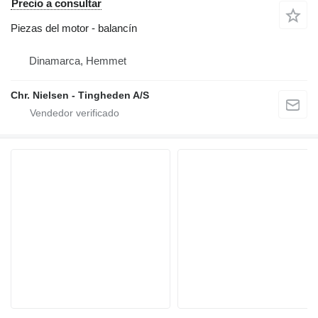
Precio a consultar
Piezas del motor - balancín
Dinamarca, Hemmet
Chr. Nielsen - Tingheden A/S