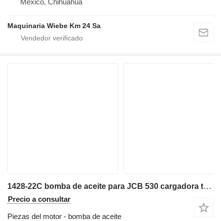
México, Chihuahua
Maquinaria Wiebe Km 24 Sa
1428-22C bomba de aceite para JCB 530 cargadora telescópica
Precio a consultar
Piezas del motor - bomba de aceite