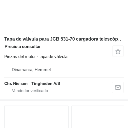
Tapa de válvula para JCB 531-70 cargadora telescópica
Precio a consultar
Piezas del motor - tapa de válvula
Dinamarca, Hemmet
Chr. Nielsen - Tingheden A/S