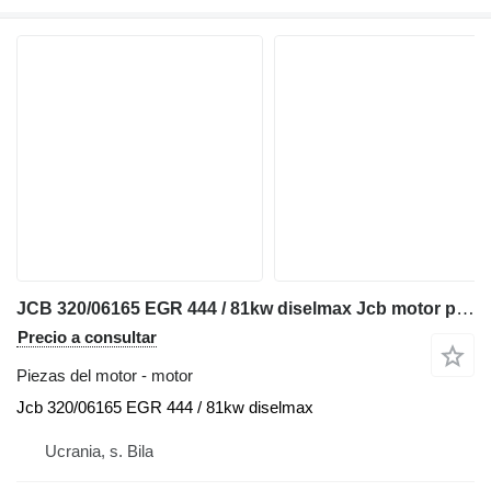
JCB 320/06165 EGR 444 / 81kw diselmax Jcb motor para cargadora telescópica
Precio a consultar
Piezas del motor - motor
Jcb 320/06165 EGR 444 / 81kw diselmax
Ucrania, s. Bila