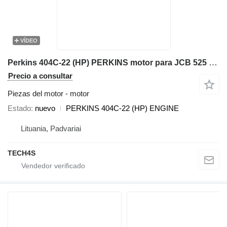
VÍDEO
Perkins 404C-22 (HP) PERKINS motor para JCB 525 cargadora telescópica
Precio a consultar
Piezas del motor - motor
Estado
nuevo
PERKINS 404C-22 (HP) ENGINE
Lituania, Padvariai
TECH4S