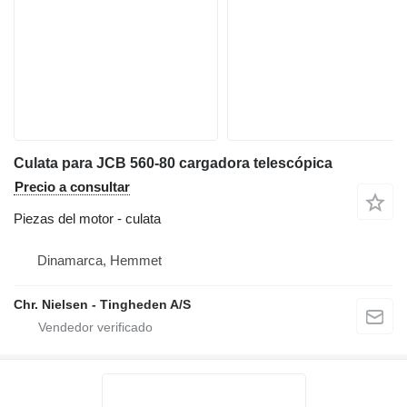
Culata para JCB 560-80 cargadora telescópica
Precio a consultar
Piezas del motor - culata
Dinamarca, Hemmet
Chr. Nielsen - Tingheden A/S