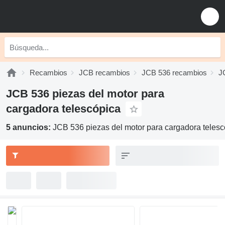
Recambios
JCB recambios
JCB 536 recambios
J
JCB 536 piezas del motor para
cargadora telescópica
5 anuncios:
JCB 536 piezas del motor para cargadora telesc