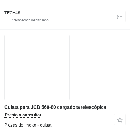
TECH4S
Culata para JCB 560-80 cargadora telescópica
Precio a consultar
Piezas del motor - culata