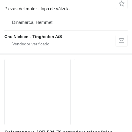
Piezas del motor - tapa de válvula
Dinamarca, Hemmet
Chr. Nielsen - Tingheden A/S