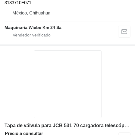
3133710F071
México, Chihuahua
Maquinaria Wiebe Km 24 Sa
Tapa de válvula para JCB 531-70 cargadora telescópica
Precio a consultar