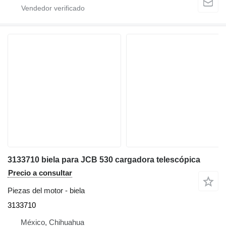
3133710 biela para JCB 530 cargadora telescópica
Precio a consultar
Piezas del motor - biela
3133710
México, Chihuahua