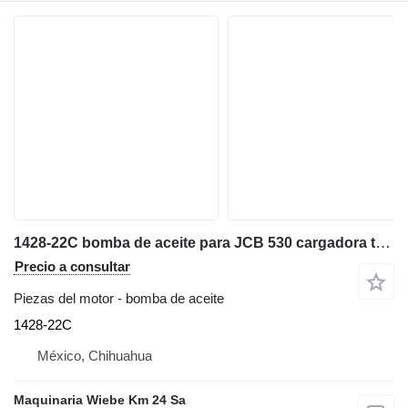
1428-22C bomba de aceite para JCB 530 cargadora telescópica
Precio a consultar
Piezas del motor - bomba de aceite
1428-22C
México, Chihuahua
Maquinaria Wiebe Km 24 Sa