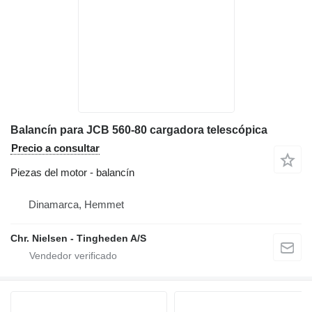
Balancín para JCB 560-80 cargadora telescópica
Precio a consultar
Piezas del motor - balancín
Dinamarca, Hemmet
Chr. Nielsen - Tingheden A/S