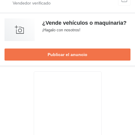
¿Vende vehículos o maquinaria?
¡Hagalo con nosotros!
Publicar el anuncio