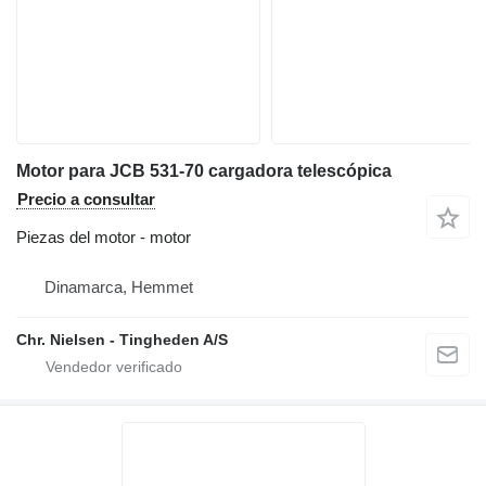
Motor para JCB 531-70 cargadora telescópica
Precio a consultar
Piezas del motor - motor
Dinamarca, Hemmet
Chr. Nielsen - Tingheden A/S