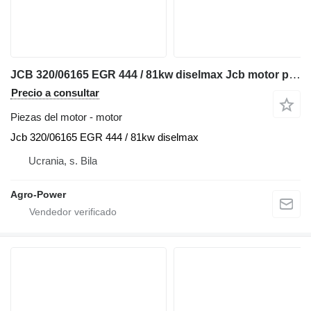
JCB 320/06165 EGR 444 / 81kw diselmax Jcb motor para cargadora telescópica
Precio a consultar
Piezas del motor - motor
Jcb 320/06165 EGR 444 / 81kw diselmax
Ucrania, s. Bila
Agro-Power