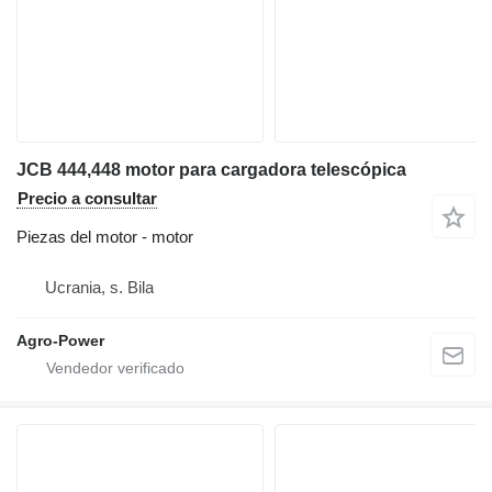
JCB 444,448 motor para cargadora telescópica
Precio a consultar
Piezas del motor - motor
Ucrania, s. Bila
Agro-Power