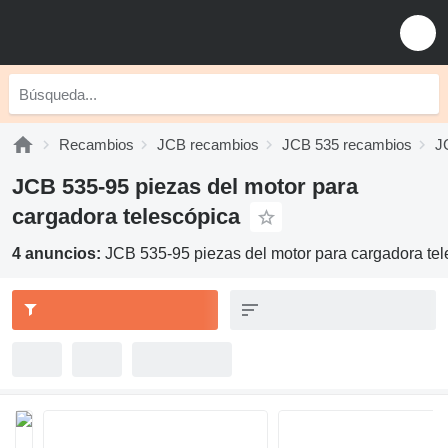
Recambios
JCB recambios
JCB 535 recambios
J
JCB 535-95 piezas del motor para
cargadora telescópica
4 anuncios:
JCB 535-95 piezas del motor para cargadora te