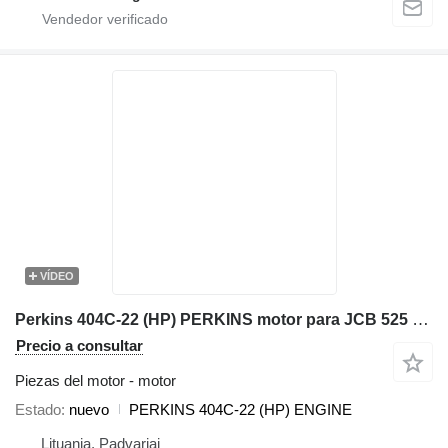
VÍDEO
Perkins 404C-22 (HP) PERKINS motor para JCB 525 cargadora telescópica
Precio a consultar
Piezas del motor - motor
Estado
nuevo
PERKINS 404C-22 (HP) ENGINE
Lituania, Padvariai