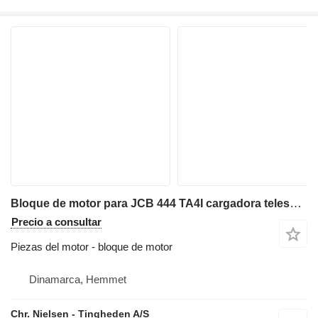
Bloque de motor para JCB 444 TA4I cargadora telescópica
Precio a consultar
Piezas del motor - bloque de motor
Dinamarca, Hemmet
Chr. Nielsen - Tingheden A/S