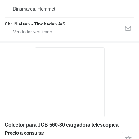
Dinamarca, Hemmet
Chr. Nielsen - Tingheden A/S
Colector para JCB 560-80 cargadora telescópica
Precio a consultar