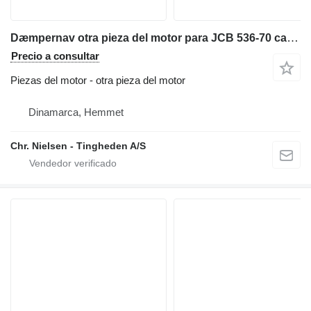
Dæmpernav otra pieza del motor para JCB 536-70 cargadora telescópica
Precio a consultar
Piezas del motor - otra pieza del motor
Dinamarca, Hemmet
Chr. Nielsen - Tingheden A/S