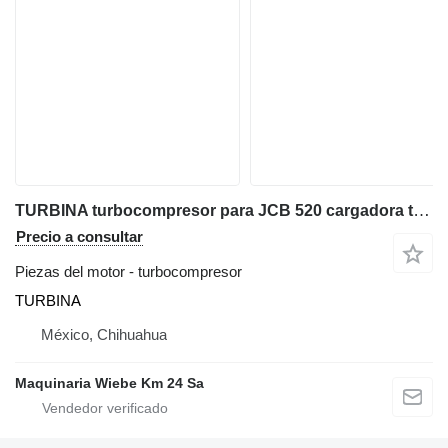
TURBINA turbocompresor para JCB 520 cargadora telescópica
Precio a consultar
Piezas del motor - turbocompresor
TURBINA
México, Chihuahua
Maquinaria Wiebe Km 24 Sa