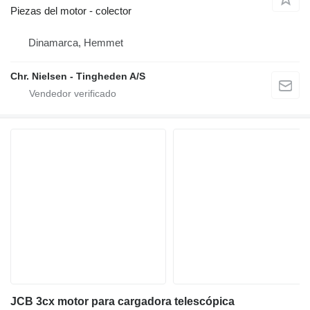
Piezas del motor - colector
Dinamarca, Hemmet
Chr. Nielsen - Tingheden A/S
JCB 3cx motor para cargadora telescópica