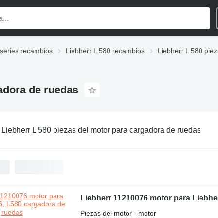
-series recambios
Liebherr L 580 recambios
Liebherr L 580 piez
gadora de ruedas
:
Liebherr L 580 piezas del motor para cargadora de ruedas
Liebherr 11210076 motor para Liebhe
Piezas del motor - motor