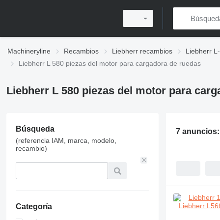
Machineryline
Recambios
Liebherr recambios
Liebherr L
Liebherr L 580 piezas del motor para cargadora de ruedas
Liebherr L 580 piezas del motor para car
Búsqueda
7 anuncios
(referencia IAM, marca, modelo,
recambio)
Categoría