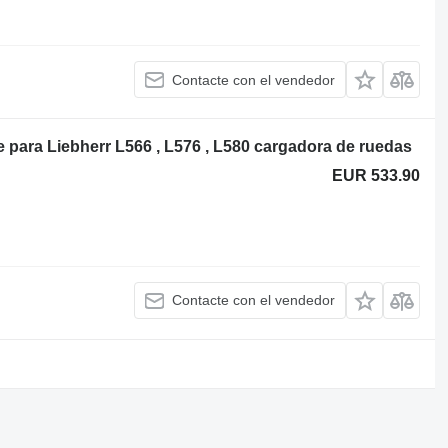
Contacte con el vendedor
 para Liebherr L566 , L576 , L580 cargadora de ruedas
EUR 533.90
Contacte con el vendedor