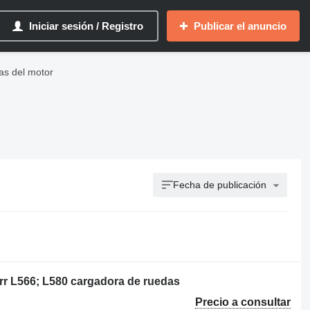
Iniciar sesión / Registro
Publicar el anuncio
as del motor
Fecha de publicación
rr L566; L580 cargadora de ruedas
Precio a consultar