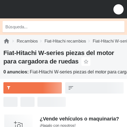
Recambios
Fiat-Hitachi recambios
Fiat-Hitachi W-se
Fiat-Hitachi W-series piezas del motor
para cargadora de ruedas
0 anuncios:
Fiat-Hitachi W-series piezas del motor para car
¿Vende vehículos o maquinaria?
¡Hagalo con nosotros!