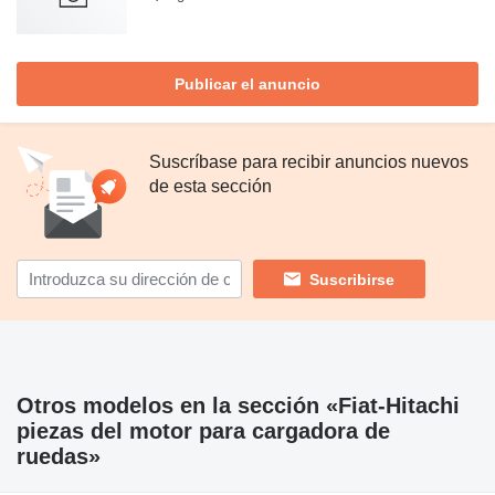
Publicar el anuncio
Suscríbase para recibir anuncios nuevos
de esta sección
Suscribirse
Otros modelos en la sección «Fiat-Hitachi
piezas del motor para cargadora de
ruedas»