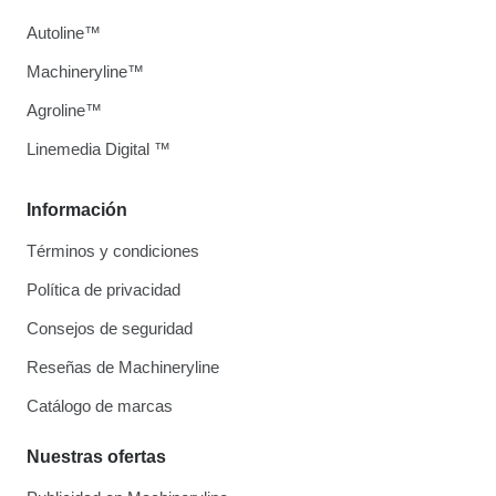
Autoline™
Machineryline™
Agroline™
Linemedia Digital ™
Información
Términos y condiciones
Política de privacidad
Consejos de seguridad
Reseñas de Machineryline
Catálogo de marcas
Nuestras ofertas