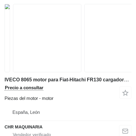
IVECO 8065 motor para Fiat-Hitachi FR130 cargadora de ruedas
Precio a consultar
Piezas del motor - motor
España, León
CHR MAQUINARIA