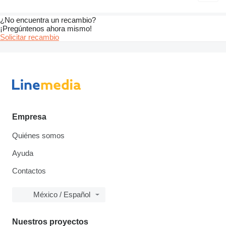
¿No encuentra un recambio?
¡Pregúntenos ahora mismo!
Solicitar recambio
Empresa
Quiénes somos
Ayuda
Contactos
México / Español
Nuestros proyectos