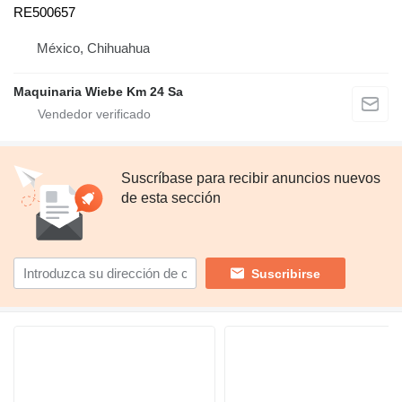
RE500657
México, Chihuahua
Maquinaria Wiebe Km 24 Sa
Suscríbase para recibir anuncios nuevos
de esta sección
Suscribirse