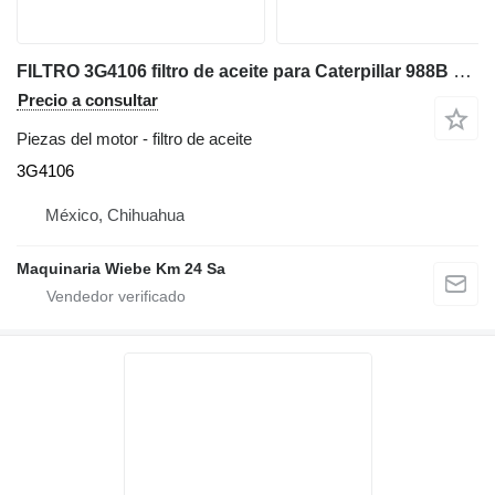
FILTRO 3G4106 filtro de aceite para Caterpillar 988B cargadora de ruedas
Precio a consultar
Piezas del motor - filtro de aceite
3G4106
México, Chihuahua
Maquinaria Wiebe Km 24 Sa