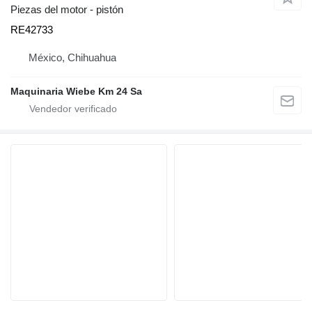
Piezas del motor - pistón
RE42733
México, Chihuahua
Maquinaria Wiebe Km 24 Sa