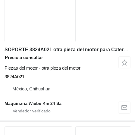
SOPORTE 3824A021 otra pieza del motor para Caterpillar VARIOS cargadora de ruedas
Precio a consultar
Piezas del motor - otra pieza del motor
3824A021
México, Chihuahua
Maquinaria Wiebe Km 24 Sa