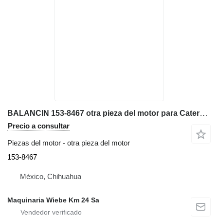
BALANCIN 153-8467 otra pieza del motor para Caterpillar 962G cargadora de ruedas
Precio a consultar
Piezas del motor - otra pieza del motor
153-8467
México, Chihuahua
Maquinaria Wiebe Km 24 Sa