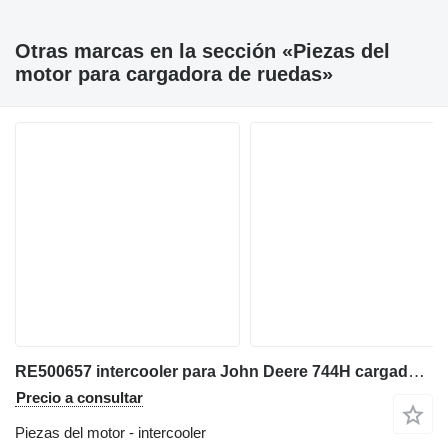
Otras marcas en la sección «Piezas del
motor para cargadora de ruedas»
RE500657 intercooler para John Deere 744H cargadora de ruedas
Precio a consultar
Piezas del motor - intercooler