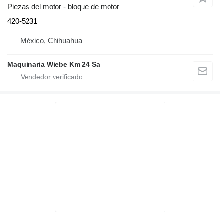
Piezas del motor - bloque de motor
420-5231
México, Chihuahua
Maquinaria Wiebe Km 24 Sa