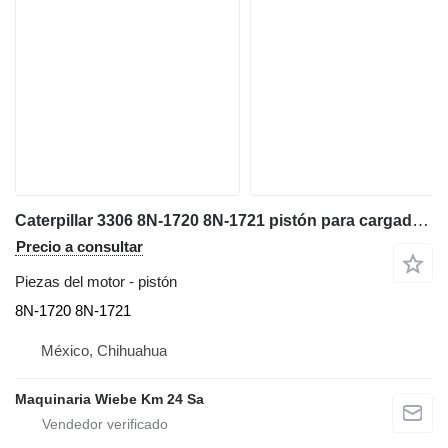
Caterpillar 3306 8N-1720 8N-1721 pistón para cargadora de ruedas
Precio a consultar
Piezas del motor - pistón
8N-1720 8N-1721
México, Chihuahua
Maquinaria Wiebe Km 24 Sa