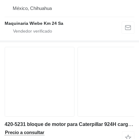
México, Chihuahua
Maquinaria Wiebe Km 24 Sa
420-5231 bloque de motor para Caterpillar 924H cargadora de ruedas
Precio a consultar