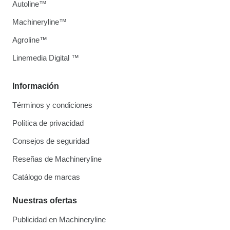
Autoline™
Machineryline™
Agroline™
Linemedia Digital ™
Información
Términos y condiciones
Política de privacidad
Consejos de seguridad
Reseñas de Machineryline
Catálogo de marcas
Nuestras ofertas
Publicidad en Machineryline