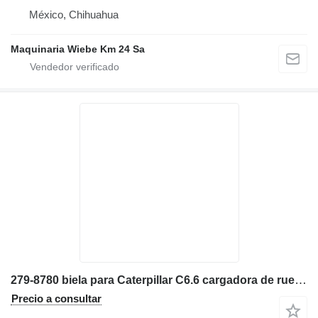
México, Chihuahua
Maquinaria Wiebe Km 24 Sa
279-8780 biela para Caterpillar C6.6 cargadora de ruedas
Precio a consultar