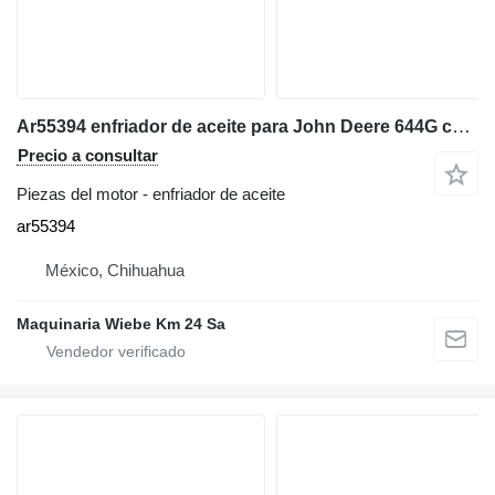
Ar55394 enfriador de aceite para John Deere 644G cargadora de ruedas
Precio a consultar
Piezas del motor - enfriador de aceite
ar55394
México, Chihuahua
Maquinaria Wiebe Km 24 Sa