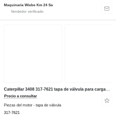
Maquinaria Wiebe Km 24 Sa
Caterpillar 3408 317-7621 tapa de válvula para cargadora de ruedas
Precio a consultar
Piezas del motor - tapa de válvula
317-7621