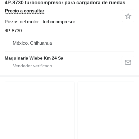
4P-8730 turbocompresor para cargadora de ruedas
Precio a consultar
Piezas del motor - turbocompresor
4P-8730
México, Chihuahua
Maquinaria Wiebe Km 24 Sa