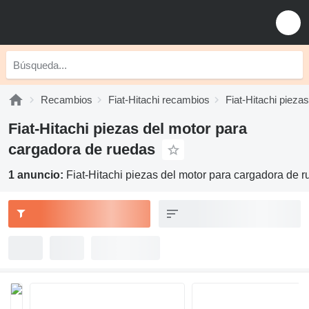
Recambios
Fiat-Hitachi recambios
Fiat-Hitachi pieza
Fiat-Hitachi piezas del motor para
cargadora de ruedas
1 anuncio:
Fiat-Hitachi piezas del motor para cargadora de 