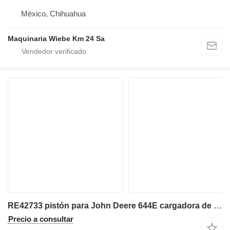
México, Chihuahua
Maquinaria Wiebe Km 24 Sa
RE42733 pistón para John Deere 644E cargadora de ruedas
Precio a consultar