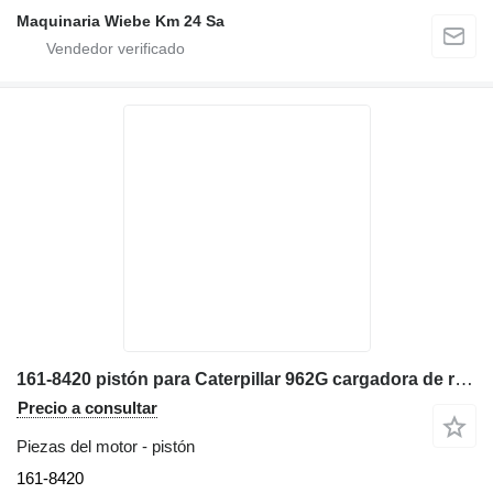
Maquinaria Wiebe Km 24 Sa
161-8420 pistón para Caterpillar 962G cargadora de ruedas
Precio a consultar
Piezas del motor - pistón
161-8420