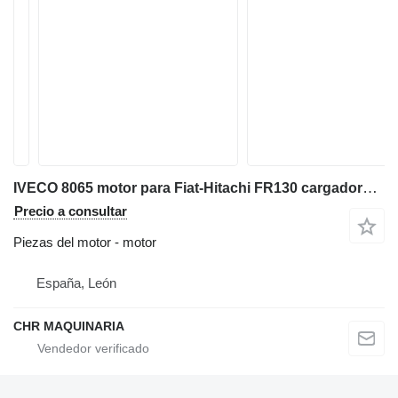
IVECO 8065 motor para Fiat-Hitachi FR130 cargadora de ruedas
Precio a consultar
Piezas del motor - motor
España, León
CHR MAQUINARIA