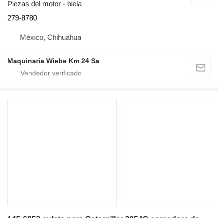
Piezas del motor - biela
279-8780
México, Chihuahua
Maquinaria Wiebe Km 24 Sa