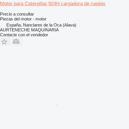
Motor para Caterpillar 924H cargadora de ruedas
Precio a consultar
Piezas del motor - motor
España, Nanclares de la Oca (Alava)
AURTENECHE MAQUINARIA
Contacte con el vendedor