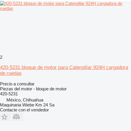
2
420-5231 bloque de motor para Caterpillar 924H cargadora
de ruedas
Precio a consultar
Piezas del motor - bloque de motor
420-5231
México, Chihuahua
Maquinaria Wiebe Km 24 Sa
Contacte con el vendedor