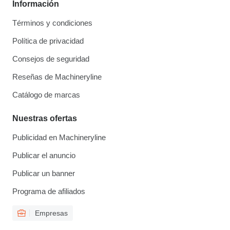
Información
Términos y condiciones
Política de privacidad
Consejos de seguridad
Reseñas de Machineryline
Catálogo de marcas
Nuestras ofertas
Publicidad en Machineryline
Publicar el anuncio
Publicar un banner
Programa de afiliados
Empresas