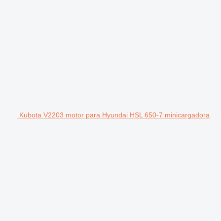
Kubota V2203 motor para Hyundai HSL 650-7 minicargadora