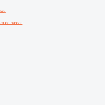
ra de ruedas