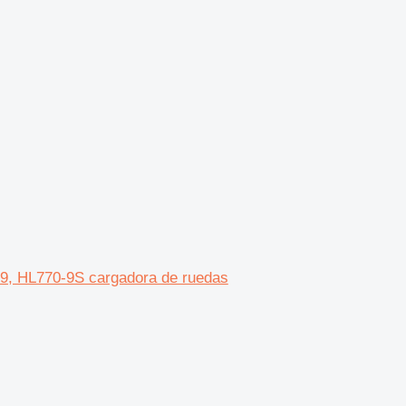
-9, HL770-9S cargadora de ruedas