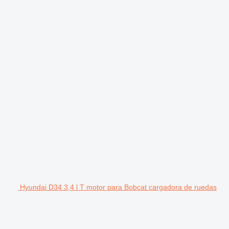
Hyundai D34 3,4 l T motor para Bobcat cargadora de ruedas