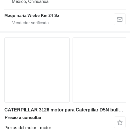
México, Chihuahua
Maquinaria Wiebe Km 24 Sa
CATERPILLAR 3126 motor para Caterpillar D5N bulldozer
Precio a consultar
Piezas del motor - motor