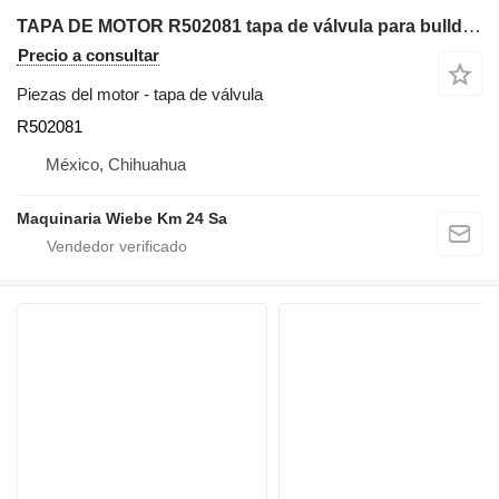
TAPA DE MOTOR R502081 tapa de válvula para bulldozer
Precio a consultar
Piezas del motor - tapa de válvula
R502081
México, Chihuahua
Maquinaria Wiebe Km 24 Sa