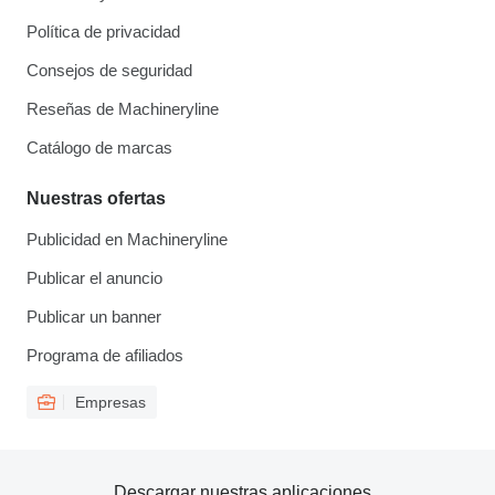
Política de privacidad
Consejos de seguridad
Reseñas de Machineryline
Catálogo de marcas
Nuestras ofertas
Publicidad en Machineryline
Publicar el anuncio
Publicar un banner
Programa de afiliados
Empresas
Descargar nuestras aplicaciones