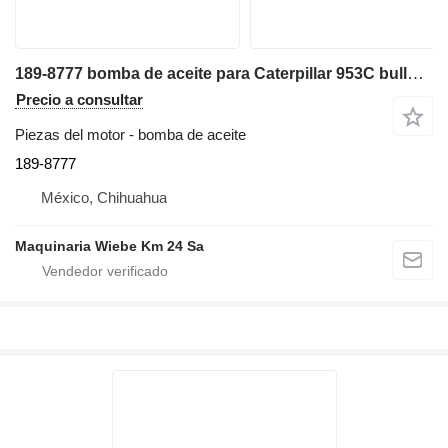
189-8777 bomba de aceite para Caterpillar 953C bulldozer
Precio a consultar
Piezas del motor - bomba de aceite
189-8777
México, Chihuahua
Maquinaria Wiebe Km 24 Sa