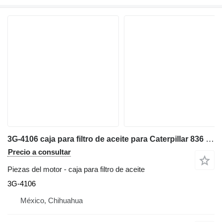
3G-4106 caja para filtro de aceite para Caterpillar 836 bulldozer
Precio a consultar
Piezas del motor - caja para filtro de aceite
3G-4106
México, Chihuahua