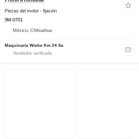
Piezas del motor - fijación
9M-0701
México, Chihuahua
Maquinaria Wiebe Km 24 Sa