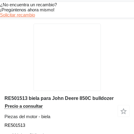
¿No encuentra un recambio?
¡Pregúntenos ahora mismo!
Solicitar recambio
RE501513 biela para John Deere 850C bulldozer
Precio a consultar
Piezas del motor - biela
RE501513