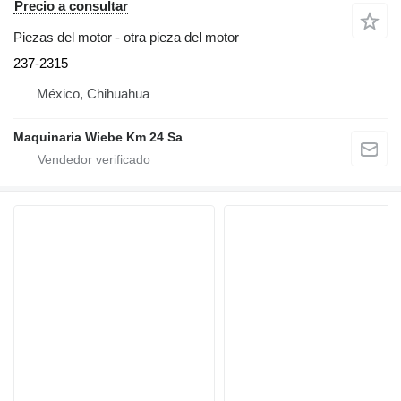
Precio a consultar
Piezas del motor - otra pieza del motor
237-2315
México, Chihuahua
Maquinaria Wiebe Km 24 Sa