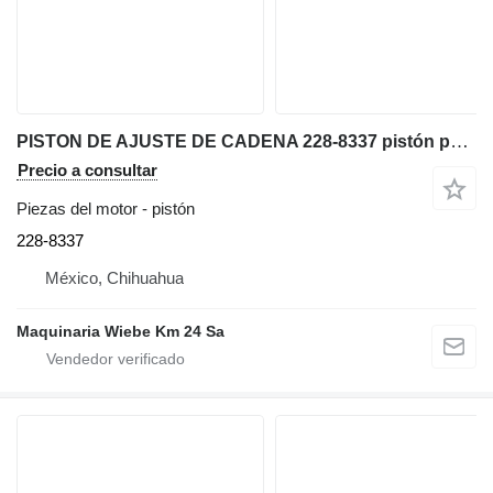
PISTON DE AJUSTE DE CADENA 228-8337 pistón para bulldozer
Precio a consultar
Piezas del motor - pistón
228-8337
México, Chihuahua
Maquinaria Wiebe Km 24 Sa