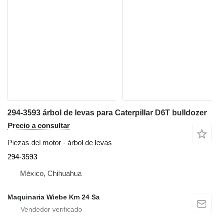
294-3593 árbol de levas para Caterpillar D6T bulldozer
Precio a consultar
Piezas del motor - árbol de levas
294-3593
México, Chihuahua
Maquinaria Wiebe Km 24 Sa