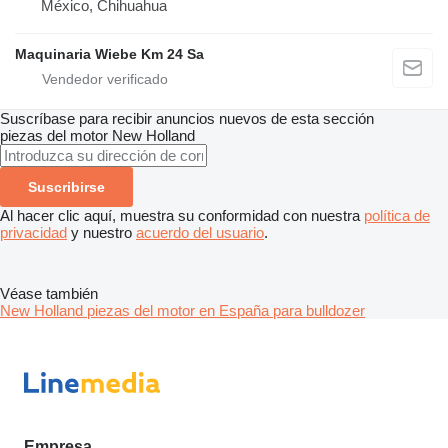
México, Chihuahua
Maquinaria Wiebe Km 24 Sa
Suscríbase para recibir anuncios nuevos de esta sección
piezas del motor
New Holland
Suscribirse
Al hacer clic aquí, muestra su conformidad con nuestra
política de
privacidad
y nuestro
acuerdo del usuario
.
Véase también
New Holland piezas del motor en España para bulldozer
Empresa