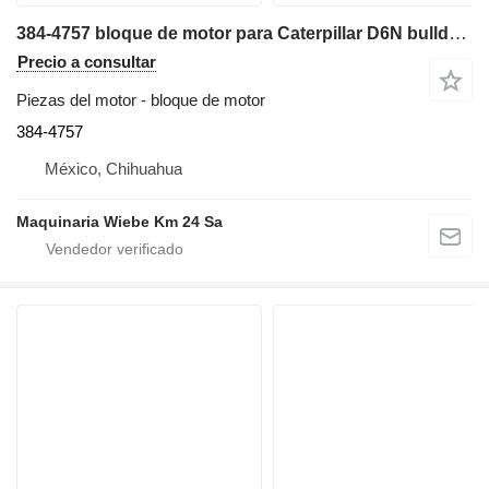
384-4757 bloque de motor para Caterpillar D6N bulldozer
Precio a consultar
Piezas del motor - bloque de motor
384-4757
México, Chihuahua
Maquinaria Wiebe Km 24 Sa