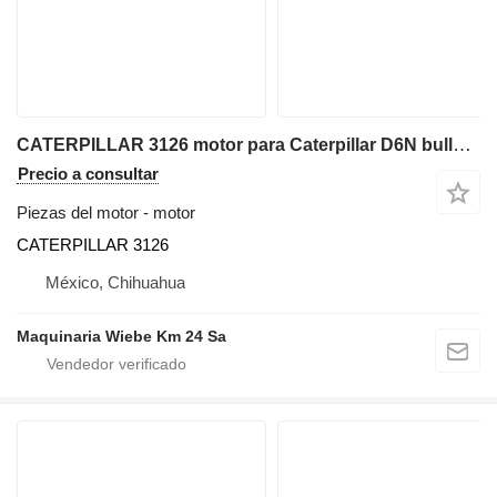
CATERPILLAR 3126 motor para Caterpillar D6N bulldozer
Precio a consultar
Piezas del motor - motor
CATERPILLAR 3126
México, Chihuahua
Maquinaria Wiebe Km 24 Sa