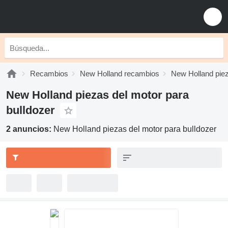
Recambios
New Holland recambios
New Holland piez
New Holland piezas del motor para
bulldozer
2 anuncios:
New Holland piezas del motor para bulldozer