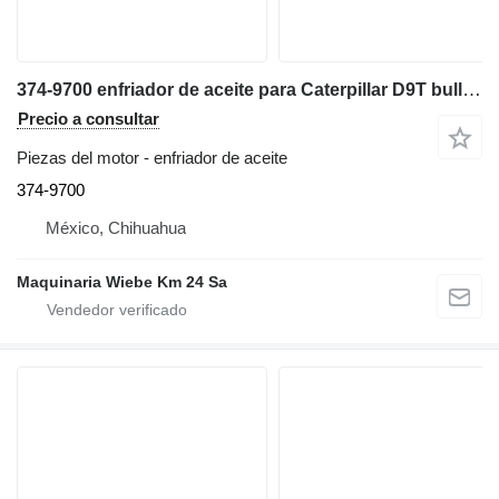
374-9700 enfriador de aceite para Caterpillar D9T bulldozer
Precio a consultar
Piezas del motor - enfriador de aceite
374-9700
México, Chihuahua
Maquinaria Wiebe Km 24 Sa