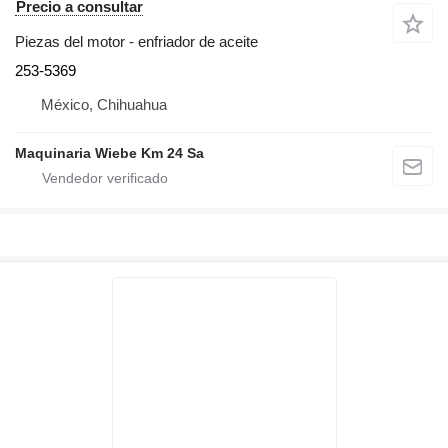
Precio a consultar
Piezas del motor - enfriador de aceite
253-5369
México, Chihuahua
Maquinaria Wiebe Km 24 Sa