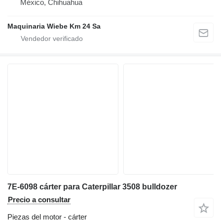
México, Chihuahua
Maquinaria Wiebe Km 24 Sa
7E-6098 cárter para Caterpillar 3508 bulldozer
Precio a consultar
Piezas del motor - cárter