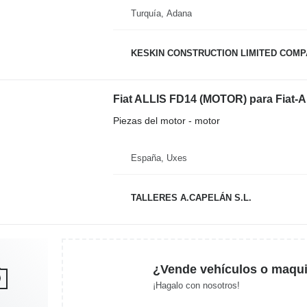
Turquía, Adana
KESKIN CONSTRUCTION LIMITED COM
Fiat ALLIS FD14 (MOTOR) para Fiat-Al
Piezas del motor - motor
España, Uxes
TALLERES A.CAPELÁN S.L.
¿Vende vehículos o maqui
¡Hagalo con nosotros!