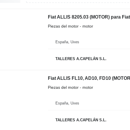
Fiat ALLIS 8205.03 (MOTOR) para Fiat-
Piezas del motor - motor
España, Uxes
TALLERES A.CAPELÁN S.L.
Fiat ALLIS FL10, AD10, FD10 (MOTOR) 
Piezas del motor - motor
España, Uxes
TALLERES A.CAPELÁN S.L.