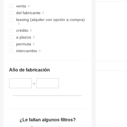
venta
del fabricante
leasing (alquiler con opción a compra)
crédito
a plazos
permuta
intercambio
Año de fabricación
–
¿Le faltan algunos filtros?