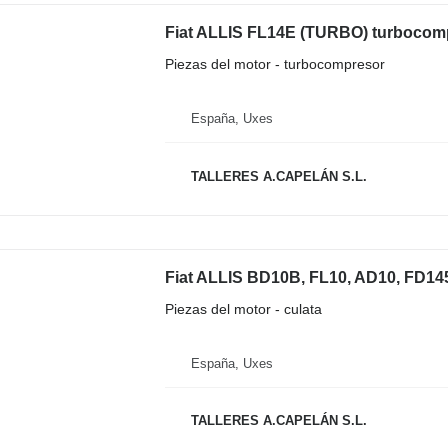
Fiat ALLIS FL14E (TURBO) turbocompr
Piezas del motor - turbocompresor
España, Uxes
TALLERES A.CAPELÁN S.L.
Piezas del motor - culata
España, Uxes
TALLERES A.CAPELÁN S.L.