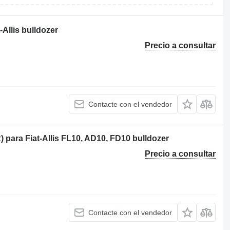
Allis bulldozer
Precio a consultar
Contacte con el vendedor
para Fiat-Allis FL10, AD10, FD10 bulldozer
Precio a consultar
Contacte con el vendedor