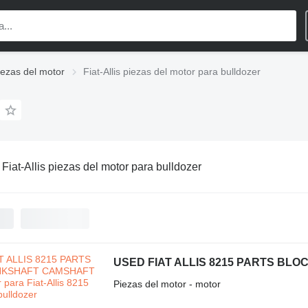
piezas del motor
Fiat-Allis piezas del motor para bulldozer
:
Fiat-Allis piezas del motor para bulldozer
Piezas del motor - motor