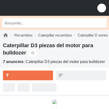
Recambios
Caterpillar recambios
Caterpillar D serie
Caterpillar D3 piezas del motor para
bulldozer
7 anuncios:
Caterpillar D3 piezas del motor para bulldozer