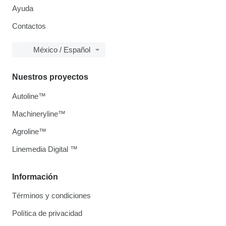
Ayuda
Contactos
México / Español
Nuestros proyectos
Autoline™
Machineryline™
Agroline™
Linemedia Digital ™
Información
Términos y condiciones
Política de privacidad