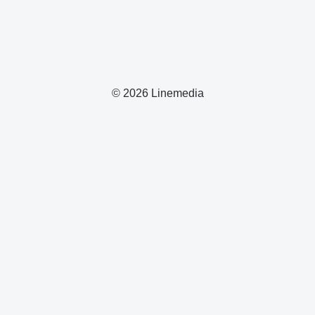
© 2026 Linemedia