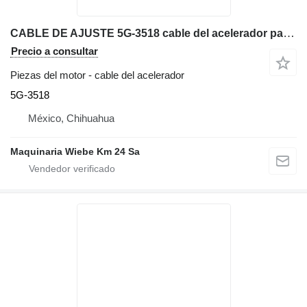
CABLE DE AJUSTE 5G-3518 cable del acelerador para Caterpillar D3C bulldozer
Precio a consultar
Piezas del motor - cable del acelerador
5G-3518
México, Chihuahua
Maquinaria Wiebe Km 24 Sa