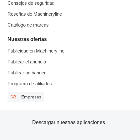
Consejos de seguridad
Reseñas de Machineryline
Catálogo de marcas
Nuestras ofertas
Publicidad en Machineryline
Publicar el anuncio
Publicar un banner
Programa de afiliados
Empresas
Descargar nuestras aplicaciones