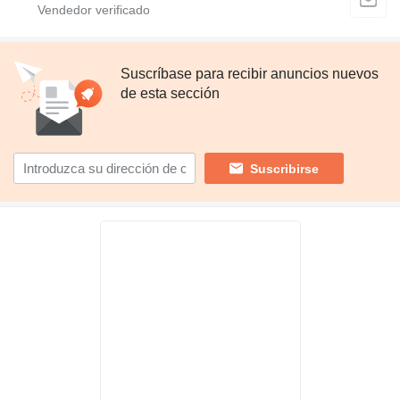
Suscríbase para recibir anuncios nuevos
de esta sección
Suscribirse