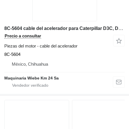
8C-5604 cable del acelerador para Caterpillar D3C, D4C, D5C bulldozer
Precio a consultar
Piezas del motor - cable del acelerador
8C-5604
México, Chihuahua
Maquinaria Wiebe Km 24 Sa