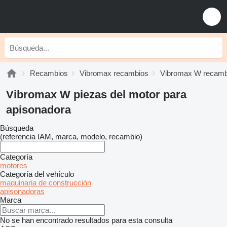
Recambios
Vibromax recambios
Vibromax W recamb
Vibromax W piezas del motor para
apisonadora
Búsqueda
(referencia IAM, marca, modelo, recambio)
Categoría
motores
Categoría del vehículo
maquinaria de construcción
apisonadoras
Marca
No se han encontrado resultados para esta consulta