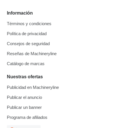
Información
Términos y condiciones
Política de privacidad
Consejos de seguridad
Reseñas de Machineryline
Catálogo de marcas
Nuestras ofertas
Publicidad en Machineryline
Publicar el anuncio
Publicar un banner
Programa de afiliados