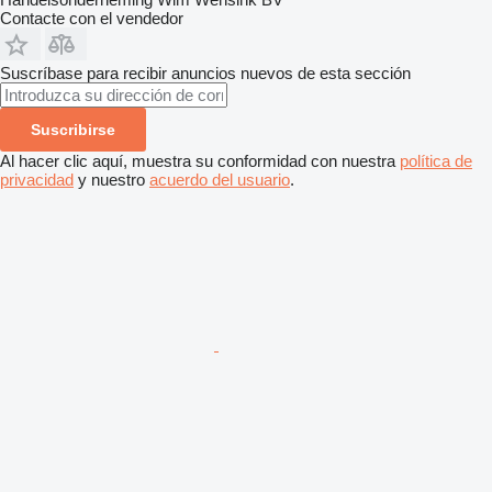
Contacte con el vendedor
Suscríbase para recibir anuncios nuevos de esta sección
Suscribirse
Al hacer clic aquí, muestra su conformidad con nuestra
política de
privacidad
y nuestro
acuerdo del usuario
.