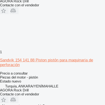
AGORA Rock Drill
Contacte con el vendedor
1
Sandvik 154 141 88 Piston pistón para maquinaria de
perforación
Precio a consultar
Piezas del motor - pistón
Estado
nuevo
Turquía, ANKARA/YENİMAHALLE
AGORA Rock Drill
Contacte con el vendedor