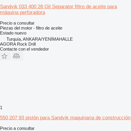
Sandvik 033 400 28 Oil Separator filtro de aceite para
máquina perforadora
Precio a consultar
Piezas del motor - filtro de aceite
Estado
nuevo
Turquía, ANKARA/YENİMAHALLE
AGORA Rock Drill
Contacte con el vendedor
1
550 207 93 pistón para Sandvik maquinaria de construcción
Precio a consultar