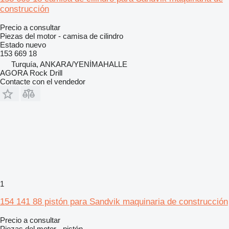
construcción
Precio a consultar
Piezas del motor - camisa de cilindro
Estado
nuevo
153 669 18
Turquía, ANKARA/YENİMAHALLE
AGORA Rock Drill
Contacte con el vendedor
1
154 141 88 pistón para Sandvik maquinaria de construcción
Precio a consultar
Piezas del motor - pistón