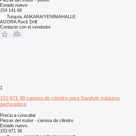
Estado
nuevo
154 141 88
Turquía, ANKARA/YENİMAHALLE
AGORA Rock Drill
Contacte con el vendedor
1
153 671 38 camisa de cilindro para Sandvik máquina
perforadora
Precio a consultar
Piezas del motor - camisa de cilindro
Estado
nuevo
153 671 38