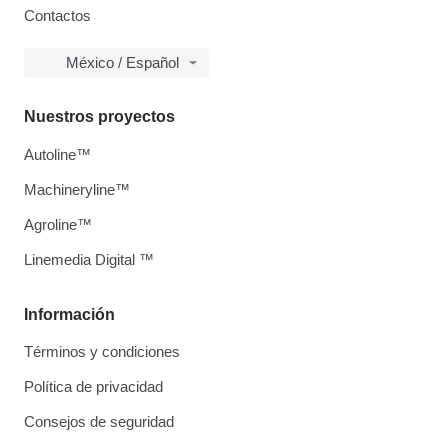
Contactos
México / Español
Nuestros proyectos
Autoline™
Machineryline™
Agroline™
Linemedia Digital ™
Información
Términos y condiciones
Política de privacidad
Consejos de seguridad