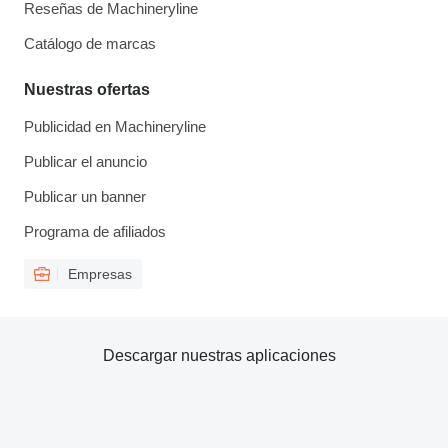
Reseñas de Machineryline
Catálogo de marcas
Nuestras ofertas
Publicidad en Machineryline
Publicar el anuncio
Publicar un banner
Programa de afiliados
Empresas
Descargar nuestras aplicaciones