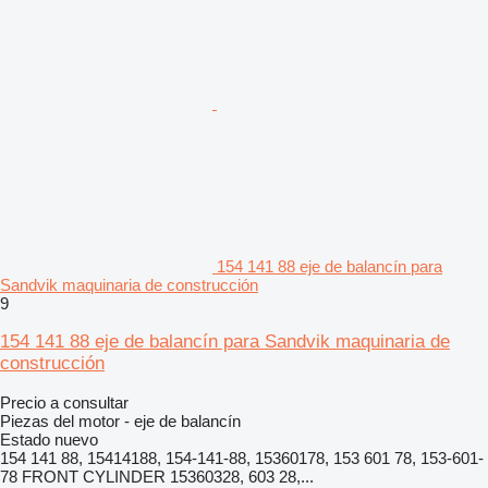
154 141 88 eje de balancín para
Sandvik maquinaria de construcción
9
154 141 88 eje de balancín para Sandvik maquinaria de
construcción
Precio a consultar
Piezas del motor - eje de balancín
Estado
nuevo
154 141 88, 15414188, 154-141-88, 15360178, 153 601 78, 153-601-
78 FRONT CYLINDER 15360328, 603 28,...