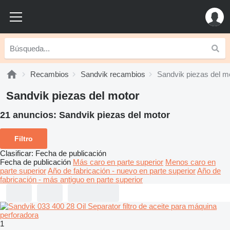
Recambios
Sandvik recambios
Sandvik piezas del m
Sandvik piezas del motor
21 anuncios:
Sandvik piezas del motor
Filtro
Clasificar
:
Fecha de publicación
Fecha de publicación
Más caro en parte superior
Menos caro en
parte superior
Año de fabricación - nuevo en parte superior
Año de
fabricación - más antiguo en parte superior
1