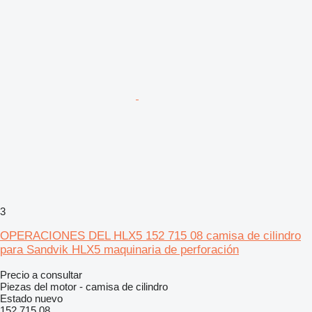
3
OPERACIONES DEL HLX5 152 715 08 camisa de cilindro
para Sandvik HLX5 maquinaria de perforación
Precio a consultar
Piezas del motor - camisa de cilindro
Estado
nuevo
152 715 08