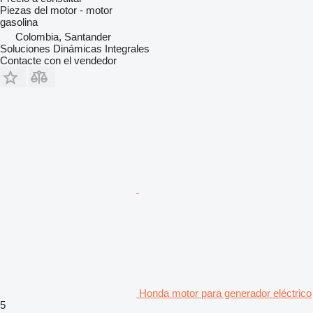
Piezas del motor - motor
gasolina
Colombia, Santander
Soluciones Dinámicas Integrales
Contacte con el vendedor
Honda motor para generador eléctrico
5