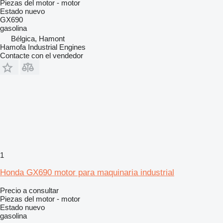
Piezas del motor - motor
Estado
nuevo
GX690
gasolina
Bélgica, Hamont
Hamofa Industrial Engines
Contacte con el vendedor
1
Honda GX690 motor para maquinaria industrial
Precio a consultar
Piezas del motor - motor
Estado
nuevo
gasolina