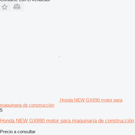
Honda NEW GX690 motor para
maquinaria de construcción
5
Honda NEW GX690 motor para maquinaria de construcción
Precio a consultar