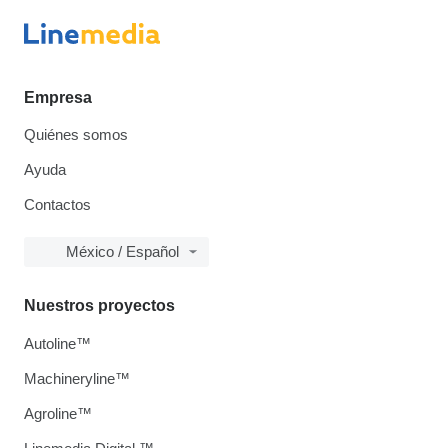
Empresa
Quiénes somos
Ayuda
Contactos
México / Español
Nuestros proyectos
Autoline™
Machineryline™
Agroline™