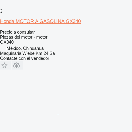
3
Honda MOTOR A GASOLINA GX340
Precio a consultar
Piezas del motor - motor
GX340
México, Chihuahua
Maquinaria Wiebe Km 24 Sa
Contacte con el vendedor