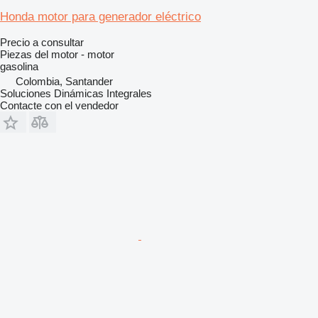
Honda motor para generador eléctrico
Precio a consultar
Piezas del motor - motor
gasolina
Colombia, Santander
Soluciones Dinámicas Integrales
Contacte con el vendedor