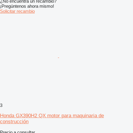
¿No encuentra un recambio?
¡Pregúntenos ahora mismo!
Solicitar recambio
3
Honda GX390H2 QX motor para maquinaria de
construcción
Precio a consultar