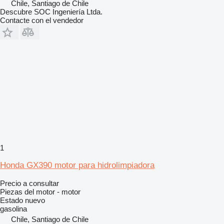
Chile, Santiago de Chile
Descubre SOC Ingeniería Ltda.
Contacte con el vendedor
1
Honda GX390 motor para hidrolimpiadora
Precio a consultar
Piezas del motor - motor
Estado
nuevo
gasolina
Chile, Santiago de Chile