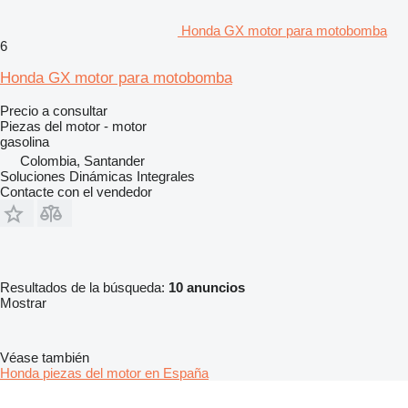
Honda GX motor para motobomba
6
Honda GX motor para motobomba
Precio a consultar
Piezas del motor - motor
gasolina
Colombia, Santander
Soluciones Dinámicas Integrales
Contacte con el vendedor
Resultados de la búsqueda:
10 anuncios
Mostrar
Véase también
Honda piezas del motor en España