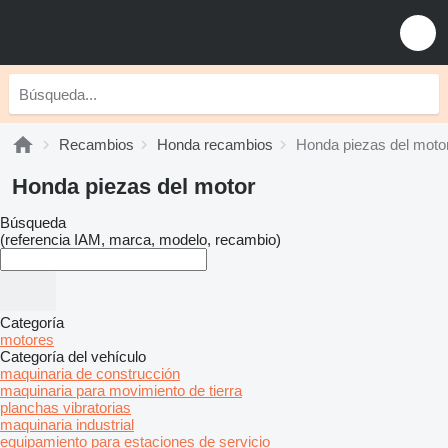
Recambios
Honda recambios
Honda piezas del moto
Honda piezas del motor
Búsqueda
(referencia IAM, marca, modelo, recambio)
Categoría
motores
Categoría del vehículo
maquinaria de construcción
maquinaria para movimiento de tierra
planchas vibratorias
maquinaria industrial
equipamiento para estaciones de servicio