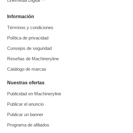
Linemedia Digital ™
Información
Términos y condiciones
Política de privacidad
Consejos de seguridad
Reseñas de Machineryline
Catálogo de marcas
Nuestras ofertas
Publicidad en Machineryline
Publicar el anuncio
Publicar un banner
Programa de afiliados