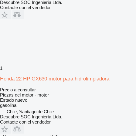
Descubre SOC Ingeniería Ltda.
Contacte con el vendedor
1
Honda 22 HP GX630 motor para hidrolimpiadora
Precio a consultar
Piezas del motor - motor
Estado
nuevo
gasolina
Chile, Santiago de Chile
Descubre SOC Ingeniería Ltda.
Contacte con el vendedor