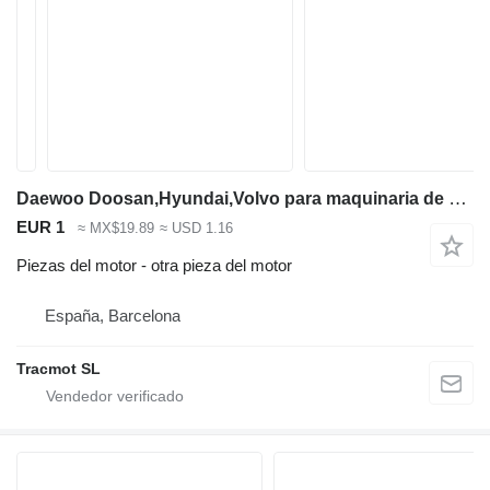
Daewoo Doosan,Hyundai,Volvo para maquinaria de construcción
EUR 1
≈ MX$19.89
≈ USD 1.16
Piezas del motor - otra pieza del motor
España, Barcelona
Tracmot SL