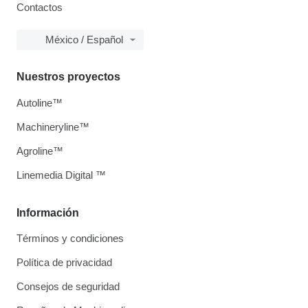
Contactos
México / Español
Nuestros proyectos
Autoline™
Machineryline™
Agroline™
Linemedia Digital ™
Información
Términos y condiciones
Política de privacidad
Consejos de seguridad