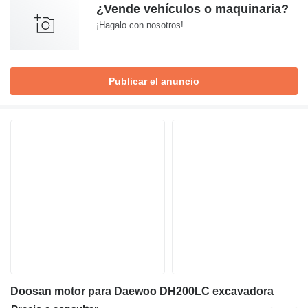
¿Vende vehículos o maquinaria?
¡Hagalo con nosotros!
Publicar el anuncio
Doosan motor para Daewoo DH200LC excavadora