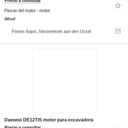
Precio a consultar
Piezas del motor - motor
diésel
Países Bajos, Nieuwerkerk aan den IJssel
Daewoo DE12TIS motor para excavadora
Precio a consultar