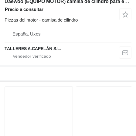
Daewoo (EQUIPO MOTOR) camisa de cilindro para excavadora
Precio a consultar
Piezas del motor - camisa de cilindro
España, Uxes
TALLERES A.CAPELÁN S.L.