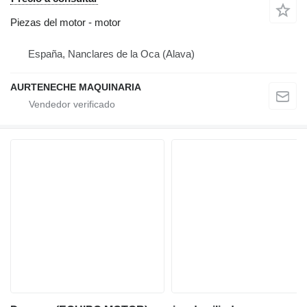
Piezas del motor - motor
España, Nanclares de la Oca (Alava)
AURTENECHE MAQUINARIA