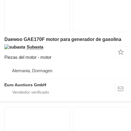
Daewoo GAE170F motor para generador de gasolina
Subasta
Piezas del motor - motor
Alemania, Dormagen
Euro Auctions GmbH