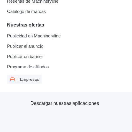
Reseñas de Machineryline
Catálogo de marcas
Nuestras ofertas
Publicidad en Machineryline
Publicar el anuncio
Publicar un banner
Programa de afiliados
Empresas
Descargar nuestras aplicaciones