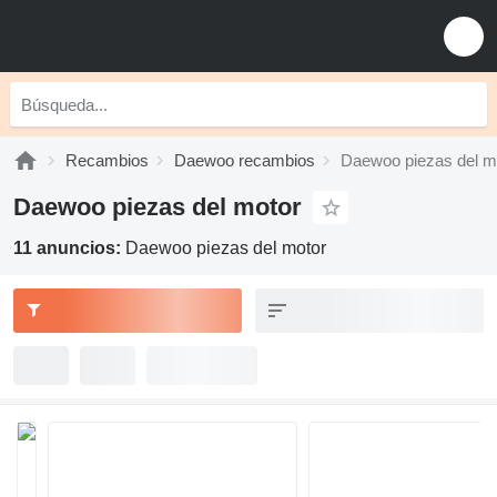
Recambios
Daewoo recambios
Daewoo piezas del m
Daewoo piezas del motor
11 anuncios:
Daewoo piezas del motor