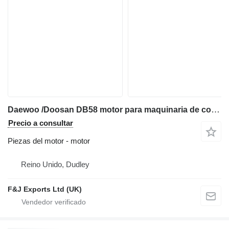
Daewoo /Doosan DB58 motor para maquinaria de construcción
Precio a consultar
Piezas del motor - motor
Reino Unido, Dudley
F&J Exports Ltd (UK)