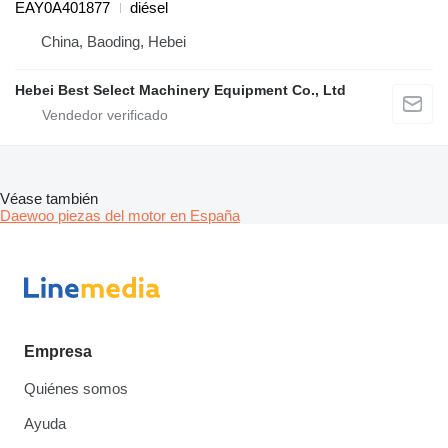
EAY0A401877
diésel
China, Baoding, Hebei
Hebei Best Select Machinery Equipment Co., Ltd
Véase también
Daewoo piezas del motor en España
Empresa
Quiénes somos
Ayuda