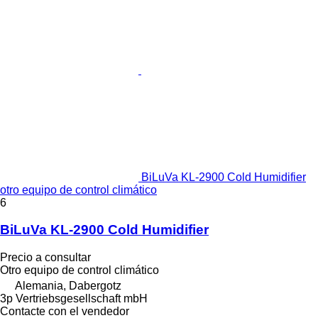
BiLuVa KL-2900 Cold Humidifier
otro equipo de control climático
6
BiLuVa KL-2900 Cold Humidifier
Precio a consultar
Otro equipo de control climático
Alemania, Dabergotz
3p Vertriebsgesellschaft mbH
Contacte con el vendedor