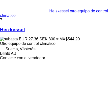
Heizkessel otro equipo de control
climático
7
Heizkessel
EUR 27.36
SEK 300
≈ MX$544.20
Otro equipo de control climático
Suecia, Västerås
Blinto AB
Contacte con el vendedor