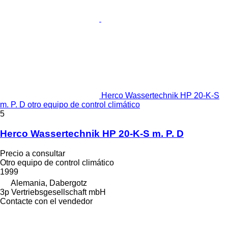
Herco Wassertechnik HP 20-K-S
m. P. D otro equipo de control climático
5
Herco Wassertechnik HP 20-K-S m. P. D
Precio a consultar
Otro equipo de control climático
1999
Alemania, Dabergotz
3p Vertriebsgesellschaft mbH
Contacte con el vendedor