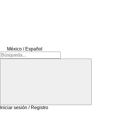
México / Español
Iniciar sesión / Registro