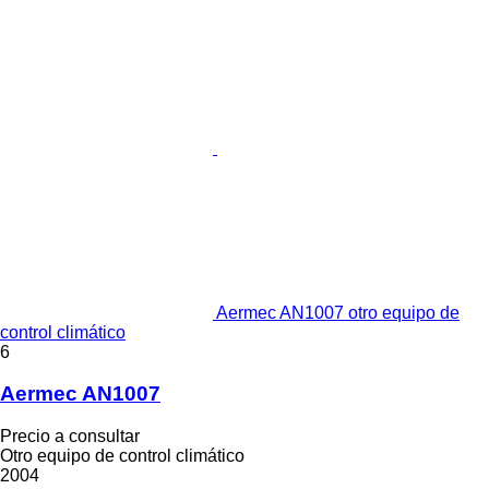
Aermec AN1007 otro equipo de
control climático
6
Aermec AN1007
Precio a consultar
Otro equipo de control climático
2004