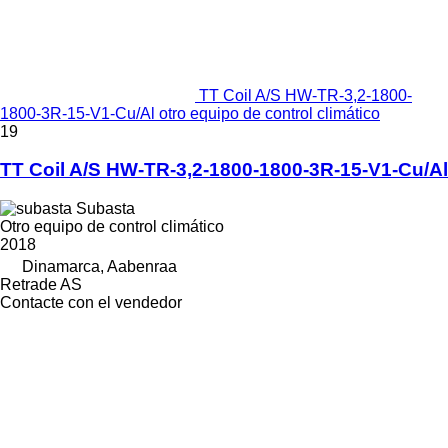
TT Coil A/S HW-TR-3,2-1800-
1800-3R-15-V1-Cu/Al otro equipo de control climático
19
TT Coil A/S HW-TR-3,2-1800-1800-3R-15-V1-Cu/Al
Subasta
Otro equipo de control climático
2018
Dinamarca, Aabenraa
Retrade AS
Contacte con el vendedor