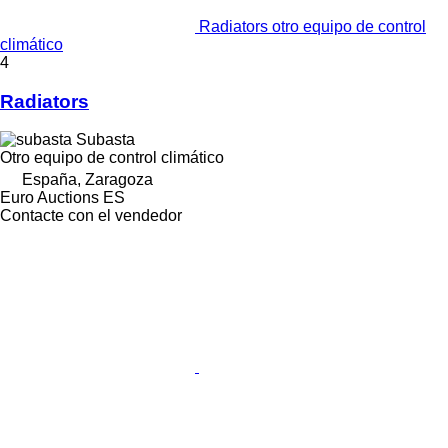
Radiators otro equipo de control
climático
4
Radiators
Subasta
Otro equipo de control climático
España, Zaragoza
Euro Auctions ES
Contacte con el vendedor