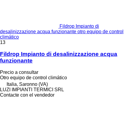
Fildrop Impianto di
desalinizzazione acqua funzionante otro equipo de control
climático
13
Fildrop Impianto di desalinizzazione acqua
funzionante
Precio a consultar
Otro equipo de control climático
Italia, Saronno (VA)
LUZI IMPIANTI TERMICI SRL
Contacte con el vendedor