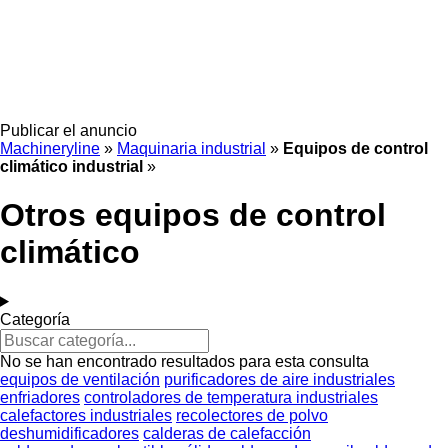
Publicar el anuncio
Machineryline
»
Maquinaria industrial
»
Equipos de control
climático industrial
»
Otros equipos de control
climático
Categoría
No se han encontrado resultados para esta consulta
equipos de ventilación
purificadores de aire industriales
enfriadores
controladores de temperatura industriales
calefactores industriales
recolectores de polvo
deshumidificadores
calderas de calefacción