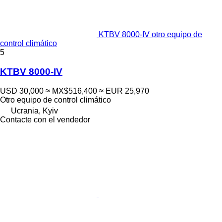
KTBV 8000-IV otro equipo de
control climático
5
KTBV 8000-IV
USD 30,000
≈ MX$516,400
≈ EUR 25,970
Otro equipo de control climático
Ucrania, Kyiv
Contacte con el vendedor