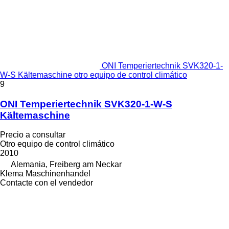
ONI Temperiertechnik SVK320-1-
W-S Kältemaschine otro equipo de control climático
9
ONI Temperiertechnik SVK320-1-W-S
Kältemaschine
Precio a consultar
Otro equipo de control climático
2010
Alemania, Freiberg am Neckar
Klema Maschinenhandel
Contacte con el vendedor