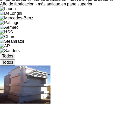
Año de fabricación - más antiguo en parte superior
Todos
Todos