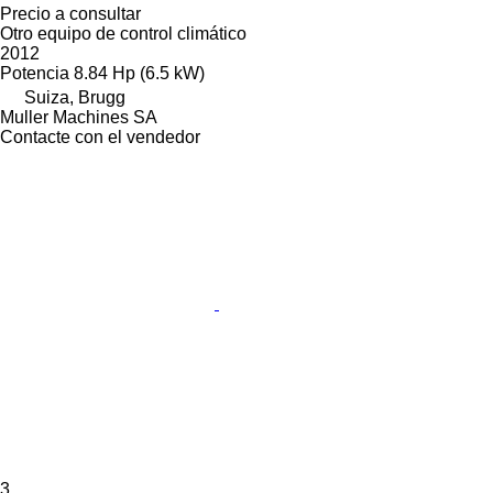
Precio a consultar
Otro equipo de control climático
2012
Potencia
8.84 Hp (6.5 kW)
Suiza, Brugg
Muller Machines SA
Contacte con el vendedor
3