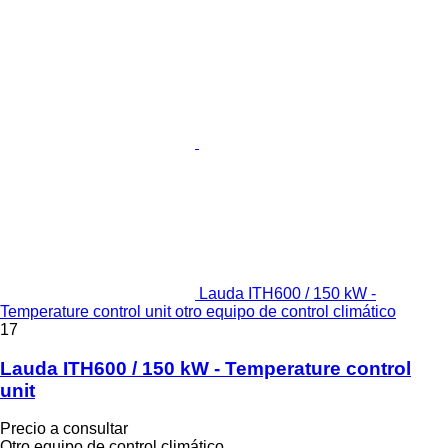
Lauda ITH600 / 150 kW -
Temperature control unit otro equipo de control climático
17
Lauda ITH600 / 150 kW - Temperature control
unit
Precio a consultar
Otro equipo de control climático