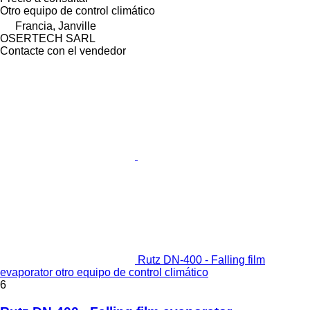
Otro equipo de control climático
Francia, Janville
OSERTECH SARL
Contacte con el vendedor
Rutz DN-400 - Falling film
evaporator otro equipo de control climático
6