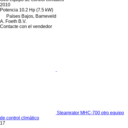
2010
Potencia
10.2 Hp (7.5 kW)
Países Bajos, Barneveld
A. Foeth B.V.
Contacte con el vendedor
Steamrator MHC-700 otro equipo
de control climático
17