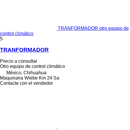
TRANFORMADOR otro equipo de
control climático
5
TRANFORMADOR
Precio a consultar
Otro equipo de control climático
México, Chihuahua
Maquinaria Wiebe Km 24 Sa
Contacte con el vendedor