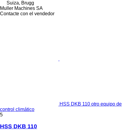
Suiza, Brugg
Muller Machines SA
Contacte con el vendedor
HSS DKB 110 otro equipo de
control climático
5
HSS DKB 110