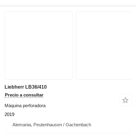
Liebherr LB36/410
Precio a consultar
Máquina perforadora
2019
Alemania, Peutenhausen / Gachenbach