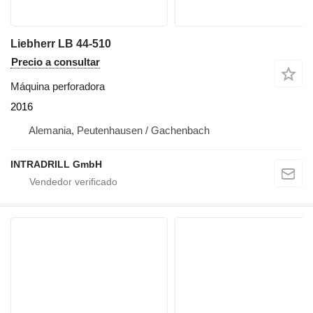
Liebherr LB 44-510
Precio a consultar
Máquina perforadora
2016
Alemania, Peutenhausen / Gachenbach
INTRADRILL GmbH