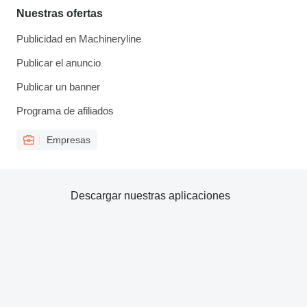
Nuestras ofertas
Publicidad en Machineryline
Publicar el anuncio
Publicar un banner
Programa de afiliados
Empresas
Descargar nuestras aplicaciones