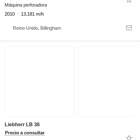
Máquina perforadora
2010
13,181 m/h
Reino Unido, Billingham
Liebherr LB 36
Precio a consultar