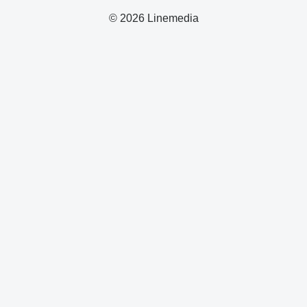
© 2026 Linemedia