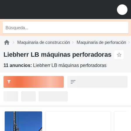
Maquinaria de construcción
Maquinaria de perforación
Liebherr LB máquinas perforadoras
11 anuncios:
Liebherr LB máquinas perforadoras