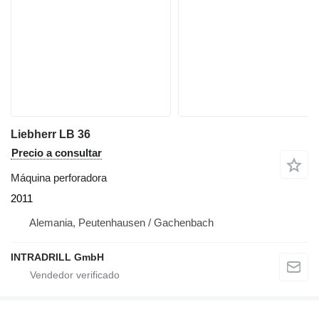
Liebherr LB 36
Precio a consultar
Máquina perforadora
2011
Alemania, Peutenhausen / Gachenbach
INTRADRILL GmbH