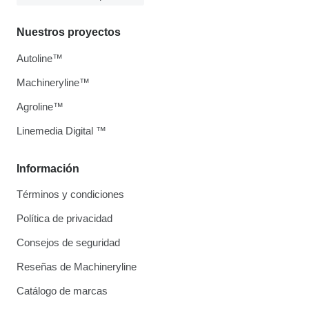
Nuestros proyectos
Autoline™
Machineryline™
Agroline™
Linemedia Digital ™
Información
Términos y condiciones
Política de privacidad
Consejos de seguridad
Reseñas de Machineryline
Catálogo de marcas