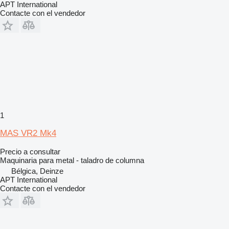
APT International
Contacte con el vendedor
1
MAS VR2 Mk4
Precio a consultar
Maquinaria para metal - taladro de columna
Bélgica, Deinze
APT International
Contacte con el vendedor