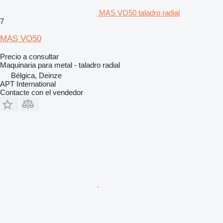
MAS VO50 taladro radial
7
MAS VO50
Precio a consultar
Maquinaria para metal - taladro radial
Bélgica, Deinze
APT International
Contacte con el vendedor