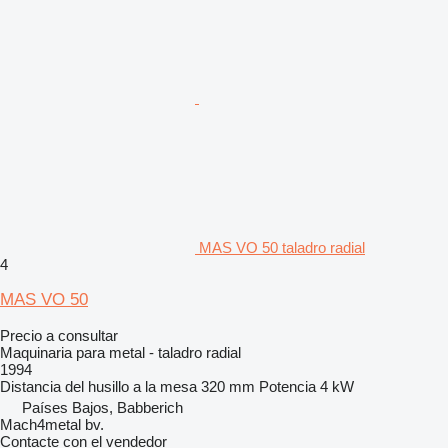
MAS VO 50 taladro radial
4
MAS VO 50
Precio a consultar
Maquinaria para metal - taladro radial
1994
Distancia del husillo a la mesa
320 mm
Potencia
4 kW
Países Bajos, Babberich
Mach4metal bv.
Contacte con el vendedor