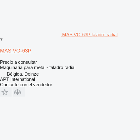
MAS VO-63P taladro radial
7
MAS VO-63P
Precio a consultar
Maquinaria para metal - taladro radial
Bélgica, Deinze
APT International
Contacte con el vendedor