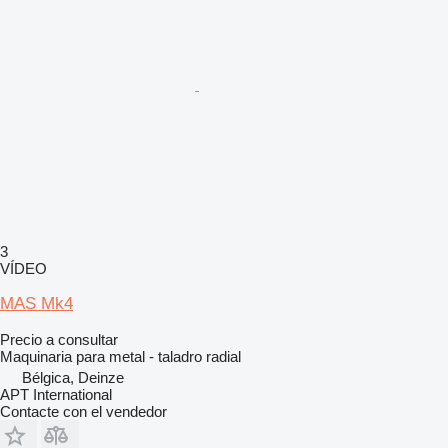
3
VÍDEO
MAS Mk4
Precio a consultar
Maquinaria para metal - taladro radial
Bélgica, Deinze
APT International
Contacte con el vendedor