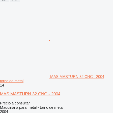
MAS MASTURN 32 CNC - 2004
torno de metal
14
MAS MASTURN 32 CNC - 2004
Precio a consultar
Maquinaria para metal - torno de metal
2004