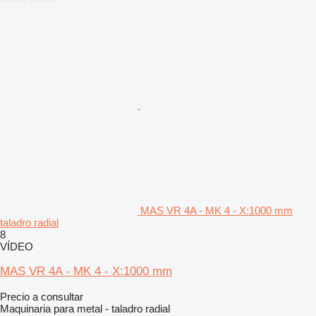
MAS VR 4A - MK 4 - X:1000 mm
taladro radial
8
VÍDEO
MAS VR 4A - MK 4 - X:1000 mm
Precio a consultar
Maquinaria para metal - taladro radial