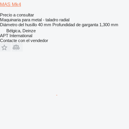
MAS Mk4
Precio a consultar
Maquinaria para metal - taladro radial
Diámetro del husillo
40 mm
Profundidad de garganta
1,300 mm
Bélgica, Deinze
APT International
Contacte con el vendedor