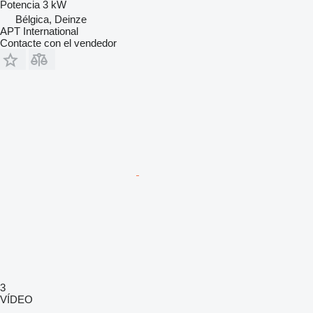
Potencia
3 kW
Bélgica, Deinze
APT International
Contacte con el vendedor
3
VÍDEO